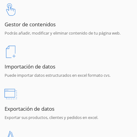
Gestor de contenidos
Podrás añadir, modificar y eliminar contenido de tu página web.
Importación de datos
Puede importar datos estructurados en excel formato cvs.
Exportación de datos
Exportar sus productos, clientes y pedidos en excel.