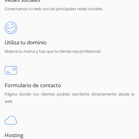
Conectamos tu web con las principales redes sociales.
Utiliza tu dominio
Mejora tu marca y haz que tu tienda sea profesional.
Formulario de contacto
Página donde tus clientes podrán escribirte directamente desde la
web.
Hosting