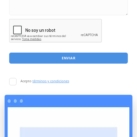
ENVIAR
Acepto
términos y condiciones