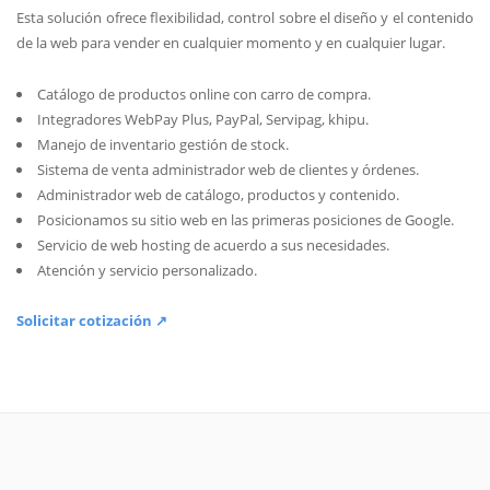
Esta solución ofrece flexibilidad, control sobre el diseño y el contenido
de la web para vender en cualquier momento y en cualquier lugar.
Catálogo de productos online con carro de compra.
Integradores WebPay Plus, PayPal, Servipag, khipu.
Manejo de inventario gestión de stock.
Sistema de venta administrador web de clientes y órdenes.
Administrador web de catálogo, productos y contenido.
Posicionamos su sitio web en las primeras posiciones de Google.
Servicio de web hosting de acuerdo a sus necesidades.
Atención y servicio personalizado.
Solicitar cotización ↗