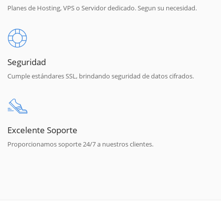
Planes de Hosting, VPS o Servidor dedicado. Segun su necesidad.
Seguridad
Cumple estándares SSL, brindando seguridad de datos cifrados.
Excelente Soporte
Proporcionamos soporte 24/7 a nuestros clientes.