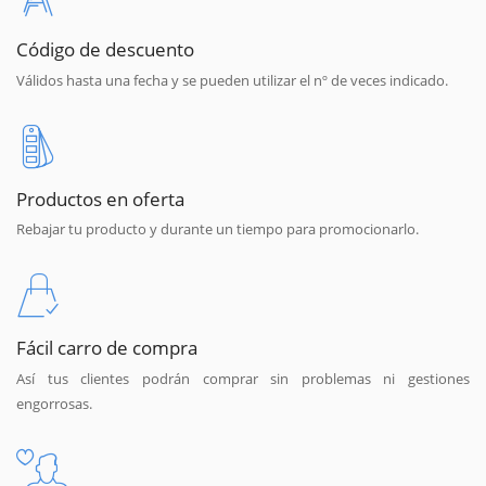
Código de descuento
Válidos hasta una fecha y se pueden utilizar el nº de veces indicado.
Productos en oferta
Rebajar tu producto y durante un tiempo para promocionarlo.
Fácil carro de compra
Así tus clientes podrán comprar sin problemas ni gestiones
engorrosas.