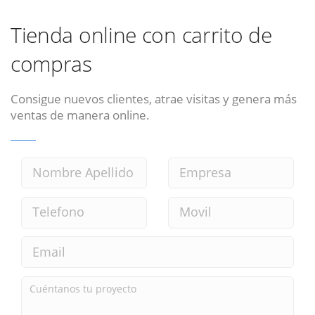
Tienda online con carrito de
compras
Consigue nuevos clientes, atrae visitas y genera más
ventas de manera online.