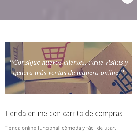
“Consigue nuevos clientes, atrae visitas y
genera más ventas de manera online.”
Tienda online con carrito de compras
Tienda online funcional, cómoda y fácil de usar.