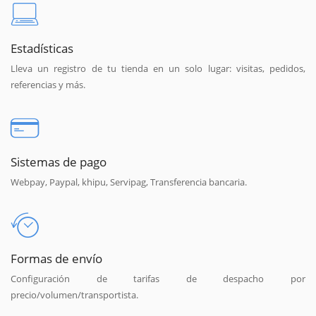
Estadísticas
Lleva un registro de tu tienda en un solo lugar: visitas, pedidos,
referencias y más.
Sistemas de pago
Webpay, Paypal, khipu, Servipag, Transferencia bancaria.
Formas de envío
Configuración de tarifas de despacho por
precio/volumen/transportista.