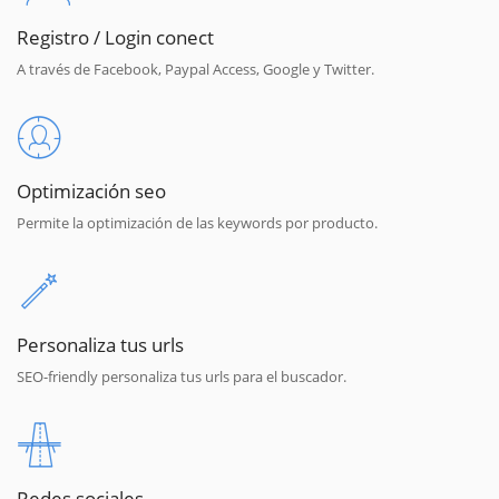
Registro / Login conect
A través de Facebook, Paypal Access, Google y Twitter.
Optimización seo
Permite la optimización de las keywords por producto.
Personaliza tus urls
SEO-friendly personaliza tus urls para el buscador.
Redes sociales