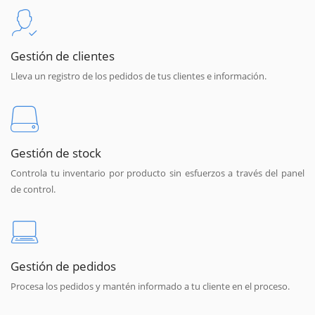
Gestión de clientes
Lleva un registro de los pedidos de tus clientes e información.
Gestión de stock
Controla tu inventario por producto sin esfuerzos a través del panel
de control.
Gestión de pedidos
Procesa los pedidos y mantén informado a tu cliente en el proceso.