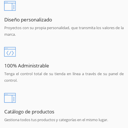
Diseño personalizado
Proyectos con su propia personalidad, que transmita los valores de la
marca.
100% Administrable
Tenga el control total de su tienda en línea a través de su panel de
control.
Catálogo de productos
Gestiona todos tus productos y categorías en el mismo lugar.