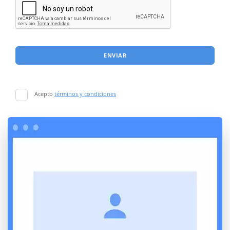
ENVIAR
Acepto
términos y condiciones