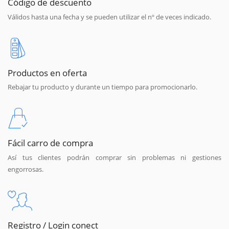
Código de descuento
Válidos hasta una fecha y se pueden utilizar el nº de veces indicado.
Productos en oferta
Rebajar tu producto y durante un tiempo para promocionarlo.
Fácil carro de compra
Así tus clientes podrán comprar sin problemas ni gestiones
engorrosas.
Registro / Login conect