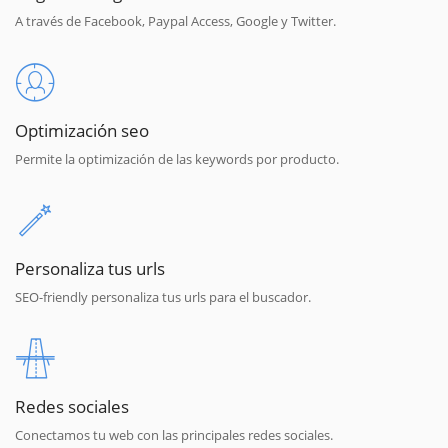
A través de Facebook, Paypal Access, Google y Twitter.
Optimización seo
Permite la optimización de las keywords por producto.
Personaliza tus urls
SEO-friendly personaliza tus urls para el buscador.
Redes sociales
Conectamos tu web con las principales redes sociales.