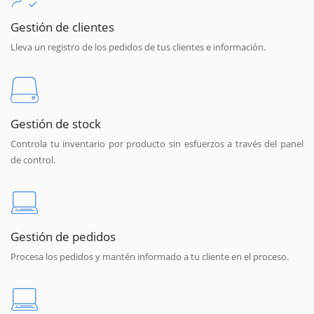
Gestión de clientes
Lleva un registro de los pedidos de tus clientes e información.
Gestión de stock
Controla tu inventario por producto sin esfuerzos a través del panel
de control.
Gestión de pedidos
Procesa los pedidos y mantén informado a tu cliente en el proceso.