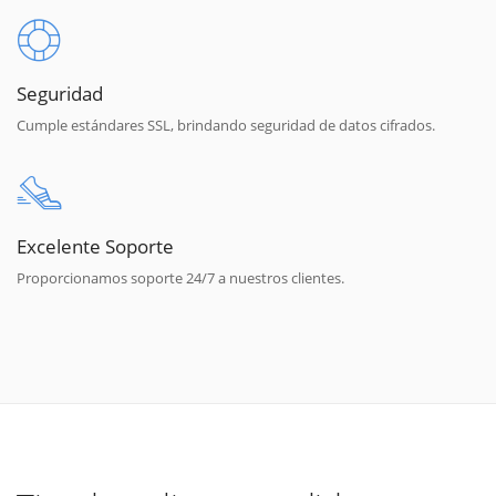
Seguridad
Cumple estándares SSL, brindando seguridad de datos cifrados.
Excelente Soporte
Proporcionamos soporte 24/7 a nuestros clientes.