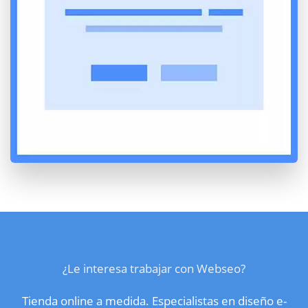
¿Le interesa trabajar con Webseo?
Tienda online a medida. Especialistas en diseño e-