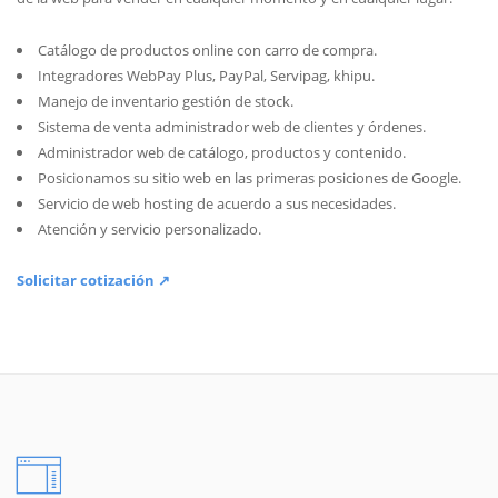
Catálogo de productos online con carro de compra.
Integradores WebPay Plus, PayPal, Servipag, khipu.
Manejo de inventario gestión de stock.
Sistema de venta administrador web de clientes y órdenes.
Administrador web de catálogo, productos y contenido.
Posicionamos su sitio web en las primeras posiciones de Google.
Servicio de web hosting de acuerdo a sus necesidades.
Atención y servicio personalizado.
Solicitar cotización ↗