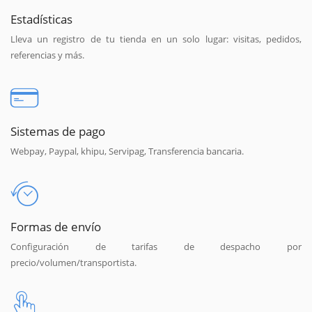
Estadísticas
Lleva un registro de tu tienda en un solo lugar: visitas, pedidos,
referencias y más.
Sistemas de pago
Webpay, Paypal, khipu, Servipag, Transferencia bancaria.
Formas de envío
Configuración de tarifas de despacho por
precio/volumen/transportista.