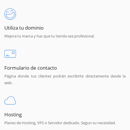
Utiliza tu dominio
Mejora tu marca y haz que tu tienda sea profesional.
Formulario de contacto
Página donde tus clientes podrán escribirte directamente desde la
web.
Hosting
Planes de Hosting, VPS o Servidor dedicado. Segun su necesidad.