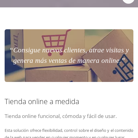
“Consigue nuevos clientes, atrae visitas y
genera más ventas de manera online.”
Tienda online a medida
Tienda online funcional, cómoda y fácil de usar.
Esta solución ofrece flexibilidad, control sobre el diseño y el contenido
de la web para vender en cualquier momento y en cualquier lugar.