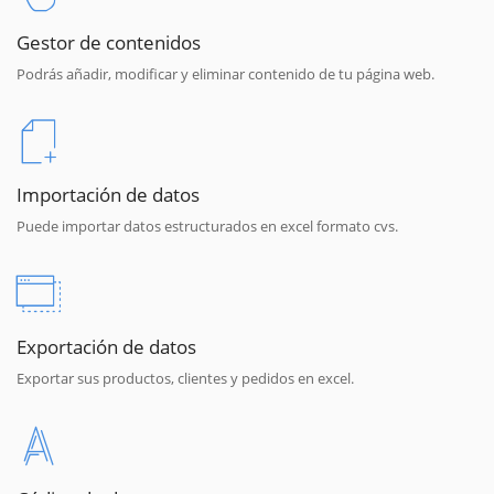
Gestor de contenidos
Podrás añadir, modificar y eliminar contenido de tu página web.
Importación de datos
Puede importar datos estructurados en excel formato cvs.
Exportación de datos
Exportar sus productos, clientes y pedidos en excel.