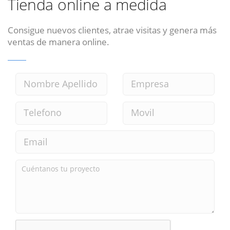
Tienda online a medida
Consigue nuevos clientes, atrae visitas y genera más
ventas de manera online.