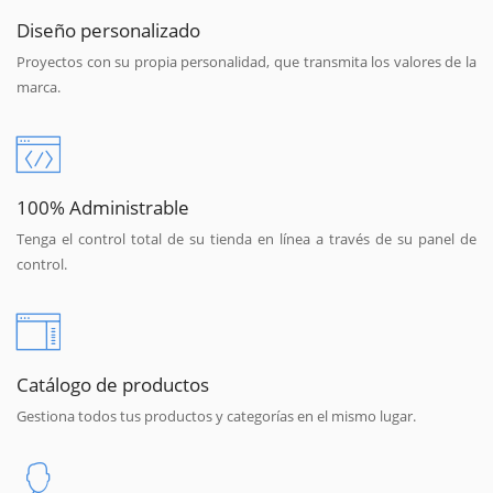
Diseño personalizado
Proyectos con su propia personalidad, que transmita los valores de la
marca.
100% Administrable
Tenga el control total de su tienda en línea a través de su panel de
control.
Catálogo de productos
Gestiona todos tus productos y categorías en el mismo lugar.