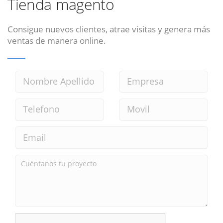
Tienda magento
Consigue nuevos clientes, atrae visitas y genera más
ventas de manera online.