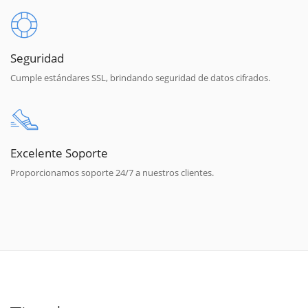
Seguridad
Cumple estándares SSL, brindando seguridad de datos cifrados.
Excelente Soporte
Proporcionamos soporte 24/7 a nuestros clientes.