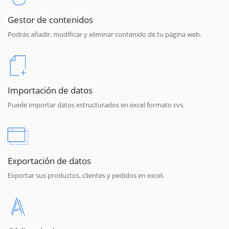
Gestor de contenidos
Podrás añadir, modificar y eliminar contenido de tu página web.
Importación de datos
Puede importar datos estructurados en excel formato cvs.
Exportación de datos
Exportar sus productos, clientes y pedidos en excel.