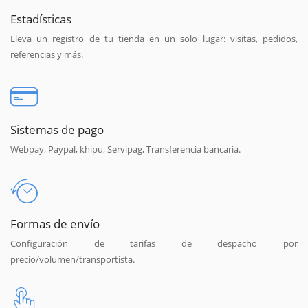
Estadísticas
Lleva un registro de tu tienda en un solo lugar: visitas, pedidos,
referencias y más.
Sistemas de pago
Webpay, Paypal, khipu, Servipag, Transferencia bancaria.
Formas de envío
Configuración de tarifas de despacho por
precio/volumen/transportista.