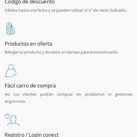
Código de descuento
Válidos hasta una fecha y se pueden utilizar el nº de veces indicado.
Productos en oferta
Rebajar tu producto y durante un tiempo para promocionarlo.
Fácil carro de compra
Así tus clientes podrán comprar sin problemas ni gestiones
engorrosas.
Registro / Login conect