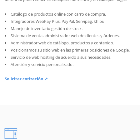
Catálogo de productos online con carro de compra.
Integradores WebPay Plus, PayPal, Servipag, khipu.
Manejo de inventario gestión de stock.
Sistema de venta administrador web de clientes y órdenes.
Administrador web de catálogo, productos y contenido.
Posicionamos su sitio web en las primeras posiciones de Google.
Servicio de web hosting de acuerdo a sus necesidades.
Atención y servicio personalizado.
Solicitar cotización ↗