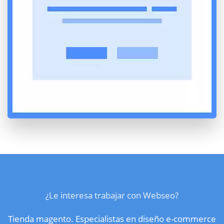
¿Le interesa trabajar con Webseo?
Tienda magento. Especialistas en diseño e-commerce