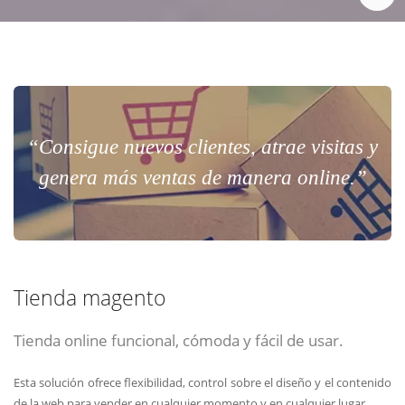
“Consigue nuevos clientes, atrae visitas y
genera más ventas de manera online.”
Tienda magento
Tienda online funcional, cómoda y fácil de usar.
Esta solución ofrece flexibilidad, control sobre el diseño y el contenido
de la web para vender en cualquier momento y en cualquier lugar.