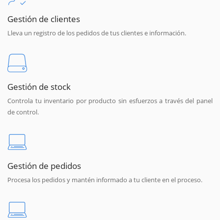
Gestión de clientes
Lleva un registro de los pedidos de tus clientes e información.
Gestión de stock
Controla tu inventario por producto sin esfuerzos a través del panel
de control.
Gestión de pedidos
Procesa los pedidos y mantén informado a tu cliente en el proceso.