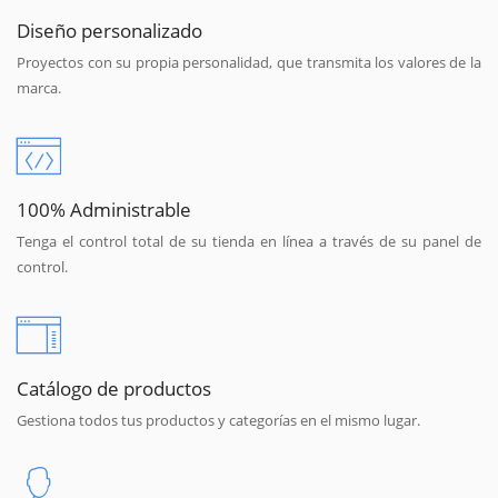
Diseño personalizado
Proyectos con su propia personalidad, que transmita los valores de la
marca.
100% Administrable
Tenga el control total de su tienda en línea a través de su panel de
control.
Catálogo de productos
Gestiona todos tus productos y categorías en el mismo lugar.