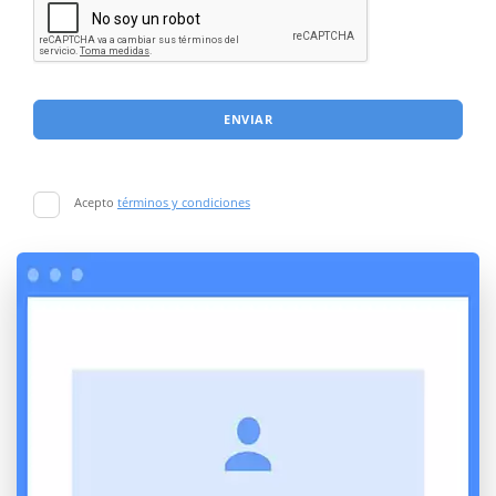
ENVIAR
Acepto
términos y condiciones