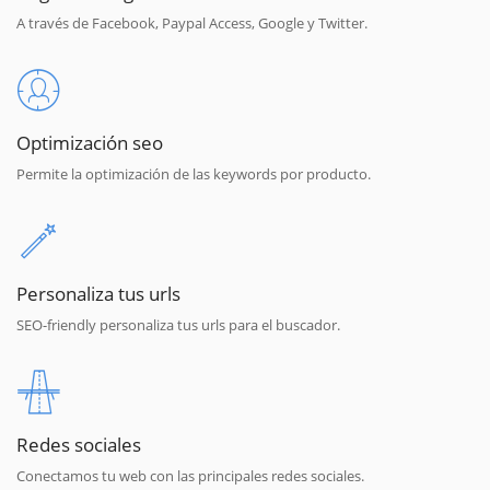
A través de Facebook, Paypal Access, Google y Twitter.
Optimización seo
Permite la optimización de las keywords por producto.
Personaliza tus urls
SEO-friendly personaliza tus urls para el buscador.
Redes sociales
Conectamos tu web con las principales redes sociales.