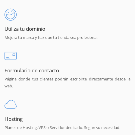
Utiliza tu dominio
Mejora tu marca y haz que tu tienda sea profesional.
Formulario de contacto
Página donde tus clientes podrán escribirte directamente desde la
web.
Hosting
Planes de Hosting, VPS o Servidor dedicado. Segun su necesidad.