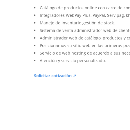
Catálogo de productos online con carro de co
Integradores WebPay Plus, PayPal, Servipag, k
Manejo de inventario gestión de stock.
Sistema de venta administrador web de client
Administrador web de catálogo, productos y c
Posicionamos su sitio web en las primeras pos
Servicio de web hosting de acuerdo a sus nec
Atención y servicio personalizado.
Solicitar cotización ↗