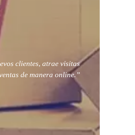
os clientes, atrae visitas
ventas de manera online.”