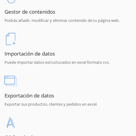
Gestor de contenidos
Podrás añadir, modificar y eliminar contenido de tu página web.
Importación de datos
Puede importar datos estructurados en excel formato cvs.
Exportación de datos
Exportar sus productos, clientes y pedidos en excel.