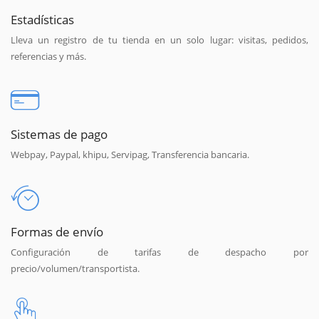
Estadísticas
Lleva un registro de tu tienda en un solo lugar: visitas, pedidos,
referencias y más.
Sistemas de pago
Webpay, Paypal, khipu, Servipag, Transferencia bancaria.
Formas de envío
Configuración de tarifas de despacho por
precio/volumen/transportista.