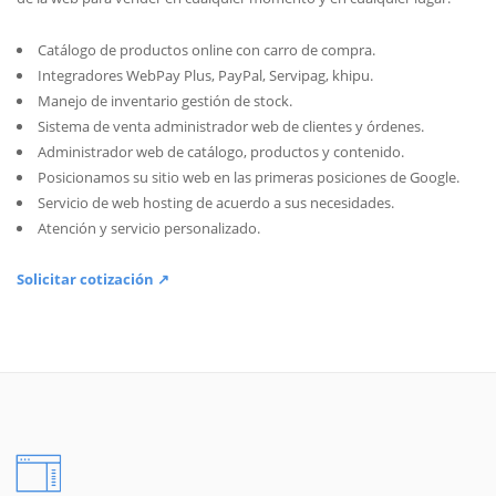
Catálogo de productos online con carro de compra.
Integradores WebPay Plus, PayPal, Servipag, khipu.
Manejo de inventario gestión de stock.
Sistema de venta administrador web de clientes y órdenes.
Administrador web de catálogo, productos y contenido.
Posicionamos su sitio web en las primeras posiciones de Google.
Servicio de web hosting de acuerdo a sus necesidades.
Atención y servicio personalizado.
Solicitar cotización ↗