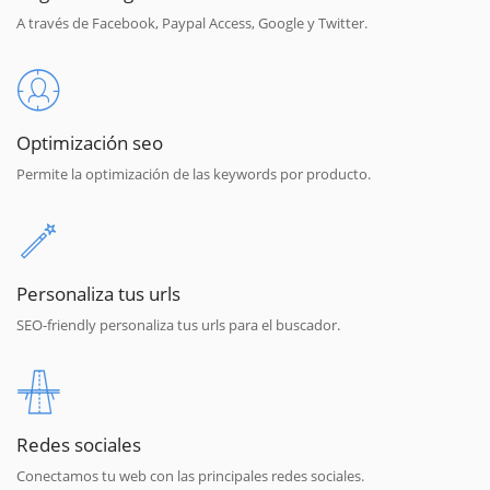
A través de Facebook, Paypal Access, Google y Twitter.
Optimización seo
Permite la optimización de las keywords por producto.
Personaliza tus urls
SEO-friendly personaliza tus urls para el buscador.
Redes sociales
Conectamos tu web con las principales redes sociales.