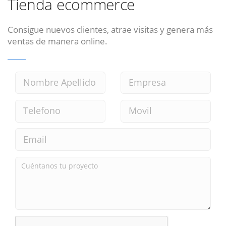
Tienda ecommerce
Consigue nuevos clientes, atrae visitas y genera más
ventas de manera online.