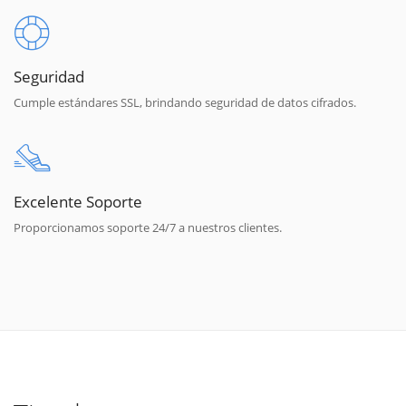
Seguridad
Cumple estándares SSL, brindando seguridad de datos cifrados.
Excelente Soporte
Proporcionamos soporte 24/7 a nuestros clientes.