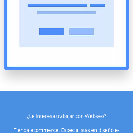
¿Le interesa trabajar con Webseo?
Tienda ecommerce. Especialistas en diseño e-