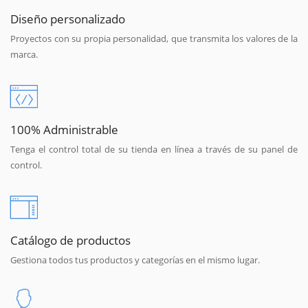
Diseño personalizado
Proyectos con su propia personalidad, que transmita los valores de la
marca.
100% Administrable
Tenga el control total de su tienda en línea a través de su panel de
control.
Catálogo de productos
Gestiona todos tus productos y categorías en el mismo lugar.