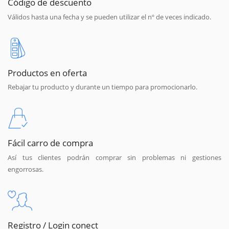
Código de descuento
Válidos hasta una fecha y se pueden utilizar el nº de veces indicado.
Productos en oferta
Rebajar tu producto y durante un tiempo para promocionarlo.
Fácil carro de compra
Así tus clientes podrán comprar sin problemas ni gestiones
engorrosas.
Registro / Login conect