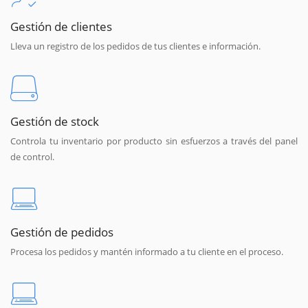
Gestión de clientes
Lleva un registro de los pedidos de tus clientes e información.
Gestión de stock
Controla tu inventario por producto sin esfuerzos a través del panel
de control.
Gestión de pedidos
Procesa los pedidos y mantén informado a tu cliente en el proceso.