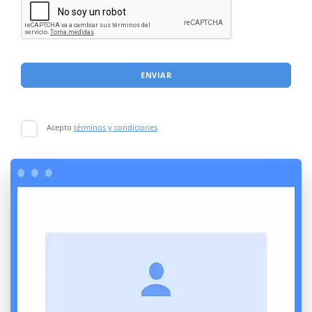
ENVIAR
Acepto
términos y condiciones