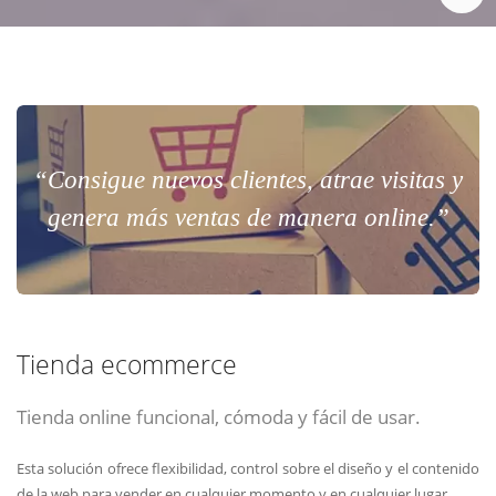
“Consigue nuevos clientes, atrae visitas y
genera más ventas de manera online.”
Tienda ecommerce
Tienda online funcional, cómoda y fácil de usar.
Esta solución ofrece flexibilidad, control sobre el diseño y el contenido
de la web para vender en cualquier momento y en cualquier lugar.