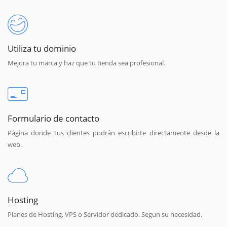
Utiliza tu dominio
Mejora tu marca y haz que tu tienda sea profesional.
Formulario de contacto
Página donde tus clientes podrán escribirte directamente desde la
web.
Hosting
Planes de Hosting, VPS o Servidor dedicado. Segun su necesidad.