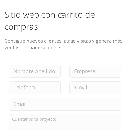
Sitio web con carrito de
compras
Consigue nuevos clientes, atrae visitas y genera más
ventas de manera online.