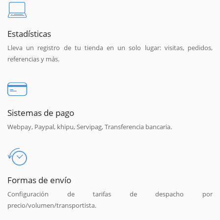
Estadísticas
Lleva un registro de tu tienda en un solo lugar: visitas, pedidos,
referencias y más.
Sistemas de pago
Webpay, Paypal, khipu, Servipag, Transferencia bancaria.
Formas de envío
Configuración de tarifas de despacho por
precio/volumen/transportista.