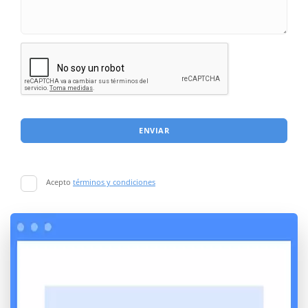
ENVIAR
Acepto
términos y condiciones