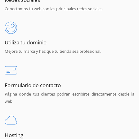
Conectamos tu web con las principales redes sociales.
Utiliza tu dominio
Mejora tu marca y haz que tu tienda sea profesional.
Formulario de contacto
Página donde tus clientes podrán escribirte directamente desde la
web.
Hosting