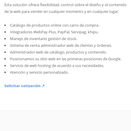
Esta solución ofrece flexibilidad, control sobre el diseño y el contenido
de la web para vender en cualquier momento y en cualquier lugar.
Catálogo de productos online con carro de compra.
Integradores WebPay Plus, PayPal, Servipag, khipu.
Manejo de inventario gestión de stock.
Sistema de venta administrador web de clientes y órdenes.
Administrador web de catálogo, productos y contenido.
Posicionamos su sitio web en las primeras posiciones de Google.
Servicio de web hosting de acuerdo a sus necesidades.
Atención y servicio personalizado.
Solicitar cotización ↗