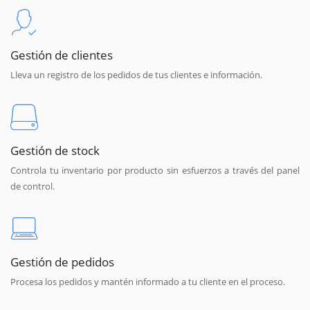
Gestión de clientes
Lleva un registro de los pedidos de tus clientes e información.
Gestión de stock
Controla tu inventario por producto sin esfuerzos a través del panel
de control.
Gestión de pedidos
Procesa los pedidos y mantén informado a tu cliente en el proceso.