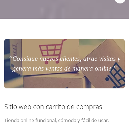
“Consigue nuevos clientes, atrae visitas y
genera más ventas de manera online.”
Sitio web con carrito de compras
Tienda online funcional, cómoda y fácil de usar.