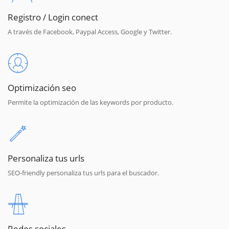
Registro / Login conect
A través de Facebook, Paypal Access, Google y Twitter.
Optimización seo
Permite la optimización de las keywords por producto.
Personaliza tus urls
SEO-friendly personaliza tus urls para el buscador.
Redes sociales