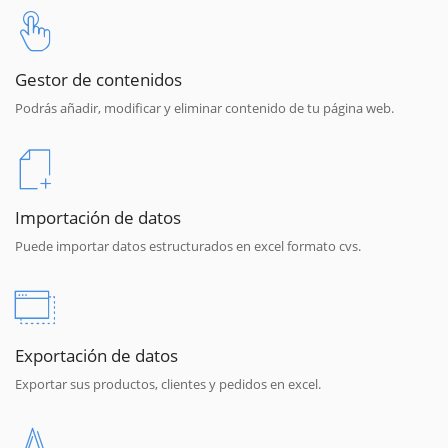
Gestor de contenidos
Podrás añadir, modificar y eliminar contenido de tu página web.
Importación de datos
Puede importar datos estructurados en excel formato cvs.
Exportación de datos
Exportar sus productos, clientes y pedidos en excel.