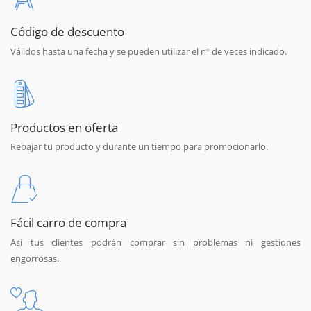
Código de descuento
Válidos hasta una fecha y se pueden utilizar el nº de veces indicado.
Productos en oferta
Rebajar tu producto y durante un tiempo para promocionarlo.
Fácil carro de compra
Así tus clientes podrán comprar sin problemas ni gestiones
engorrosas.