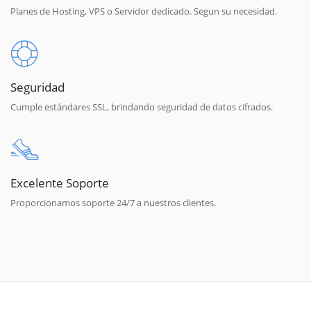
Planes de Hosting, VPS o Servidor dedicado. Segun su necesidad.
Seguridad
Cumple estándares SSL, brindando seguridad de datos cifrados.
Excelente Soporte
Proporcionamos soporte 24/7 a nuestros clientes.