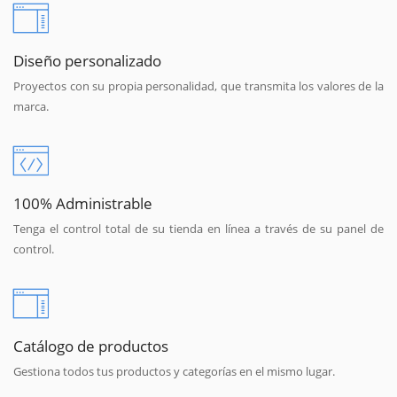
Diseño personalizado
Proyectos con su propia personalidad, que transmita los valores de la
marca.
100% Administrable
Tenga el control total de su tienda en línea a través de su panel de
control.
Catálogo de productos
Gestiona todos tus productos y categorías en el mismo lugar.