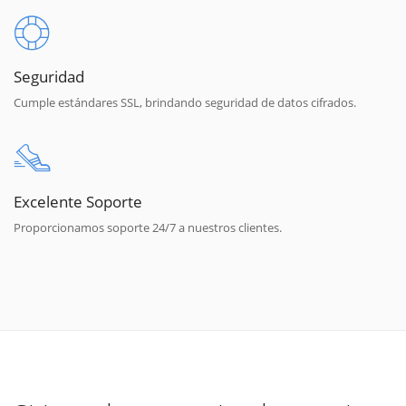
Seguridad
Cumple estándares SSL, brindando seguridad de datos cifrados.
Excelente Soporte
Proporcionamos soporte 24/7 a nuestros clientes.