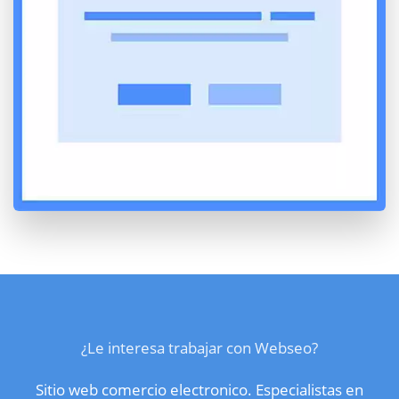
¿Le interesa trabajar con Webseo?
Sitio web comercio electronico. Especialistas en