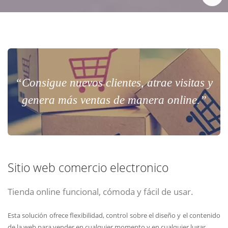
“Consigue nuevos clientes, atrae visitas y
genera más ventas de manera online.”
Sitio web comercio electronico
Tienda online funcional, cómoda y fácil de usar.
Esta solución ofrece flexibilidad, control sobre el diseño y el contenido
de la web para vender en cualquier momento y en cualquier lugar.