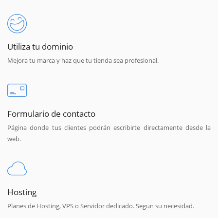
Utiliza tu dominio
Mejora tu marca y haz que tu tienda sea profesional.
Formulario de contacto
Página donde tus clientes podrán escribirte directamente desde la
web.
Hosting
Planes de Hosting, VPS o Servidor dedicado. Segun su necesidad.