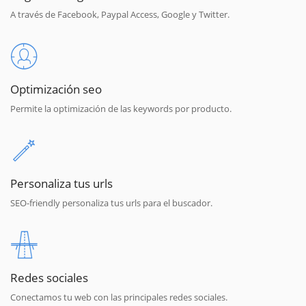
A través de Facebook, Paypal Access, Google y Twitter.
Optimización seo
Permite la optimización de las keywords por producto.
Personaliza tus urls
SEO-friendly personaliza tus urls para el buscador.
Redes sociales
Conectamos tu web con las principales redes sociales.