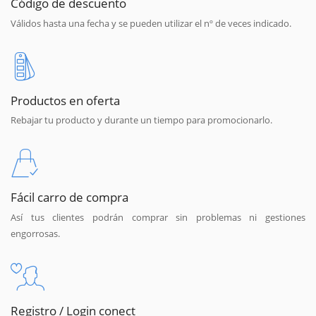
Código de descuento
Válidos hasta una fecha y se pueden utilizar el nº de veces indicado.
Productos en oferta
Rebajar tu producto y durante un tiempo para promocionarlo.
Fácil carro de compra
Así tus clientes podrán comprar sin problemas ni gestiones
engorrosas.
Registro / Login conect