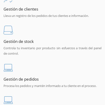
Gestión de clientes
Lleva un registro de los pedidos de tus clientes e información.
Gestión de stock
Controla tu inventario por producto sin esfuerzos a través del panel
de control.
Gestión de pedidos
Procesa los pedidos y mantén informado a tu cliente en el proceso.