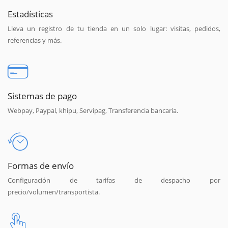
Estadísticas
Lleva un registro de tu tienda en un solo lugar: visitas, pedidos,
referencias y más.
Sistemas de pago
Webpay, Paypal, khipu, Servipag, Transferencia bancaria.
Formas de envío
Configuración de tarifas de despacho por
precio/volumen/transportista.