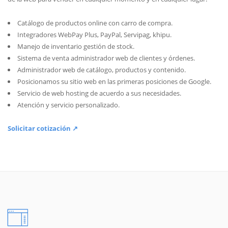
Catálogo de productos online con carro de compra.
Integradores WebPay Plus, PayPal, Servipag, khipu.
Manejo de inventario gestión de stock.
Sistema de venta administrador web de clientes y órdenes.
Administrador web de catálogo, productos y contenido.
Posicionamos su sitio web en las primeras posiciones de Google.
Servicio de web hosting de acuerdo a sus necesidades.
Atención y servicio personalizado.
Solicitar cotización ↗