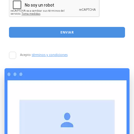
ENVIAR
Acepto
términos y condiciones