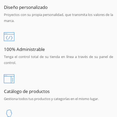
Diseño personalizado
Proyectos con su propia personalidad, que transmita los valores de la
marca.
100% Administrable
Tenga el control total de su tienda en línea a través de su panel de
control.
Catálogo de productos
Gestiona todos tus productos y categorías en el mismo lugar.