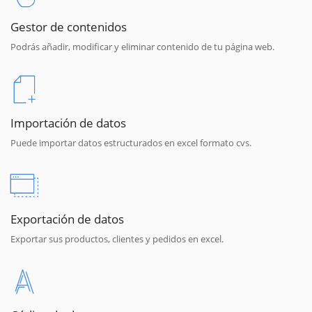
Gestor de contenidos
Podrás añadir, modificar y eliminar contenido de tu página web.
Importación de datos
Puede importar datos estructurados en excel formato cvs.
Exportación de datos
Exportar sus productos, clientes y pedidos en excel.