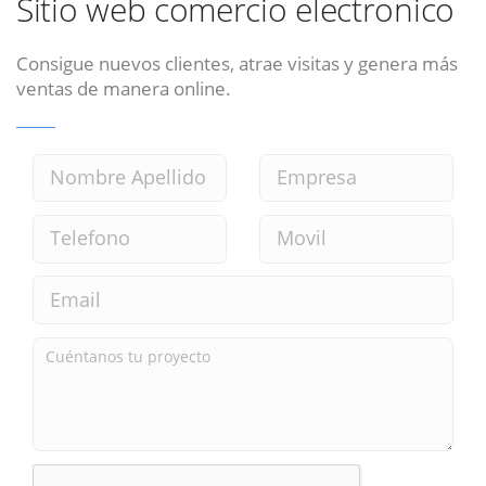
Sitio web comercio electronico
Consigue nuevos clientes, atrae visitas y genera más
ventas de manera online.