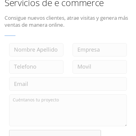
Servicios de e commerce
Consigue nuevos clientes, atrae visitas y genera más
ventas de manera online.