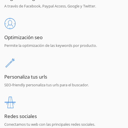
A través de Facebook, Paypal Access, Google y Twitter.
Optimización seo
Permite la optimización de las keywords por producto.
Personaliza tus urls
SEO-friendly personaliza tus urls para el buscador.
Redes sociales
Conectamos tu web con las principales redes sociales.