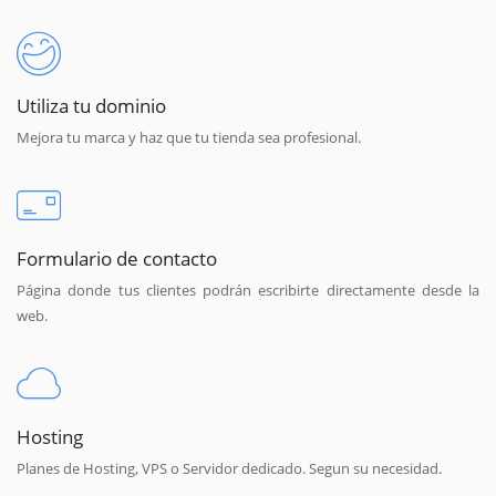
Utiliza tu dominio
Mejora tu marca y haz que tu tienda sea profesional.
Formulario de contacto
Página donde tus clientes podrán escribirte directamente desde la
web.
Hosting
Planes de Hosting, VPS o Servidor dedicado. Segun su necesidad.