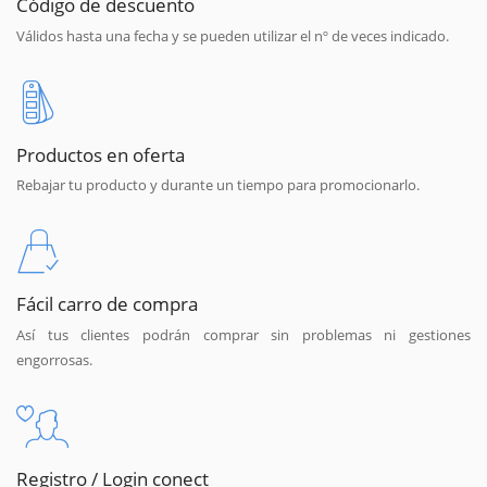
Código de descuento
Válidos hasta una fecha y se pueden utilizar el nº de veces indicado.
Productos en oferta
Rebajar tu producto y durante un tiempo para promocionarlo.
Fácil carro de compra
Así tus clientes podrán comprar sin problemas ni gestiones
engorrosas.
Registro / Login conect