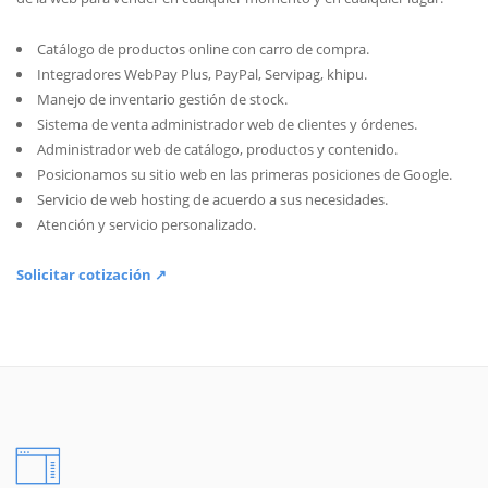
Catálogo de productos online con carro de compra.
Integradores WebPay Plus, PayPal, Servipag, khipu.
Manejo de inventario gestión de stock.
Sistema de venta administrador web de clientes y órdenes.
Administrador web de catálogo, productos y contenido.
Posicionamos su sitio web en las primeras posiciones de Google.
Servicio de web hosting de acuerdo a sus necesidades.
Atención y servicio personalizado.
Solicitar cotización ↗