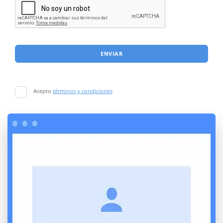
ENVIAR
Acepto
términos y condiciones