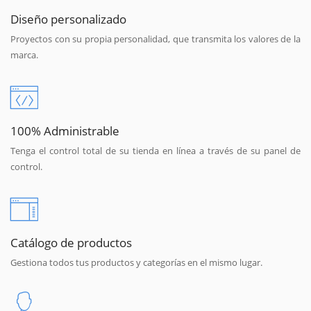
Diseño personalizado
Proyectos con su propia personalidad, que transmita los valores de la
marca.
100% Administrable
Tenga el control total de su tienda en línea a través de su panel de
control.
Catálogo de productos
Gestiona todos tus productos y categorías en el mismo lugar.