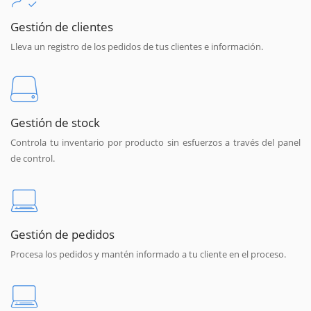
Gestión de clientes
Lleva un registro de los pedidos de tus clientes e información.
Gestión de stock
Controla tu inventario por producto sin esfuerzos a través del panel
de control.
Gestión de pedidos
Procesa los pedidos y mantén informado a tu cliente en el proceso.