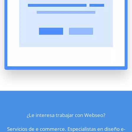
¿Le interesa trabajar con Webseo?
Servicios de e commerce. Especialistas en diseño e-