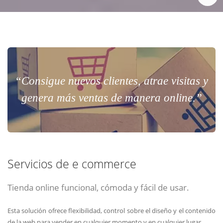
“Consigue nuevos clientes, atrae visitas y
genera más ventas de manera online.”
Servicios de e commerce
Tienda online funcional, cómoda y fácil de usar.
Esta solución ofrece flexibilidad, control sobre el diseño y el contenido
de la web para vender en cualquier momento y en cualquier lugar.