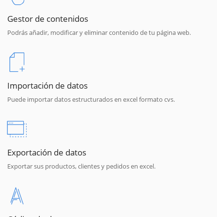
Gestor de contenidos
Podrás añadir, modificar y eliminar contenido de tu página web.
Importación de datos
Puede importar datos estructurados en excel formato cvs.
Exportación de datos
Exportar sus productos, clientes y pedidos en excel.