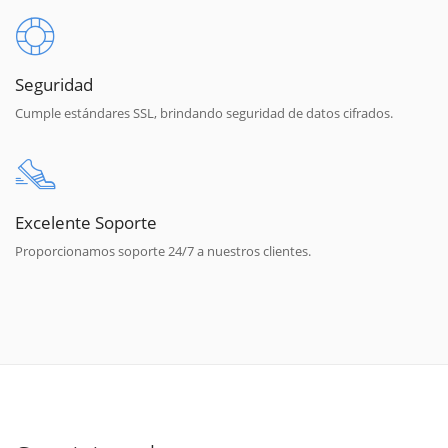
Seguridad
Cumple estándares SSL, brindando seguridad de datos cifrados.
Excelente Soporte
Proporcionamos soporte 24/7 a nuestros clientes.