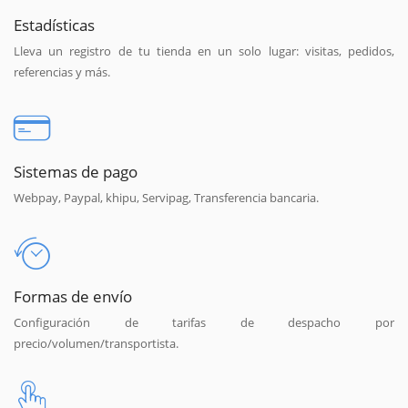
Estadísticas
Lleva un registro de tu tienda en un solo lugar: visitas, pedidos,
referencias y más.
Sistemas de pago
Webpay, Paypal, khipu, Servipag, Transferencia bancaria.
Formas de envío
Configuración de tarifas de despacho por
precio/volumen/transportista.