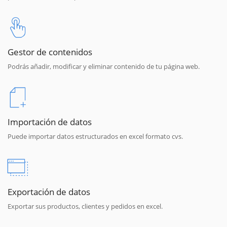
Gestor de contenidos
Podrás añadir, modificar y eliminar contenido de tu página web.
Importación de datos
Puede importar datos estructurados en excel formato cvs.
Exportación de datos
Exportar sus productos, clientes y pedidos en excel.