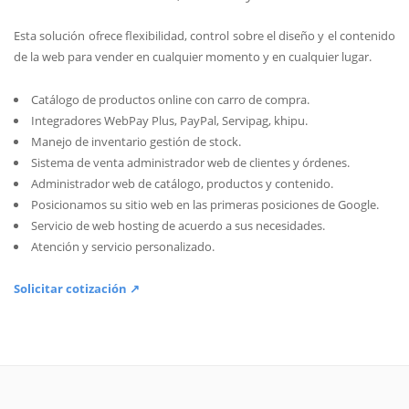
Esta solución ofrece flexibilidad, control sobre el diseño y el contenido
de la web para vender en cualquier momento y en cualquier lugar.
Catálogo de productos online con carro de compra.
Integradores WebPay Plus, PayPal, Servipag, khipu.
Manejo de inventario gestión de stock.
Sistema de venta administrador web de clientes y órdenes.
Administrador web de catálogo, productos y contenido.
Posicionamos su sitio web en las primeras posiciones de Google.
Servicio de web hosting de acuerdo a sus necesidades.
Atención y servicio personalizado.
Solicitar cotización ↗