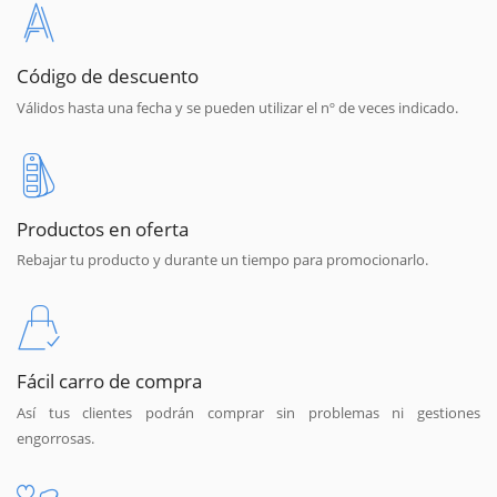
Código de descuento
Válidos hasta una fecha y se pueden utilizar el nº de veces indicado.
Productos en oferta
Rebajar tu producto y durante un tiempo para promocionarlo.
Fácil carro de compra
Así tus clientes podrán comprar sin problemas ni gestiones
engorrosas.