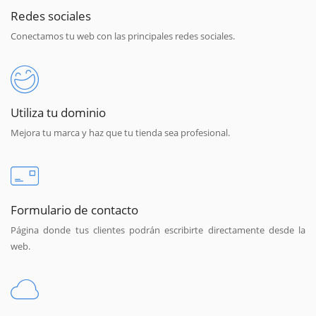
Redes sociales
Conectamos tu web con las principales redes sociales.
Utiliza tu dominio
Mejora tu marca y haz que tu tienda sea profesional.
Formulario de contacto
Página donde tus clientes podrán escribirte directamente desde la
web.