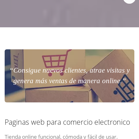
“Consigue nuevos clientes, atrae visitas y
genera más ventas de manera online.”
Paginas web para comercio electronico
Tienda online funcional, cómoda y fácil de usar.