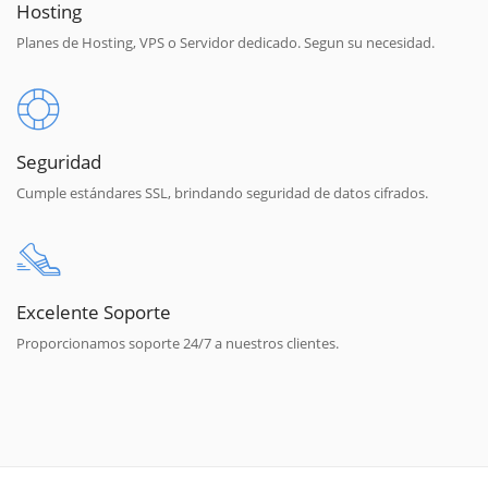
Hosting
Planes de Hosting, VPS o Servidor dedicado. Segun su necesidad.
Seguridad
Cumple estándares SSL, brindando seguridad de datos cifrados.
Excelente Soporte
Proporcionamos soporte 24/7 a nuestros clientes.