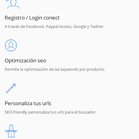
Registro / Login conect
A través de Facebook, Paypal Access, Google y Twitter.
Optimización seo
Permite la optimización de las keywords por producto.
Personaliza tus urls
SEO-friendly personaliza tus urls para el buscador.