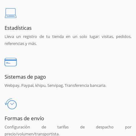
Estadísticas
Lleva un registro de tu tienda en un solo lugar: visitas, pedidos,
referencias y más.
Sistemas de pago
Webpay, Paypal, khipu, Servipag, Transferencia bancaria.
Formas de envío
Configuración de tarifas de despacho por
precio/volumen/transportista.