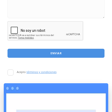
ENVIAR
Acepto
términos y condiciones