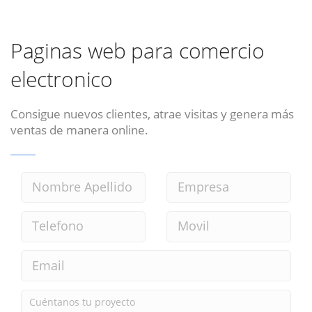
Paginas web para comercio
electronico
Consigue nuevos clientes, atrae visitas y genera más
ventas de manera online.