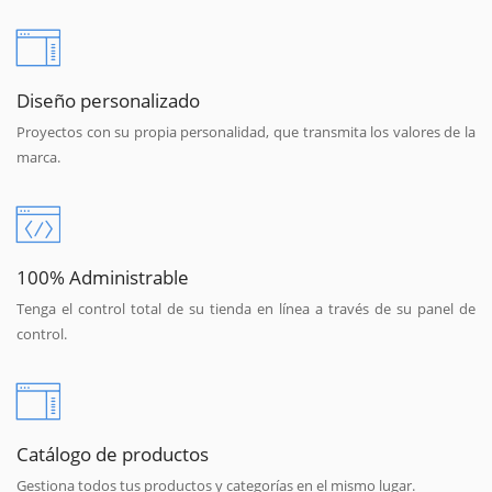
Diseño personalizado
Proyectos con su propia personalidad, que transmita los valores de la
marca.
100% Administrable
Tenga el control total de su tienda en línea a través de su panel de
control.
Catálogo de productos
Gestiona todos tus productos y categorías en el mismo lugar.