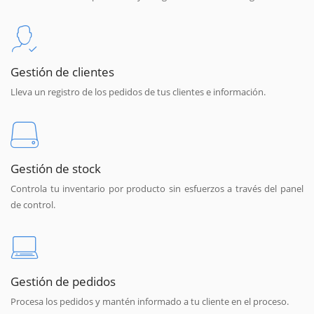
Gestión de clientes
Lleva un registro de los pedidos de tus clientes e información.
Gestión de stock
Controla tu inventario por producto sin esfuerzos a través del panel
de control.
Gestión de pedidos
Procesa los pedidos y mantén informado a tu cliente en el proceso.