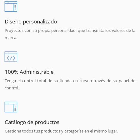
Diseño personalizado
Proyectos con su propia personalidad, que transmita los valores de la
marca.
100% Administrable
Tenga el control total de su tienda en línea a través de su panel de
control.
Catálogo de productos
Gestiona todos tus productos y categorías en el mismo lugar.