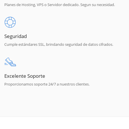
Planes de Hosting, VPS o Servidor dedicado. Segun su necesidad.
Seguridad
Cumple estándares SSL, brindando seguridad de datos cifrados.
Excelente Soporte
Proporcionamos soporte 24/7 a nuestros clientes.