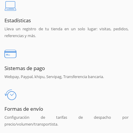
Estadísticas
Lleva un registro de tu tienda en un solo lugar: visitas, pedidos,
referencias y más.
Sistemas de pago
Webpay, Paypal, khipu, Servipag, Transferencia bancaria.
Formas de envío
Configuración de tarifas de despacho por
precio/volumen/transportista.