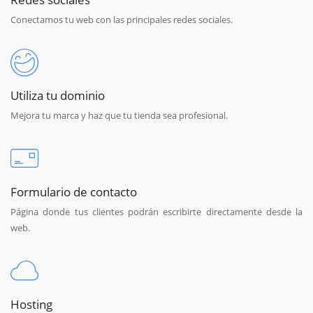
Conectamos tu web con las principales redes sociales.
Utiliza tu dominio
Mejora tu marca y haz que tu tienda sea profesional.
Formulario de contacto
Página donde tus clientes podrán escribirte directamente desde la
web.
Hosting