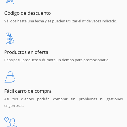
Código de descuento
Válidos hasta una fecha y se pueden utilizar el nº de veces indicado.
Productos en oferta
Rebajar tu producto y durante un tiempo para promocionarlo.
Fácil carro de compra
Así tus clientes podrán comprar sin problemas ni gestiones
engorrosas.