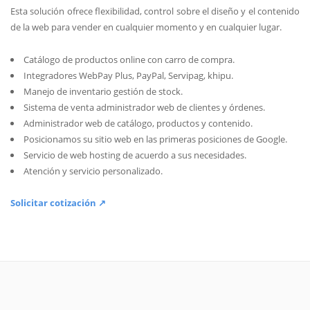
Esta solución ofrece flexibilidad, control sobre el diseño y el contenido
de la web para vender en cualquier momento y en cualquier lugar.
Catálogo de productos online con carro de compra.
Integradores WebPay Plus, PayPal, Servipag, khipu.
Manejo de inventario gestión de stock.
Sistema de venta administrador web de clientes y órdenes.
Administrador web de catálogo, productos y contenido.
Posicionamos su sitio web en las primeras posiciones de Google.
Servicio de web hosting de acuerdo a sus necesidades.
Atención y servicio personalizado.
Solicitar cotización ↗