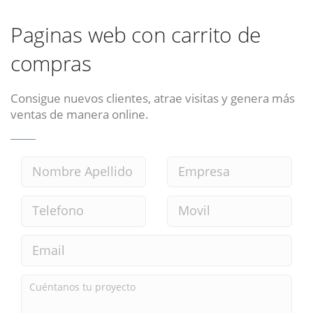
Paginas web con carrito de
compras
Consigue nuevos clientes, atrae visitas y genera más
ventas de manera online.