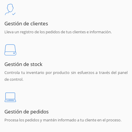
Gestión de clientes
Lleva un registro de los pedidos de tus clientes e información.
Gestión de stock
Controla tu inventario por producto sin esfuerzos a través del panel
de control.
Gestión de pedidos
Procesa los pedidos y mantén informado a tu cliente en el proceso.