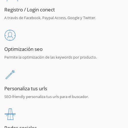
Registro / Login conect
A través de Facebook, Paypal Access, Google y Twitter.
Optimización seo
Permite la optimización de las keywords por producto.
Personaliza tus urls
SEO-friendly personaliza tus urls para el buscador.
Redes sociales