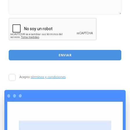
ENVIAR
Acepto
términos y condiciones