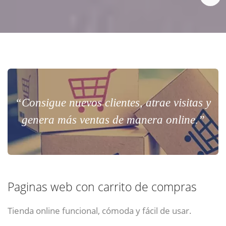
“Consigue nuevos clientes, atrae visitas y
genera más ventas de manera online.”
Paginas web con carrito de compras
Tienda online funcional, cómoda y fácil de usar.