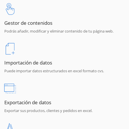
Gestor de contenidos
Podrás añadir, modificar y eliminar contenido de tu página web.
Importación de datos
Puede importar datos estructurados en excel formato cvs.
Exportación de datos
Exportar sus productos, clientes y pedidos en excel.