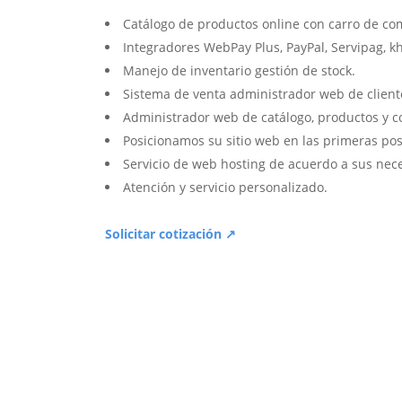
Catálogo de productos online con carro de co
Integradores WebPay Plus, PayPal, Servipag, k
Manejo de inventario gestión de stock.
Sistema de venta administrador web de client
Administrador web de catálogo, productos y c
Posicionamos su sitio web en las primeras pos
Servicio de web hosting de acuerdo a sus nec
Atención y servicio personalizado.
Solicitar cotización ↗