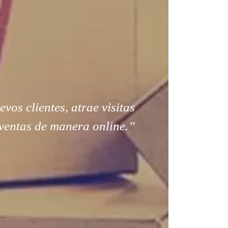
os clientes, atrae visitas
ventas de manera online.”