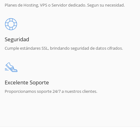
Planes de Hosting, VPS o Servidor dedicado. Segun su necesidad.
Seguridad
Cumple estándares SSL, brindando seguridad de datos cifrados.
Excelente Soporte
Proporcionamos soporte 24/7 a nuestros clientes.