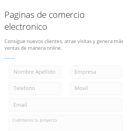
Paginas de comercio
electronico
Consigue nuevos clientes, atrae visitas y genera más
ventas de manera online.