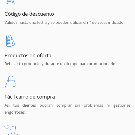
Código de descuento
Válidos hasta una fecha y se pueden utilizar el nº de veces indicado.
Productos en oferta
Rebajar tu producto y durante un tiempo para promocionarlo.
Fácil carro de compra
Así tus clientes podrán comprar sin problemas ni gestiones
engorrosas.