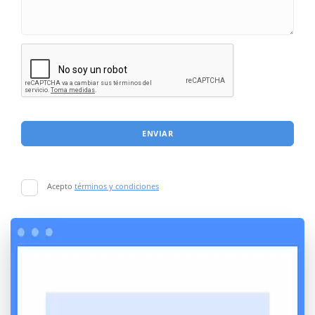
ENVIAR
Acepto
términos y condiciones