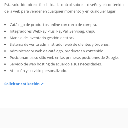
Esta solución ofrece flexibilidad, control sobre el diseño y el contenido
de la web para vender en cualquier momento y en cualquier lugar.
Catálogo de productos online con carro de compra.
Integradores WebPay Plus, PayPal, Servipag, khipu.
Manejo de inventario gestión de stock.
Sistema de venta administrador web de clientes y órdenes.
Administrador web de catálogo, productos y contenido.
Posicionamos su sitio web en las primeras posiciones de Google.
Servicio de web hosting de acuerdo a sus necesidades.
Atención y servicio personalizado.
Solicitar cotización ↗