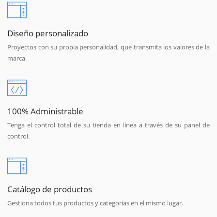
Diseño personalizado
Proyectos con su propia personalidad, que transmita los valores de la
marca.
100% Administrable
Tenga el control total de su tienda en línea a través de su panel de
control.
Catálogo de productos
Gestiona todos tus productos y categorías en el mismo lugar.