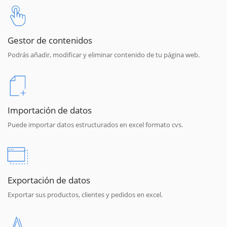
Gestor de contenidos
Podrás añadir, modificar y eliminar contenido de tu página web.
Importación de datos
Puede importar datos estructurados en excel formato cvs.
Exportación de datos
Exportar sus productos, clientes y pedidos en excel.