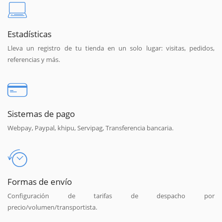
Estadísticas
Lleva un registro de tu tienda en un solo lugar: visitas, pedidos,
referencias y más.
Sistemas de pago
Webpay, Paypal, khipu, Servipag, Transferencia bancaria.
Formas de envío
Configuración de tarifas de despacho por
precio/volumen/transportista.