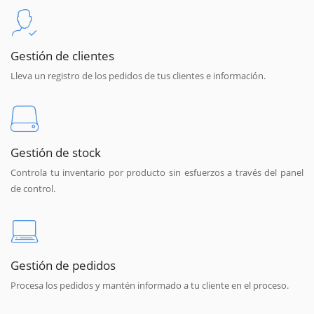
Gestión de clientes
Lleva un registro de los pedidos de tus clientes e información.
Gestión de stock
Controla tu inventario por producto sin esfuerzos a través del panel
de control.
Gestión de pedidos
Procesa los pedidos y mantén informado a tu cliente en el proceso.