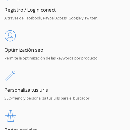
Registro / Login conect
A través de Facebook, Paypal Access, Google y Twitter.
Optimización seo
Permite la optimización de las keywords por producto.
Personaliza tus urls
SEO-friendly personaliza tus urls para el buscador.
Redes sociales