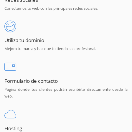
Conectamos tu web con las principales redes sociales.
Utiliza tu dominio
Mejora tu marca y haz que tu tienda sea profesional.
Formulario de contacto
Página donde tus clientes podrán escribirte directamente desde la
web.
Hosting