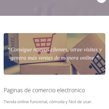
“Consigue nuevos clientes, atrae visitas y
genera más ventas de manera online.”
Paginas de comercio electronico
Tienda online funcional, cómoda y fácil de usar.