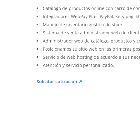
Catálogo de productos online con carro de co
Integradores WebPay Plus, PayPal, Servipag, k
Manejo de inventario gestión de stock.
Sistema de venta administrador web de client
Administrador web de catálogo, productos y c
Posicionamos su sitio web en las primeras pos
Servicio de web hosting de acuerdo a sus nec
Atención y servicio personalizado.
Solicitar cotización ↗