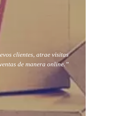
os clientes, atrae visitas
ventas de manera online.”