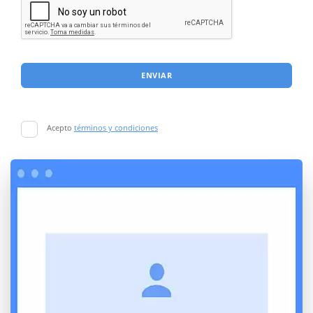
ENVIAR
Acepto
términos y condiciones