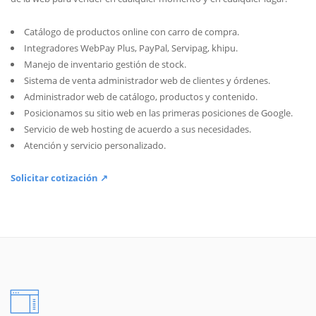
Catálogo de productos online con carro de compra.
Integradores WebPay Plus, PayPal, Servipag, khipu.
Manejo de inventario gestión de stock.
Sistema de venta administrador web de clientes y órdenes.
Administrador web de catálogo, productos y contenido.
Posicionamos su sitio web en las primeras posiciones de Google.
Servicio de web hosting de acuerdo a sus necesidades.
Atención y servicio personalizado.
Solicitar cotización ↗