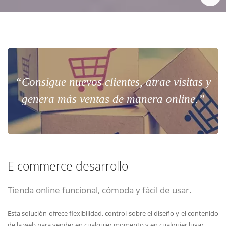
“Consigue nuevos clientes, atrae visitas y
genera más ventas de manera online.”
E commerce desarrollo
Tienda online funcional, cómoda y fácil de usar.
Esta solución ofrece flexibilidad, control sobre el diseño y el contenido
de la web para vender en cualquier momento y en cualquier lugar.