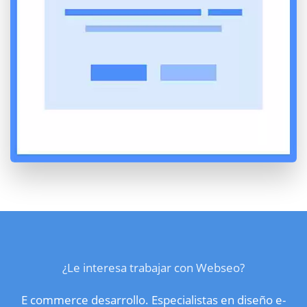
¿Le interesa trabajar con Webseo?
E commerce desarrollo. Especialistas en diseño e-