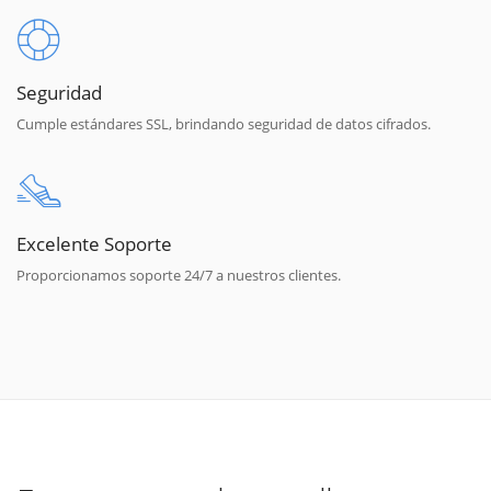
Seguridad
Cumple estándares SSL, brindando seguridad de datos cifrados.
Excelente Soporte
Proporcionamos soporte 24/7 a nuestros clientes.