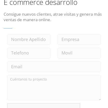
E commerce desarrollo
Consigue nuevos clientes, atrae visitas y genera más
ventas de manera online.