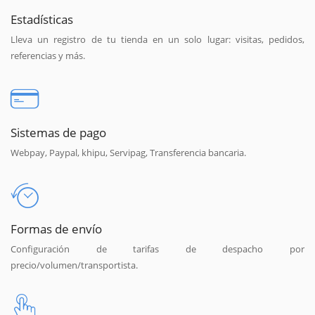
Estadísticas
Lleva un registro de tu tienda en un solo lugar: visitas, pedidos,
referencias y más.
Sistemas de pago
Webpay, Paypal, khipu, Servipag, Transferencia bancaria.
Formas de envío
Configuración de tarifas de despacho por
precio/volumen/transportista.