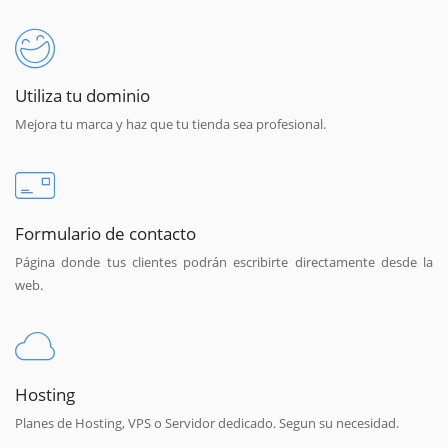
Utiliza tu dominio
Mejora tu marca y haz que tu tienda sea profesional.
Formulario de contacto
Página donde tus clientes podrán escribirte directamente desde la
web.
Hosting
Planes de Hosting, VPS o Servidor dedicado. Segun su necesidad.