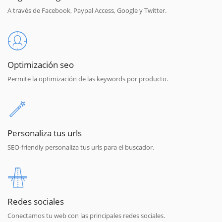
A través de Facebook, Paypal Access, Google y Twitter.
Optimización seo
Permite la optimización de las keywords por producto.
Personaliza tus urls
SEO-friendly personaliza tus urls para el buscador.
Redes sociales
Conectamos tu web con las principales redes sociales.