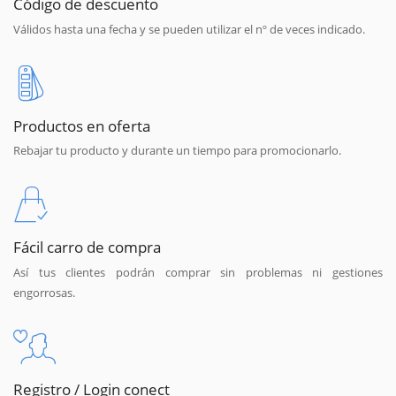
Código de descuento
Válidos hasta una fecha y se pueden utilizar el nº de veces indicado.
Productos en oferta
Rebajar tu producto y durante un tiempo para promocionarlo.
Fácil carro de compra
Así tus clientes podrán comprar sin problemas ni gestiones
engorrosas.
Registro / Login conect