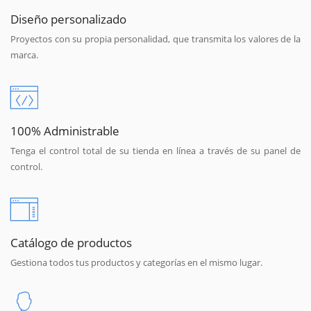
Diseño personalizado
Proyectos con su propia personalidad, que transmita los valores de la
marca.
100% Administrable
Tenga el control total de su tienda en línea a través de su panel de
control.
Catálogo de productos
Gestiona todos tus productos y categorías en el mismo lugar.