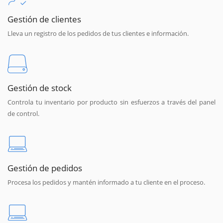
Gestión de clientes
Lleva un registro de los pedidos de tus clientes e información.
Gestión de stock
Controla tu inventario por producto sin esfuerzos a través del panel
de control.
Gestión de pedidos
Procesa los pedidos y mantén informado a tu cliente en el proceso.