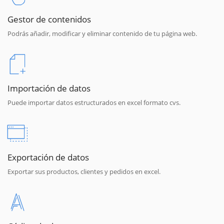
Gestor de contenidos
Podrás añadir, modificar y eliminar contenido de tu página web.
Importación de datos
Puede importar datos estructurados en excel formato cvs.
Exportación de datos
Exportar sus productos, clientes y pedidos en excel.