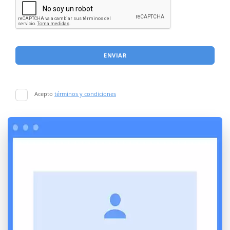
ENVIAR
Acepto
términos y condiciones