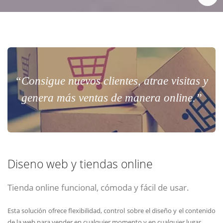
“Consigue nuevos clientes, atrae visitas y
genera más ventas de manera online.”
Diseno web y tiendas online
Tienda online funcional, cómoda y fácil de usar.
Esta solución ofrece flexibilidad, control sobre el diseño y el contenido
de la web para vender en cualquier momento y en cualquier lugar.