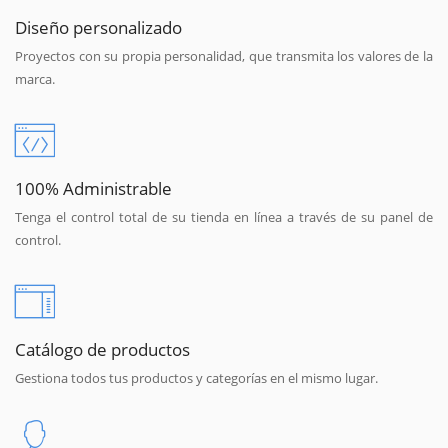
Diseño personalizado
Proyectos con su propia personalidad, que transmita los valores de la
marca.
100% Administrable
Tenga el control total de su tienda en línea a través de su panel de
control.
Catálogo de productos
Gestiona todos tus productos y categorías en el mismo lugar.