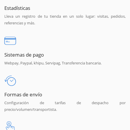
Estadísticas
Lleva un registro de tu tienda en un solo lugar: visitas, pedidos,
referencias y más.
Sistemas de pago
Webpay, Paypal, khipu, Servipag, Transferencia bancaria.
Formas de envío
Configuración de tarifas de despacho por
precio/volumen/transportista.