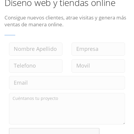
Diseno web y tiendas online
Consigue nuevos clientes, atrae visitas y genera más
ventas de manera online.