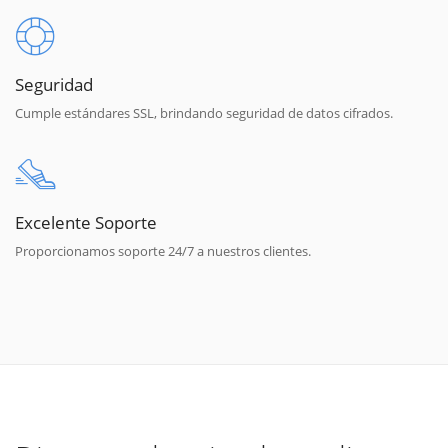
Seguridad
Cumple estándares SSL, brindando seguridad de datos cifrados.
Excelente Soporte
Proporcionamos soporte 24/7 a nuestros clientes.