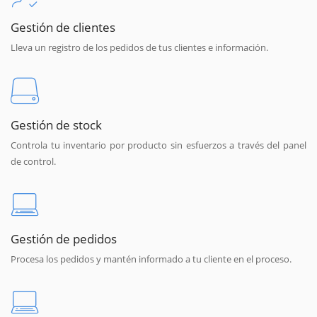
Gestión de clientes
Lleva un registro de los pedidos de tus clientes e información.
Gestión de stock
Controla tu inventario por producto sin esfuerzos a través del panel
de control.
Gestión de pedidos
Procesa los pedidos y mantén informado a tu cliente en el proceso.