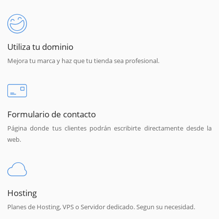
Utiliza tu dominio
Mejora tu marca y haz que tu tienda sea profesional.
Formulario de contacto
Página donde tus clientes podrán escribirte directamente desde la
web.
Hosting
Planes de Hosting, VPS o Servidor dedicado. Segun su necesidad.