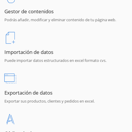
Gestor de contenidos
Podrás añadir, modificar y eliminar contenido de tu página web.
Importación de datos
Puede importar datos estructurados en excel formato cvs.
Exportación de datos
Exportar sus productos, clientes y pedidos en excel.