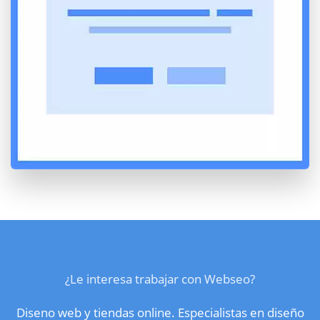
¿Le interesa trabajar con Webseo?
Diseno web y tiendas online. Especialistas en diseño