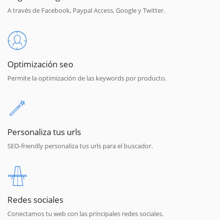
A través de Facebook, Paypal Access, Google y Twitter.
Optimización seo
Permite la optimización de las keywords por producto.
Personaliza tus urls
SEO-friendly personaliza tus urls para el buscador.
Redes sociales
Conectamos tu web con las principales redes sociales.