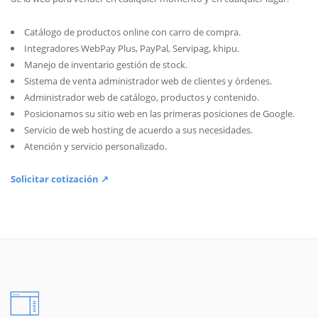
Catálogo de productos online con carro de compra.
Integradores WebPay Plus, PayPal, Servipag, khipu.
Manejo de inventario gestión de stock.
Sistema de venta administrador web de clientes y órdenes.
Administrador web de catálogo, productos y contenido.
Posicionamos su sitio web en las primeras posiciones de Google.
Servicio de web hosting de acuerdo a sus necesidades.
Atención y servicio personalizado.
Solicitar cotización ↗