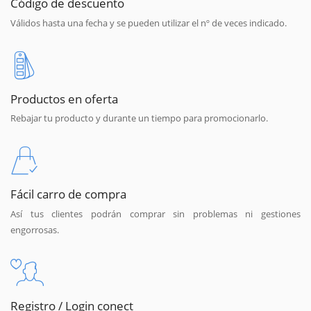
Código de descuento
Válidos hasta una fecha y se pueden utilizar el nº de veces indicado.
Productos en oferta
Rebajar tu producto y durante un tiempo para promocionarlo.
Fácil carro de compra
Así tus clientes podrán comprar sin problemas ni gestiones
engorrosas.
Registro / Login conect