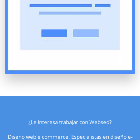
¿Le interesa trabajar con Webseo?
Diseno web e commerce. Especialistas en diseño e-