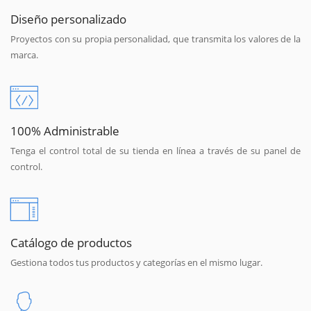
Diseño personalizado
Proyectos con su propia personalidad, que transmita los valores de la
marca.
100% Administrable
Tenga el control total de su tienda en línea a través de su panel de
control.
Catálogo de productos
Gestiona todos tus productos y categorías en el mismo lugar.