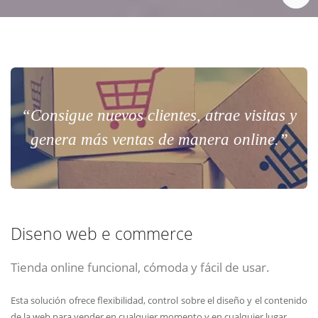
“Consigue nuevos clientes, atrae visitas y
genera más ventas de manera online.”
Diseno web e commerce
Tienda online funcional, cómoda y fácil de usar.
Esta solución ofrece flexibilidad, control sobre el diseño y el contenido
de la web para vender en cualquier momento y en cualquier lugar.