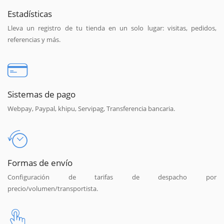
Estadísticas
Lleva un registro de tu tienda en un solo lugar: visitas, pedidos,
referencias y más.
Sistemas de pago
Webpay, Paypal, khipu, Servipag, Transferencia bancaria.
Formas de envío
Configuración de tarifas de despacho por
precio/volumen/transportista.