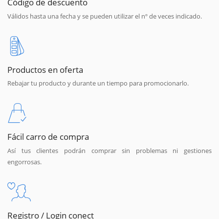
Código de descuento
Válidos hasta una fecha y se pueden utilizar el nº de veces indicado.
Productos en oferta
Rebajar tu producto y durante un tiempo para promocionarlo.
Fácil carro de compra
Así tus clientes podrán comprar sin problemas ni gestiones
engorrosas.
Registro / Login conect