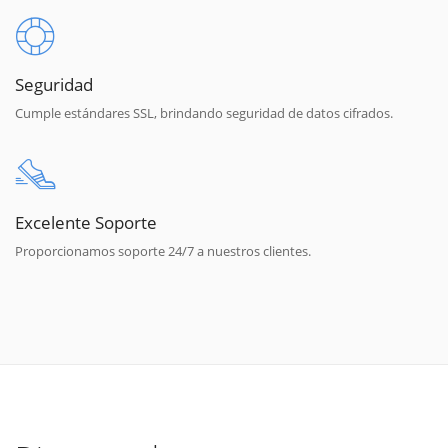
Seguridad
Cumple estándares SSL, brindando seguridad de datos cifrados.
Excelente Soporte
Proporcionamos soporte 24/7 a nuestros clientes.