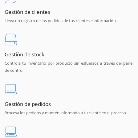
Gestión de clientes
Lleva un registro de los pedidos de tus clientes e información.
Gestión de stock
Controla tu inventario por producto sin esfuerzos a través del panel
de control.
Gestión de pedidos
Procesa los pedidos y mantén informado a tu cliente en el proceso.