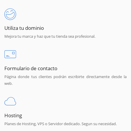
Utiliza tu dominio
Mejora tu marca y haz que tu tienda sea profesional.
Formulario de contacto
Página donde tus clientes podrán escribirte directamente desde la
web.
Hosting
Planes de Hosting, VPS o Servidor dedicado. Segun su necesidad.