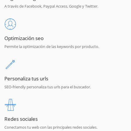
A través de Facebook, Paypal Access, Google y Twitter.
Optimización seo
Permite la optimización de las keywords por producto.
Personaliza tus urls
SEO-friendly personaliza tus urls para el buscador.
Redes sociales
Conectamos tu web con las principales redes sociales.