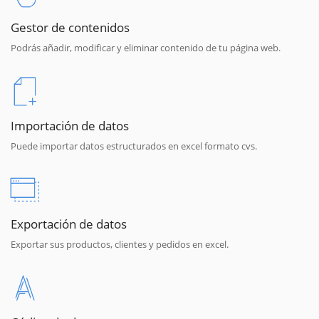
Gestor de contenidos
Podrás añadir, modificar y eliminar contenido de tu página web.
Importación de datos
Puede importar datos estructurados en excel formato cvs.
Exportación de datos
Exportar sus productos, clientes y pedidos en excel.