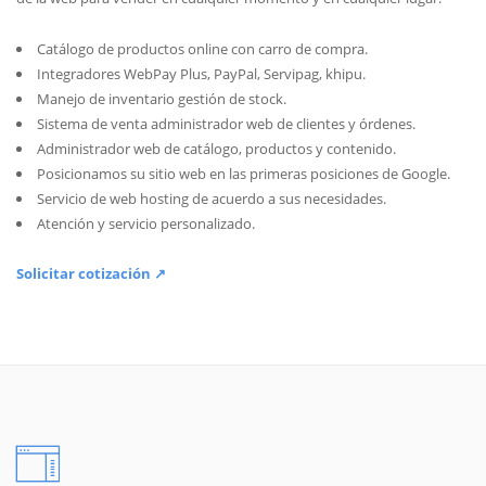
Catálogo de productos online con carro de compra.
Integradores WebPay Plus, PayPal, Servipag, khipu.
Manejo de inventario gestión de stock.
Sistema de venta administrador web de clientes y órdenes.
Administrador web de catálogo, productos y contenido.
Posicionamos su sitio web en las primeras posiciones de Google.
Servicio de web hosting de acuerdo a sus necesidades.
Atención y servicio personalizado.
Solicitar cotización ↗