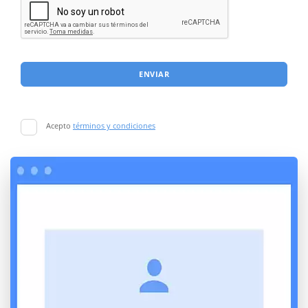
ENVIAR
Acepto
términos y condiciones