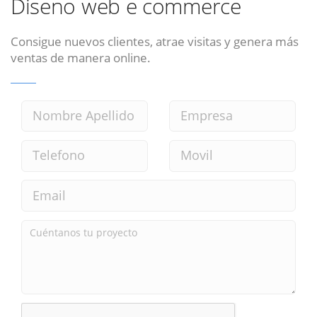
Diseno web e commerce
Consigue nuevos clientes, atrae visitas y genera más
ventas de manera online.