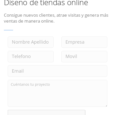
Diseno de tiendas online
Consigue nuevos clientes, atrae visitas y genera más
ventas de manera online.