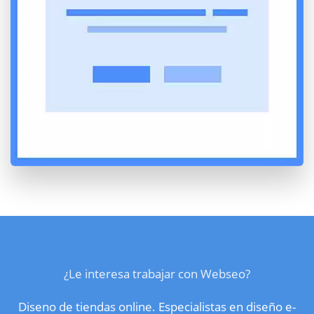
¿Le interesa trabajar con Webseo?
Diseno de tiendas online. Especialistas en diseño e-