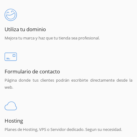
Utiliza tu dominio
Mejora tu marca y haz que tu tienda sea profesional.
Formulario de contacto
Página donde tus clientes podrán escribirte directamente desde la
web.
Hosting
Planes de Hosting, VPS o Servidor dedicado. Segun su necesidad.