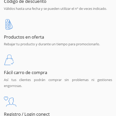
Código de descuento
Válidos hasta una fecha y se pueden utilizar el nº de veces indicado.
Productos en oferta
Rebajar tu producto y durante un tiempo para promocionarlo.
Fácil carro de compra
Así tus clientes podrán comprar sin problemas ni gestiones
engorrosas.
Registro / Login conect