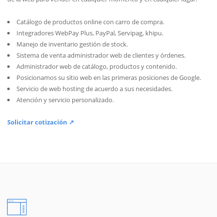
Catálogo de productos online con carro de compra.
Integradores WebPay Plus, PayPal, Servipag, khipu.
Manejo de inventario gestión de stock.
Sistema de venta administrador web de clientes y órdenes.
Administrador web de catálogo, productos y contenido.
Posicionamos su sitio web en las primeras posiciones de Google.
Servicio de web hosting de acuerdo a sus necesidades.
Atención y servicio personalizado.
Solicitar cotización ↗