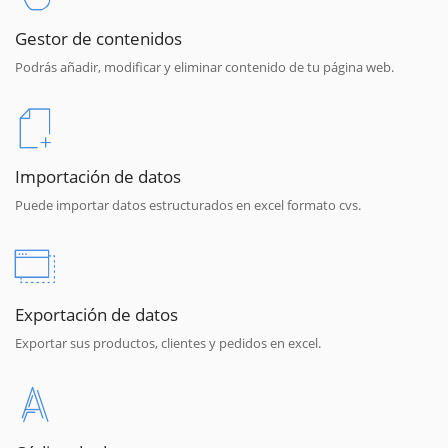
Gestor de contenidos
Podrás añadir, modificar y eliminar contenido de tu página web.
Importación de datos
Puede importar datos estructurados en excel formato cvs.
Exportación de datos
Exportar sus productos, clientes y pedidos en excel.