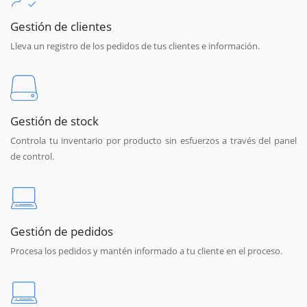
Gestión de clientes
Lleva un registro de los pedidos de tus clientes e información.
Gestión de stock
Controla tu inventario por producto sin esfuerzos a través del panel
de control.
Gestión de pedidos
Procesa los pedidos y mantén informado a tu cliente en el proceso.