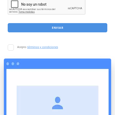
ENVIAR
Acepto
términos y condiciones