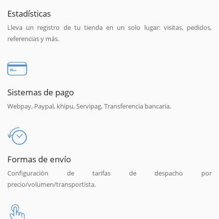
Estadísticas
Lleva un registro de tu tienda en un solo lugar: visitas, pedidos,
referencias y más.
Sistemas de pago
Webpay, Paypal, khipu, Servipag, Transferencia bancaria.
Formas de envío
Configuración de tarifas de despacho por
precio/volumen/transportista.