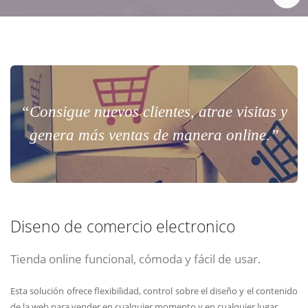
“Consigue nuevos clientes, atrae visitas y
genera más ventas de manera online.”
Diseno de comercio electronico
Tienda online funcional, cómoda y fácil de usar.
Esta solución ofrece flexibilidad, control sobre el diseño y el contenido
de la web para vender en cualquier momento y en cualquier lugar.