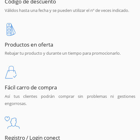
Código de descuento
Válidos hasta una fecha y se pueden utilizar el nº de veces indicado.
Productos en oferta
Rebajar tu producto y durante un tiempo para promocionarlo.
Fácil carro de compra
Así tus clientes podrán comprar sin problemas ni gestiones
engorrosas.
Registro / Login conect