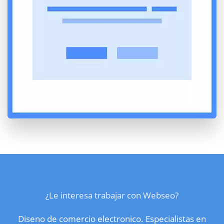
¿Le interesa trabajar con Webseo?
Diseno de comercio electronico. Especialistas en