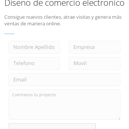
Diseno de comercio electronico
Consigue nuevos clientes, atrae visitas y genera más
ventas de manera online.