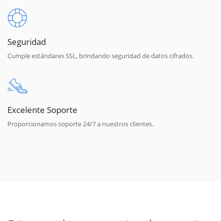
Seguridad
Cumple estándares SSL, brindando seguridad de datos cifrados.
Excelente Soporte
Proporcionamos soporte 24/7 a nuestros clientes.