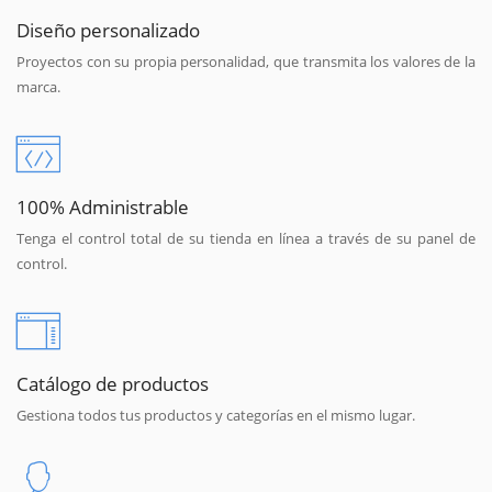
Diseño personalizado
Proyectos con su propia personalidad, que transmita los valores de la
marca.
100% Administrable
Tenga el control total de su tienda en línea a través de su panel de
control.
Catálogo de productos
Gestiona todos tus productos y categorías en el mismo lugar.