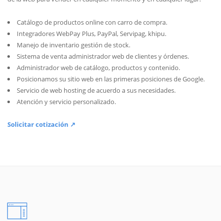
Catálogo de productos online con carro de compra.
Integradores WebPay Plus, PayPal, Servipag, khipu.
Manejo de inventario gestión de stock.
Sistema de venta administrador web de clientes y órdenes.
Administrador web de catálogo, productos y contenido.
Posicionamos su sitio web en las primeras posiciones de Google.
Servicio de web hosting de acuerdo a sus necesidades.
Atención y servicio personalizado.
Solicitar cotización ↗