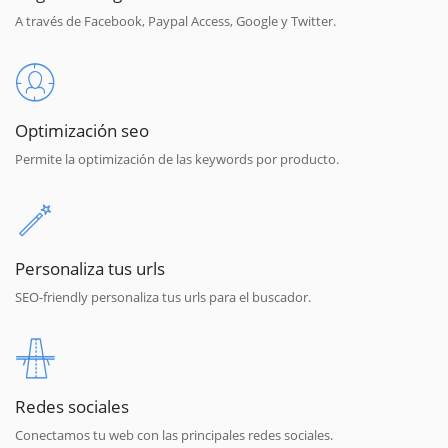
A través de Facebook, Paypal Access, Google y Twitter.
Optimización seo
Permite la optimización de las keywords por producto.
Personaliza tus urls
SEO-friendly personaliza tus urls para el buscador.
Redes sociales
Conectamos tu web con las principales redes sociales.