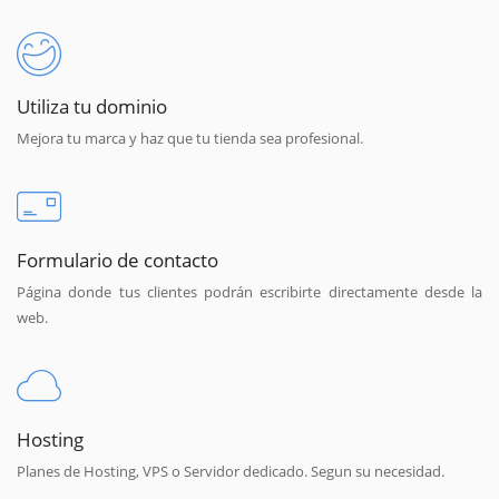
Utiliza tu dominio
Mejora tu marca y haz que tu tienda sea profesional.
Formulario de contacto
Página donde tus clientes podrán escribirte directamente desde la
web.
Hosting
Planes de Hosting, VPS o Servidor dedicado. Segun su necesidad.