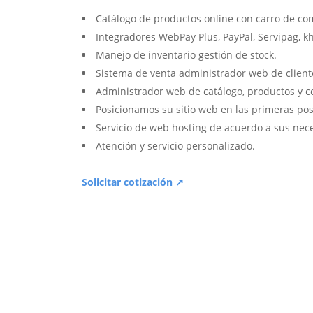
Catálogo de productos online con carro de co
Integradores WebPay Plus, PayPal, Servipag, k
Manejo de inventario gestión de stock.
Sistema de venta administrador web de client
Administrador web de catálogo, productos y c
Posicionamos su sitio web en las primeras pos
Servicio de web hosting de acuerdo a sus nec
Atención y servicio personalizado.
Solicitar cotización ↗