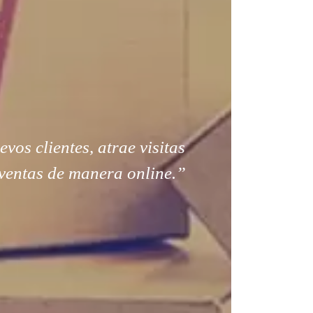
os clientes, atrae visitas
ventas de manera online.”