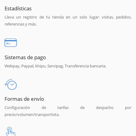
Estadísticas
Lleva un registro de tu tienda en un solo lugar: visitas, pedidos,
referencias y más.
Sistemas de pago
Webpay, Paypal, khipu, Servipag, Transferencia bancaria.
Formas de envío
Configuración de tarifas de despacho por
precio/volumen/transportista.