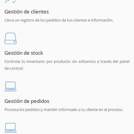
Gestión de clientes
Lleva un registro de los pedidos de tus clientes e información.
Gestión de stock
Controla tu inventario por producto sin esfuerzos a través del panel
de control.
Gestión de pedidos
Procesa los pedidos y mantén informado a tu cliente en el proceso.