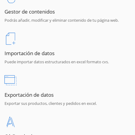
Gestor de contenidos
Podrás añadir, modificar y eliminar contenido de tu página web.
Importación de datos
Puede importar datos estructurados en excel formato cvs.
Exportación de datos
Exportar sus productos, clientes y pedidos en excel.