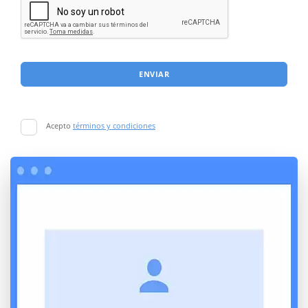
ENVIAR
Acepto
términos y condiciones