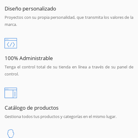
Diseño personalizado
Proyectos con su propia personalidad, que transmita los valores de la
marca.
100% Administrable
Tenga el control total de su tienda en línea a través de su panel de
control.
Catálogo de productos
Gestiona todos tus productos y categorías en el mismo lugar.