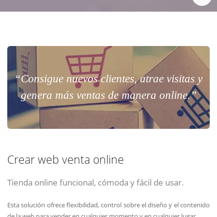
“Consigue nuevos clientes, atrae visitas y
genera más ventas de manera online.”
Crear web venta online
Tienda online funcional, cómoda y fácil de usar.
Esta solución ofrece flexibilidad, control sobre el diseño y el contenido
de la web para vender en cualquier momento y en cualquier lugar.