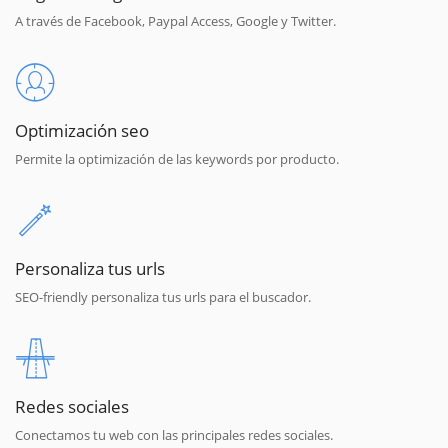
A través de Facebook, Paypal Access, Google y Twitter.
Optimización seo
Permite la optimización de las keywords por producto.
Personaliza tus urls
SEO-friendly personaliza tus urls para el buscador.
Redes sociales
Conectamos tu web con las principales redes sociales.