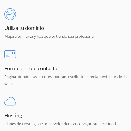
Utiliza tu dominio
Mejora tu marca y haz que tu tienda sea profesional.
Formulario de contacto
Página donde tus clientes podrán escribirte directamente desde la
web.
Hosting
Planes de Hosting, VPS o Servidor dedicado. Segun su necesidad.