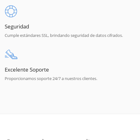
Seguridad
Cumple estándares SSL, brindando seguridad de datos cifrados.
Excelente Soporte
Proporcionamos soporte 24/7 a nuestros clientes.