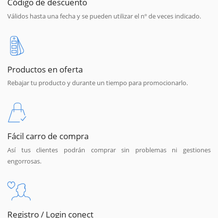
Código de descuento
Válidos hasta una fecha y se pueden utilizar el nº de veces indicado.
Productos en oferta
Rebajar tu producto y durante un tiempo para promocionarlo.
Fácil carro de compra
Así tus clientes podrán comprar sin problemas ni gestiones
engorrosas.
Registro / Login conect