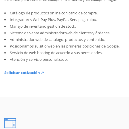
Catálogo de productos online con carro de compra.
Integradores WebPay Plus, PayPal, Servipag, khipu.
Manejo de inventario gestión de stock.
Sistema de venta administrador web de clientes y órdenes.
Administrador web de catálogo, productos y contenido.
Posicionamos su sitio web en las primeras posiciones de Google.
Servicio de web hosting de acuerdo a sus necesidades.
Atención y servicio personalizado.
Solicitar cotización ↗