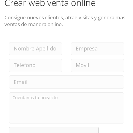
Crear web venta online
Consigue nuevos clientes, atrae visitas y genera más
ventas de manera online.