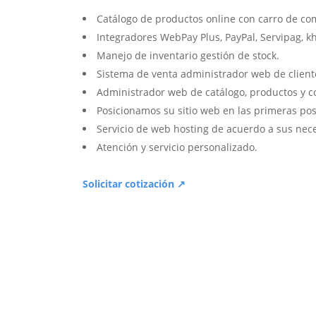
Catálogo de productos online con carro de co
Integradores WebPay Plus, PayPal, Servipag, k
Manejo de inventario gestión de stock.
Sistema de venta administrador web de client
Administrador web de catálogo, productos y c
Posicionamos su sitio web en las primeras pos
Servicio de web hosting de acuerdo a sus nec
Atención y servicio personalizado.
Solicitar cotización ↗