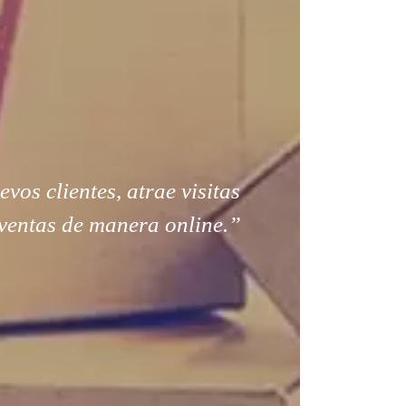
os clientes, atrae visitas
ventas de manera online.”