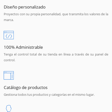
Diseño personalizado
Proyectos con su propia personalidad, que transmita los valores de la
marca.
100% Administrable
Tenga el control total de su tienda en línea a través de su panel de
control.
Catálogo de productos
Gestiona todos tus productos y categorías en el mismo lugar.