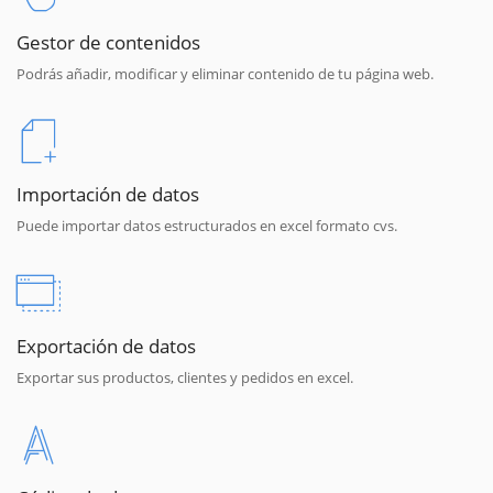
Gestor de contenidos
Podrás añadir, modificar y eliminar contenido de tu página web.
Importación de datos
Puede importar datos estructurados en excel formato cvs.
Exportación de datos
Exportar sus productos, clientes y pedidos en excel.