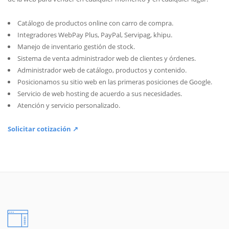
Catálogo de productos online con carro de compra.
Integradores WebPay Plus, PayPal, Servipag, khipu.
Manejo de inventario gestión de stock.
Sistema de venta administrador web de clientes y órdenes.
Administrador web de catálogo, productos y contenido.
Posicionamos su sitio web en las primeras posiciones de Google.
Servicio de web hosting de acuerdo a sus necesidades.
Atención y servicio personalizado.
Solicitar cotización ↗