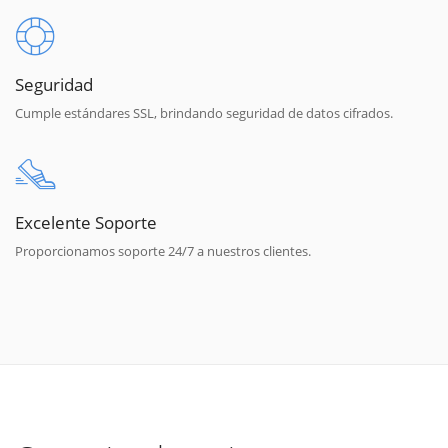
Seguridad
Cumple estándares SSL, brindando seguridad de datos cifrados.
Excelente Soporte
Proporcionamos soporte 24/7 a nuestros clientes.