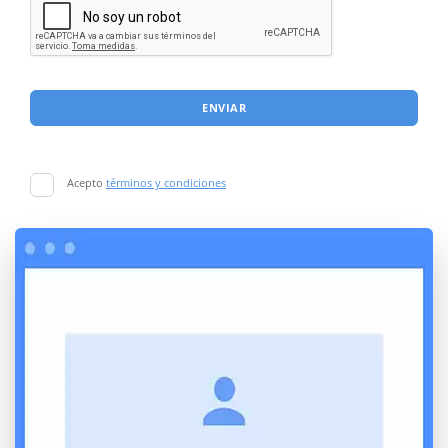
ENVIAR
Acepto
términos y condiciones