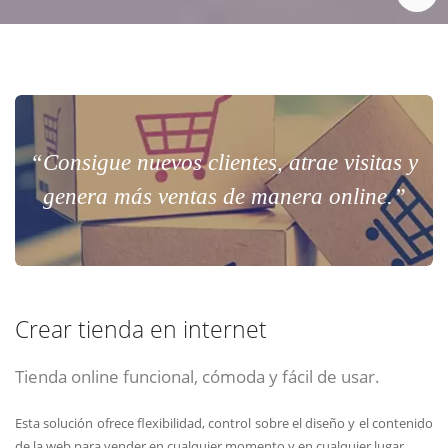
“Consigue nuevos clientes, atrae visitas y
genera más ventas de manera online.”
Crear tienda en internet
Tienda online funcional, cómoda y fácil de usar.
Esta solución ofrece flexibilidad, control sobre el diseño y el contenido
de la web para vender en cualquier momento y en cualquier lugar.