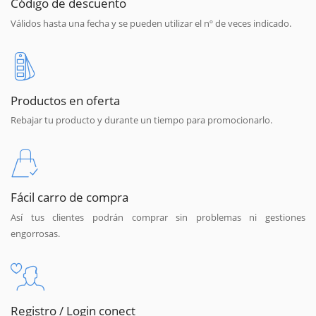
Código de descuento
Válidos hasta una fecha y se pueden utilizar el nº de veces indicado.
Productos en oferta
Rebajar tu producto y durante un tiempo para promocionarlo.
Fácil carro de compra
Así tus clientes podrán comprar sin problemas ni gestiones
engorrosas.
Registro / Login conect