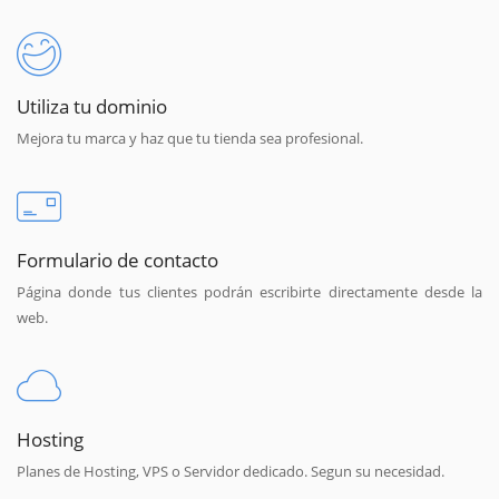
Utiliza tu dominio
Mejora tu marca y haz que tu tienda sea profesional.
Formulario de contacto
Página donde tus clientes podrán escribirte directamente desde la
web.
Hosting
Planes de Hosting, VPS o Servidor dedicado. Segun su necesidad.