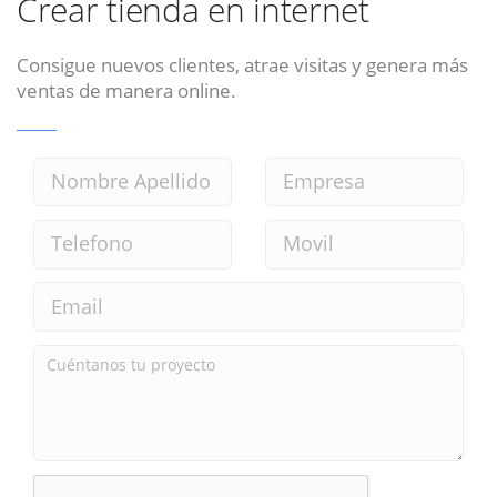
Crear tienda en internet
Consigue nuevos clientes, atrae visitas y genera más
ventas de manera online.