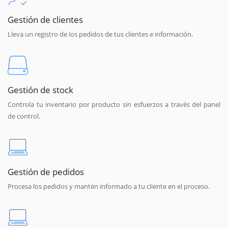
Gestión de clientes
Lleva un registro de los pedidos de tus clientes e información.
Gestión de stock
Controla tu inventario por producto sin esfuerzos a través del panel
de control.
Gestión de pedidos
Procesa los pedidos y mantén informado a tu cliente en el proceso.