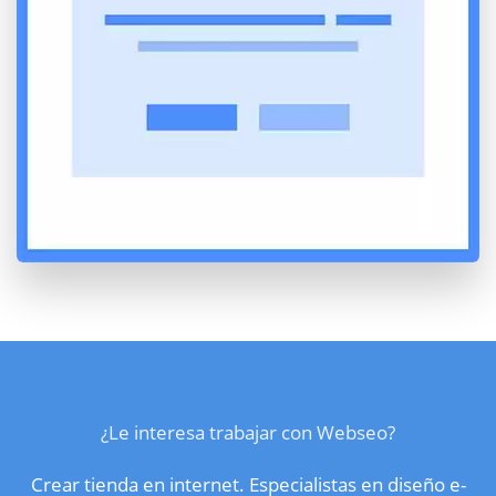
¿Le interesa trabajar con Webseo?
Crear tienda en internet. Especialistas en diseño e-