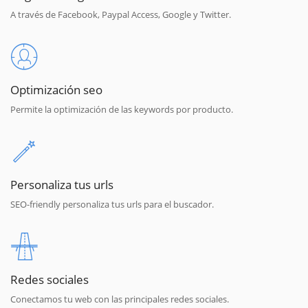
A través de Facebook, Paypal Access, Google y Twitter.
Optimización seo
Permite la optimización de las keywords por producto.
Personaliza tus urls
SEO-friendly personaliza tus urls para el buscador.
Redes sociales
Conectamos tu web con las principales redes sociales.