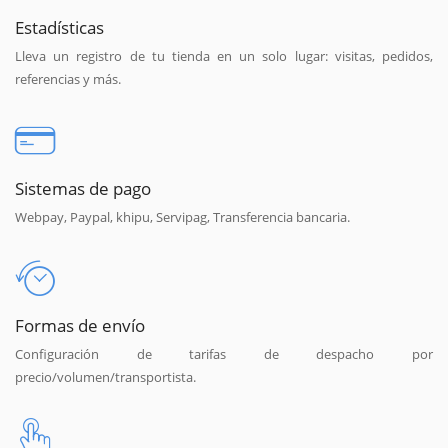
Estadísticas
Lleva un registro de tu tienda en un solo lugar: visitas, pedidos,
referencias y más.
Sistemas de pago
Webpay, Paypal, khipu, Servipag, Transferencia bancaria.
Formas de envío
Configuración de tarifas de despacho por
precio/volumen/transportista.