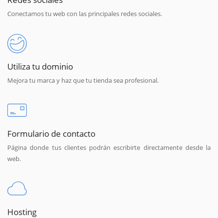
Conectamos tu web con las principales redes sociales.
Utiliza tu dominio
Mejora tu marca y haz que tu tienda sea profesional.
Formulario de contacto
Página donde tus clientes podrán escribirte directamente desde la
web.
Hosting