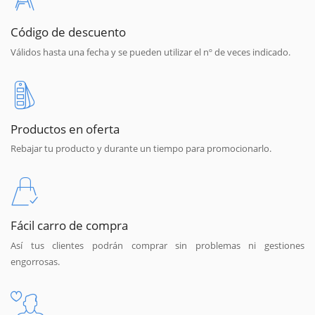
Código de descuento
Válidos hasta una fecha y se pueden utilizar el nº de veces indicado.
Productos en oferta
Rebajar tu producto y durante un tiempo para promocionarlo.
Fácil carro de compra
Así tus clientes podrán comprar sin problemas ni gestiones
engorrosas.