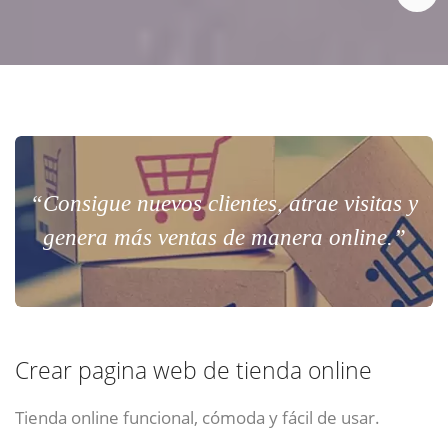
“Consigue nuevos clientes, atrae visitas y
genera más ventas de manera online.”
Crear pagina web de tienda online
Tienda online funcional, cómoda y fácil de usar.