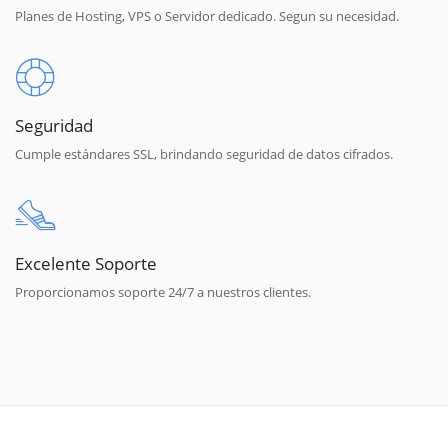
Planes de Hosting, VPS o Servidor dedicado. Segun su necesidad.
Seguridad
Cumple estándares SSL, brindando seguridad de datos cifrados.
Excelente Soporte
Proporcionamos soporte 24/7 a nuestros clientes.