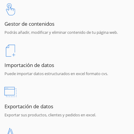
Gestor de contenidos
Podrás añadir, modificar y eliminar contenido de tu página web.
Importación de datos
Puede importar datos estructurados en excel formato cvs.
Exportación de datos
Exportar sus productos, clientes y pedidos en excel.