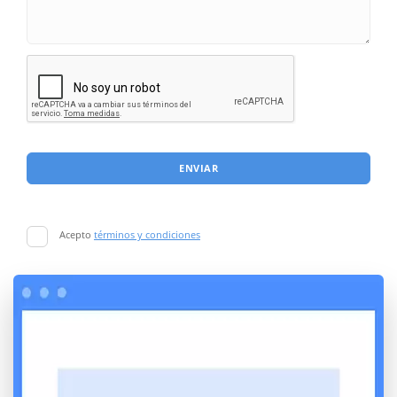
ENVIAR
Acepto
términos y condiciones