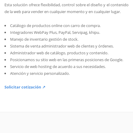
Esta solución ofrece flexibilidad, control sobre el diseño y el contenido
de la web para vender en cualquier momento y en cualquier lugar.
Catálogo de productos online con carro de compra.
Integradores WebPay Plus, PayPal, Servipag, khipu.
Manejo de inventario gestión de stock.
Sistema de venta administrador web de clientes y órdenes.
Administrador web de catálogo, productos y contenido.
Posicionamos su sitio web en las primeras posiciones de Google.
Servicio de web hosting de acuerdo a sus necesidades.
Atención y servicio personalizado.
Solicitar cotización ↗