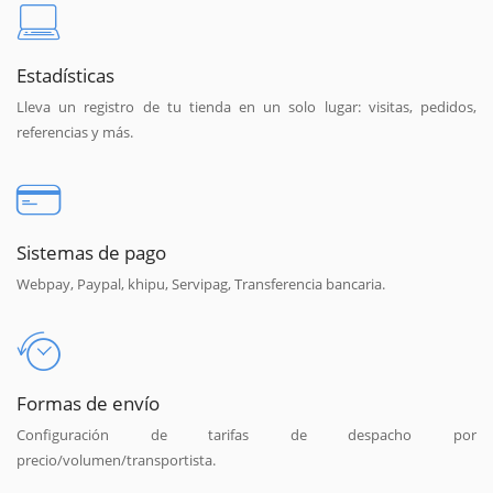
Estadísticas
Lleva un registro de tu tienda en un solo lugar: visitas, pedidos,
referencias y más.
Sistemas de pago
Webpay, Paypal, khipu, Servipag, Transferencia bancaria.
Formas de envío
Configuración de tarifas de despacho por
precio/volumen/transportista.