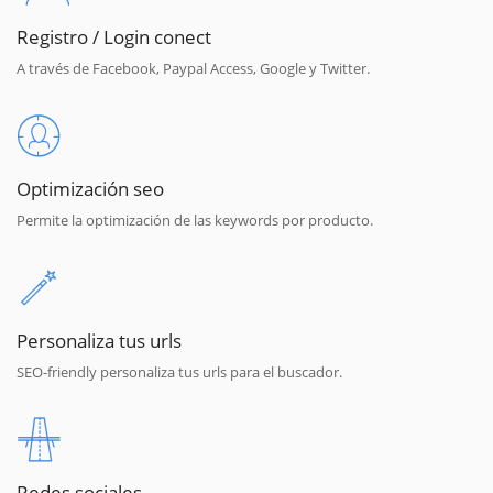
Registro / Login conect
A través de Facebook, Paypal Access, Google y Twitter.
Optimización seo
Permite la optimización de las keywords por producto.
Personaliza tus urls
SEO-friendly personaliza tus urls para el buscador.
Redes sociales