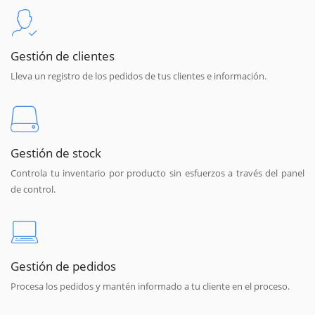
Gestión de clientes
Lleva un registro de los pedidos de tus clientes e información.
Gestión de stock
Controla tu inventario por producto sin esfuerzos a través del panel
de control.
Gestión de pedidos
Procesa los pedidos y mantén informado a tu cliente en el proceso.