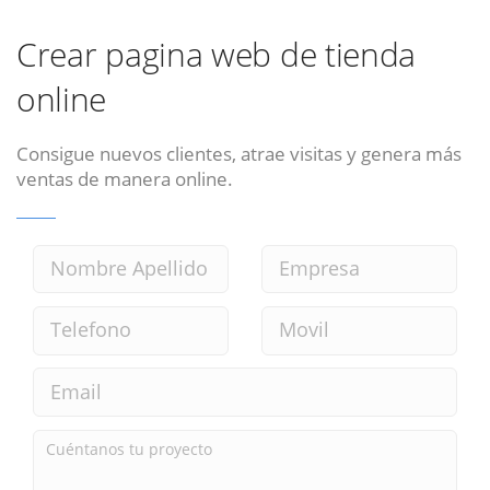
Crear pagina web de tienda
online
Consigue nuevos clientes, atrae visitas y genera más
ventas de manera online.