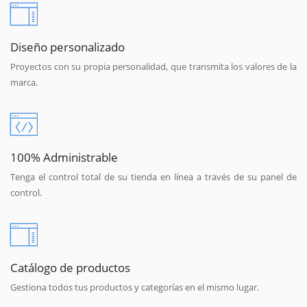
Diseño personalizado
Proyectos con su propia personalidad, que transmita los valores de la
marca.
100% Administrable
Tenga el control total de su tienda en línea a través de su panel de
control.
Catálogo de productos
Gestiona todos tus productos y categorías en el mismo lugar.