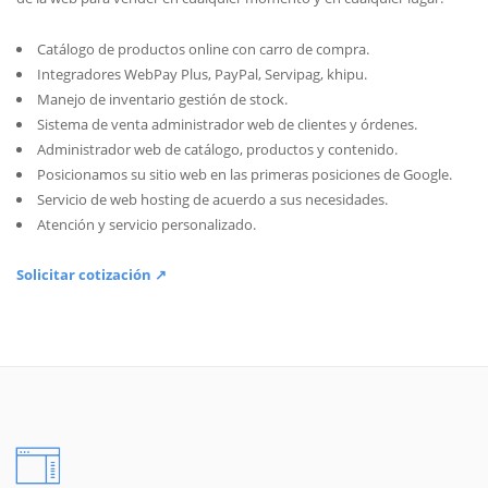
Catálogo de productos online con carro de compra.
Integradores WebPay Plus, PayPal, Servipag, khipu.
Manejo de inventario gestión de stock.
Sistema de venta administrador web de clientes y órdenes.
Administrador web de catálogo, productos y contenido.
Posicionamos su sitio web en las primeras posiciones de Google.
Servicio de web hosting de acuerdo a sus necesidades.
Atención y servicio personalizado.
Solicitar cotización ↗