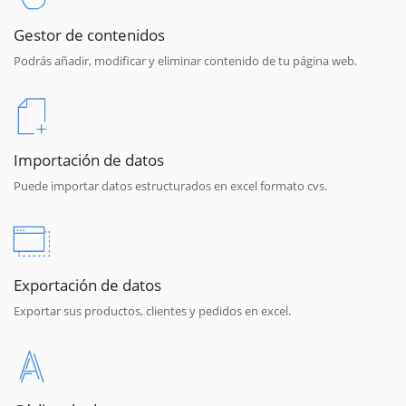
Gestor de contenidos
Podrás añadir, modificar y eliminar contenido de tu página web.
Importación de datos
Puede importar datos estructurados en excel formato cvs.
Exportación de datos
Exportar sus productos, clientes y pedidos en excel.