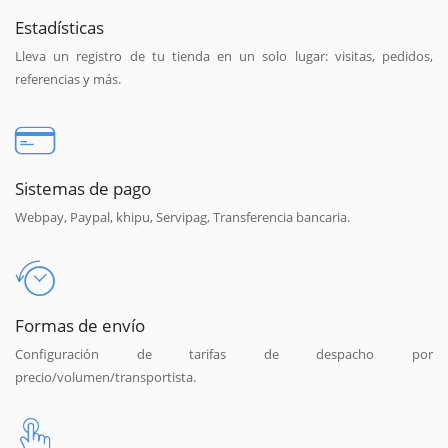
Estadísticas
Lleva un registro de tu tienda en un solo lugar: visitas, pedidos,
referencias y más.
Sistemas de pago
Webpay, Paypal, khipu, Servipag, Transferencia bancaria.
Formas de envío
Configuración de tarifas de despacho por
precio/volumen/transportista.