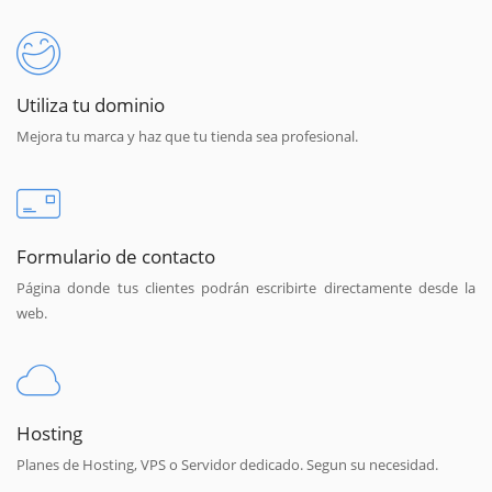
Utiliza tu dominio
Mejora tu marca y haz que tu tienda sea profesional.
Formulario de contacto
Página donde tus clientes podrán escribirte directamente desde la
web.
Hosting
Planes de Hosting, VPS o Servidor dedicado. Segun su necesidad.