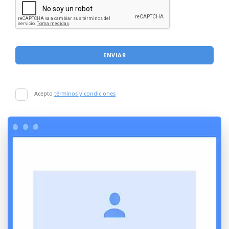
ENVIAR
Acepto
términos y condiciones