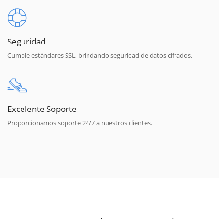
Seguridad
Cumple estándares SSL, brindando seguridad de datos cifrados.
Excelente Soporte
Proporcionamos soporte 24/7 a nuestros clientes.