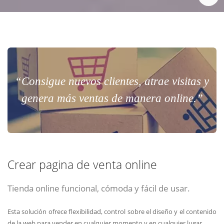
“Consigue nuevos clientes, atrae visitas y
genera más ventas de manera online.”
Crear pagina de venta online
Tienda online funcional, cómoda y fácil de usar.
Esta solución ofrece flexibilidad, control sobre el diseño y el contenido
de la web para vender en cualquier momento y en cualquier lugar.