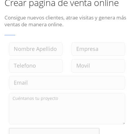
Crear pagina de venta online
Consigue nuevos clientes, atrae visitas y genera más
ventas de manera online.