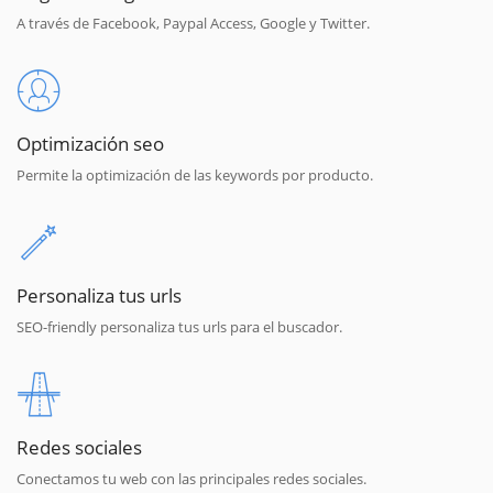
A través de Facebook, Paypal Access, Google y Twitter.
Optimización seo
Permite la optimización de las keywords por producto.
Personaliza tus urls
SEO-friendly personaliza tus urls para el buscador.
Redes sociales
Conectamos tu web con las principales redes sociales.