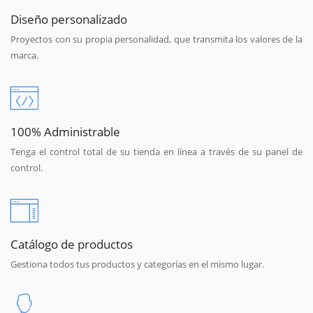
Diseño personalizado
Proyectos con su propia personalidad, que transmita los valores de la
marca.
100% Administrable
Tenga el control total de su tienda en línea a través de su panel de
control.
Catálogo de productos
Gestiona todos tus productos y categorías en el mismo lugar.