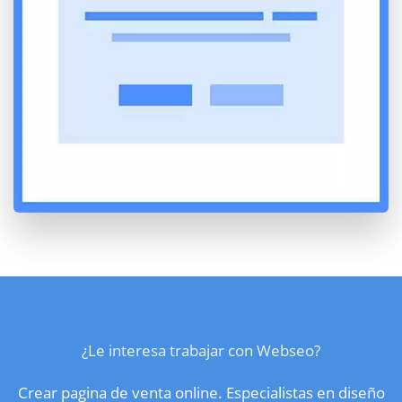
¿Le interesa trabajar con Webseo?
Crear pagina de venta online. Especialistas en diseño