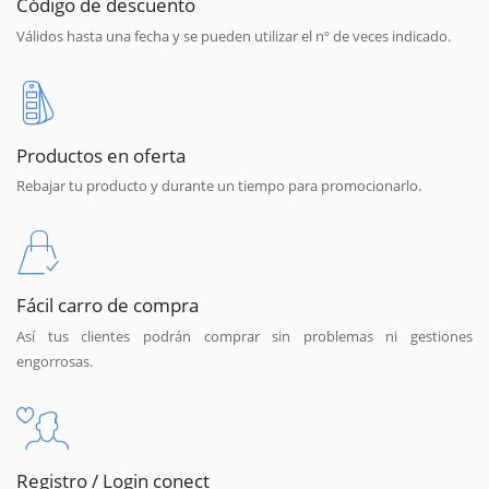
Código de descuento
Válidos hasta una fecha y se pueden utilizar el nº de veces indicado.
Productos en oferta
Rebajar tu producto y durante un tiempo para promocionarlo.
Fácil carro de compra
Así tus clientes podrán comprar sin problemas ni gestiones
engorrosas.
Registro / Login conect