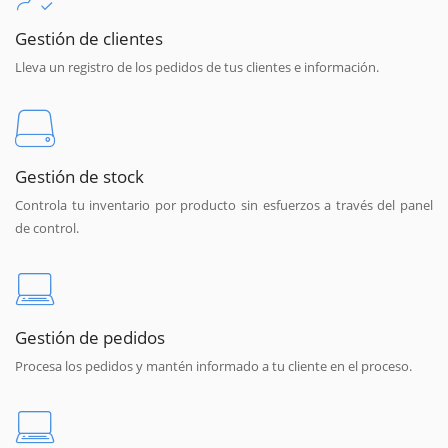
Gestión de clientes
Lleva un registro de los pedidos de tus clientes e información.
Gestión de stock
Controla tu inventario por producto sin esfuerzos a través del panel
de control.
Gestión de pedidos
Procesa los pedidos y mantén informado a tu cliente en el proceso.