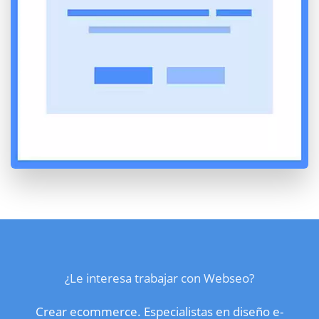
¿Le interesa trabajar con Webseo?
Crear ecommerce. Especialistas en diseño e-