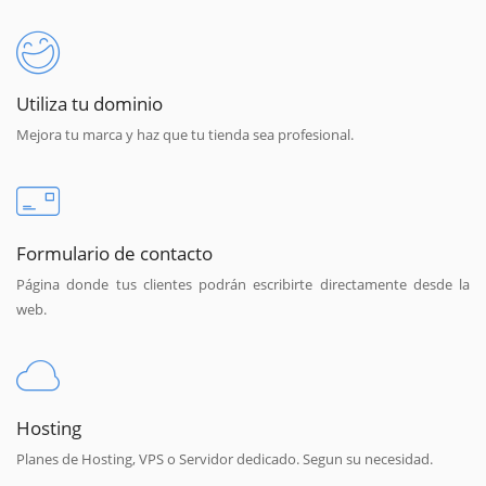
Utiliza tu dominio
Mejora tu marca y haz que tu tienda sea profesional.
Formulario de contacto
Página donde tus clientes podrán escribirte directamente desde la
web.
Hosting
Planes de Hosting, VPS o Servidor dedicado. Segun su necesidad.