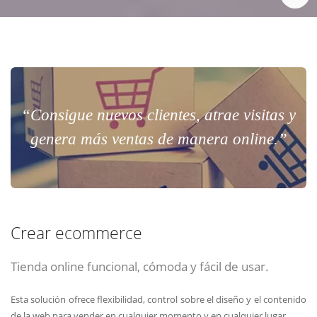
“Consigue nuevos clientes, atrae visitas y
genera más ventas de manera online.”
Crear ecommerce
Tienda online funcional, cómoda y fácil de usar.
Esta solución ofrece flexibilidad, control sobre el diseño y el contenido
de la web para vender en cualquier momento y en cualquier lugar.