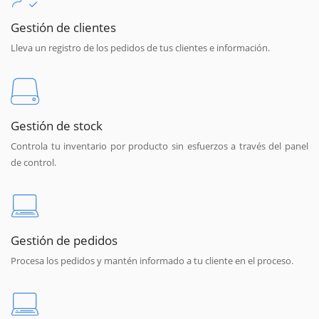
Gestión de clientes
Lleva un registro de los pedidos de tus clientes e información.
Gestión de stock
Controla tu inventario por producto sin esfuerzos a través del panel
de control.
Gestión de pedidos
Procesa los pedidos y mantén informado a tu cliente en el proceso.