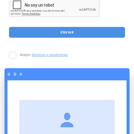
ENVIAR
Acepto
términos y condiciones