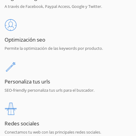
A través de Facebook, Paypal Access, Google y Twitter.
Optimización seo
Permite la optimización de las keywords por producto.
Personaliza tus urls
SEO-friendly personaliza tus urls para el buscador.
Redes sociales
Conectamos tu web con las principales redes sociales.