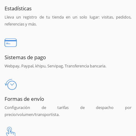
Estadísticas
Lleva un registro de tu tienda en un solo lugar: visitas, pedidos,
referencias y más.
Sistemas de pago
Webpay, Paypal, khipu, Servipag, Transferencia bancaria.
Formas de envío
Configuración de tarifas de despacho por
precio/volumen/transportista.