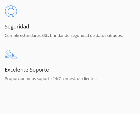
Seguridad
Cumple estándares SSL, brindando seguridad de datos cifrados.
Excelente Soporte
Proporcionamos soporte 24/7 a nuestros clientes.