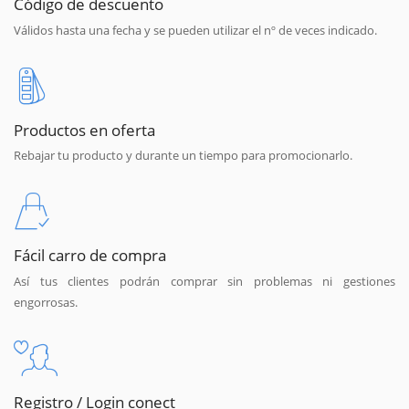
Código de descuento
Válidos hasta una fecha y se pueden utilizar el nº de veces indicado.
Productos en oferta
Rebajar tu producto y durante un tiempo para promocionarlo.
Fácil carro de compra
Así tus clientes podrán comprar sin problemas ni gestiones
engorrosas.
Registro / Login conect