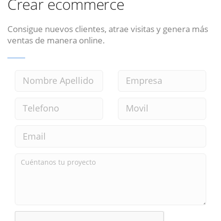
Crear ecommerce
Consigue nuevos clientes, atrae visitas y genera más
ventas de manera online.