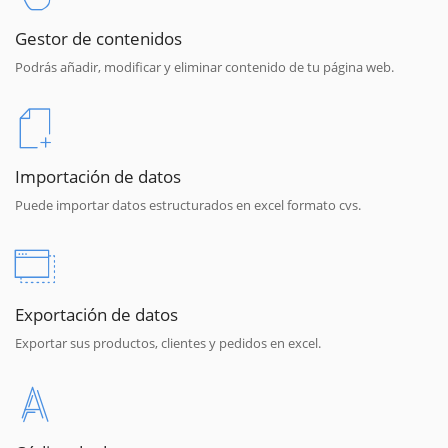
Gestor de contenidos
Podrás añadir, modificar y eliminar contenido de tu página web.
Importación de datos
Puede importar datos estructurados en excel formato cvs.
Exportación de datos
Exportar sus productos, clientes y pedidos en excel.