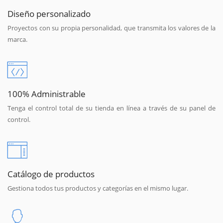
Diseño personalizado
Proyectos con su propia personalidad, que transmita los valores de la
marca.
100% Administrable
Tenga el control total de su tienda en línea a través de su panel de
control.
Catálogo de productos
Gestiona todos tus productos y categorías en el mismo lugar.