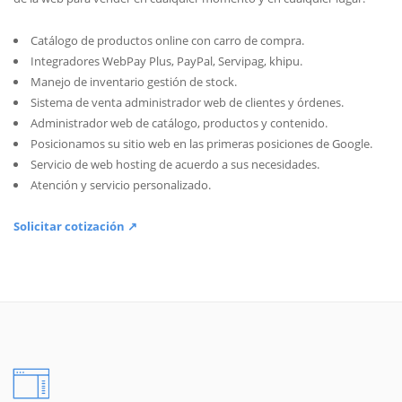
Catálogo de productos online con carro de compra.
Integradores WebPay Plus, PayPal, Servipag, khipu.
Manejo de inventario gestión de stock.
Sistema de venta administrador web de clientes y órdenes.
Administrador web de catálogo, productos y contenido.
Posicionamos su sitio web en las primeras posiciones de Google.
Servicio de web hosting de acuerdo a sus necesidades.
Atención y servicio personalizado.
Solicitar cotización ↗