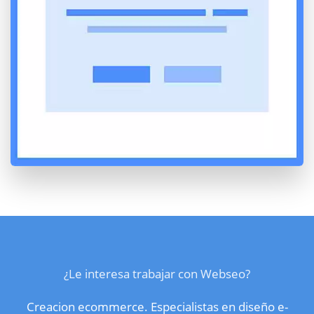
¿Le interesa trabajar con Webseo?
Creacion ecommerce. Especialistas en diseño e-