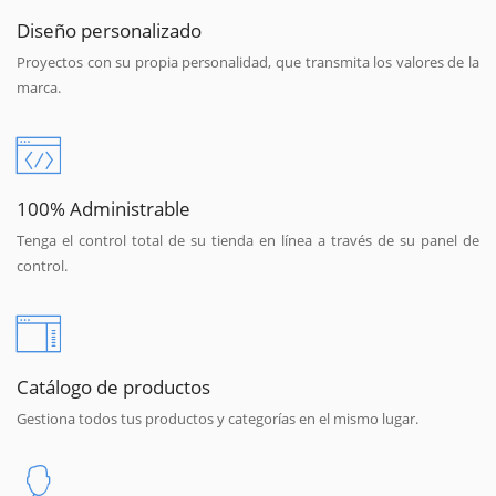
Diseño personalizado
Proyectos con su propia personalidad, que transmita los valores de la
marca.
100% Administrable
Tenga el control total de su tienda en línea a través de su panel de
control.
Catálogo de productos
Gestiona todos tus productos y categorías en el mismo lugar.