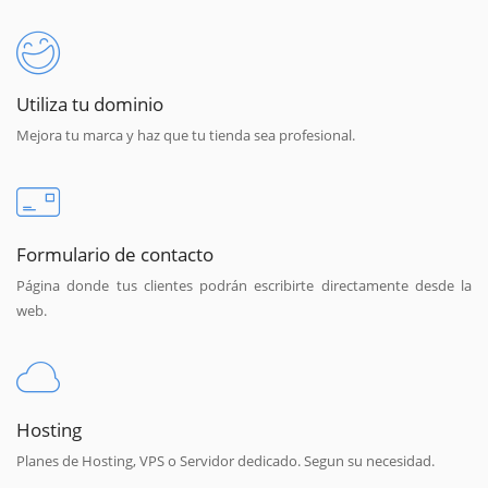
Utiliza tu dominio
Mejora tu marca y haz que tu tienda sea profesional.
Formulario de contacto
Página donde tus clientes podrán escribirte directamente desde la
web.
Hosting
Planes de Hosting, VPS o Servidor dedicado. Segun su necesidad.