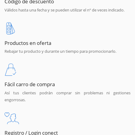
Código de descuento
Válidos hasta una fecha y se pueden utilizar el nº de veces indicado.
Productos en oferta
Rebajar tu producto y durante un tiempo para promocionarlo.
Fácil carro de compra
Así tus clientes podrán comprar sin problemas ni gestiones
engorrosas.
Registro / Login conect