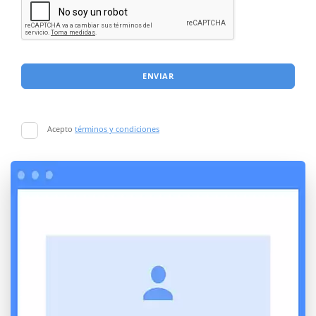
ENVIAR
Acepto
términos y condiciones