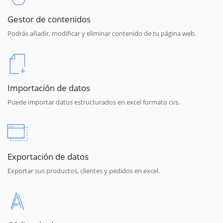
Gestor de contenidos
Podrás añadir, modificar y eliminar contenido de tu página web.
Importación de datos
Puede importar datos estructurados en excel formato cvs.
Exportación de datos
Exportar sus productos, clientes y pedidos en excel.