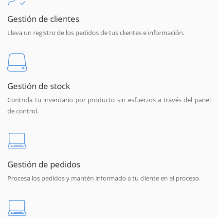
Gestión de clientes
Lleva un registro de los pedidos de tus clientes e información.
Gestión de stock
Controla tu inventario por producto sin esfuerzos a través del panel
de control.
Gestión de pedidos
Procesa los pedidos y mantén informado a tu cliente en el proceso.