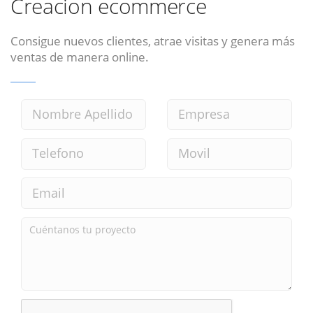
Creacion ecommerce
Consigue nuevos clientes, atrae visitas y genera más
ventas de manera online.