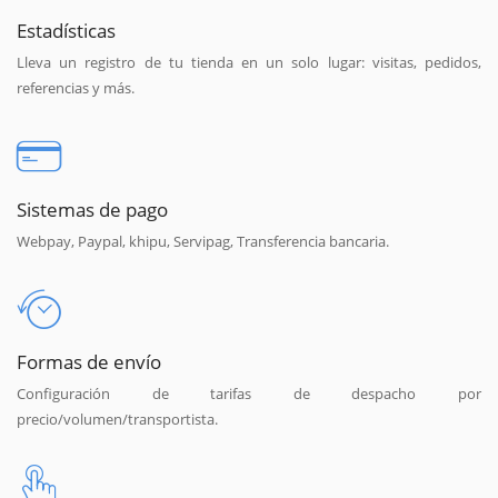
Estadísticas
Lleva un registro de tu tienda en un solo lugar: visitas, pedidos,
referencias y más.
Sistemas de pago
Webpay, Paypal, khipu, Servipag, Transferencia bancaria.
Formas de envío
Configuración de tarifas de despacho por
precio/volumen/transportista.