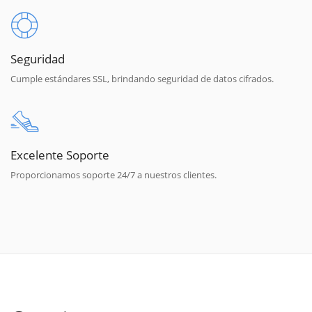
Seguridad
Cumple estándares SSL, brindando seguridad de datos cifrados.
Excelente Soporte
Proporcionamos soporte 24/7 a nuestros clientes.