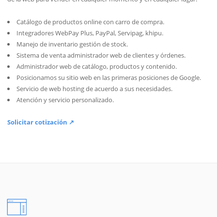
Catálogo de productos online con carro de compra.
Integradores WebPay Plus, PayPal, Servipag, khipu.
Manejo de inventario gestión de stock.
Sistema de venta administrador web de clientes y órdenes.
Administrador web de catálogo, productos y contenido.
Posicionamos su sitio web en las primeras posiciones de Google.
Servicio de web hosting de acuerdo a sus necesidades.
Atención y servicio personalizado.
Solicitar cotización ↗