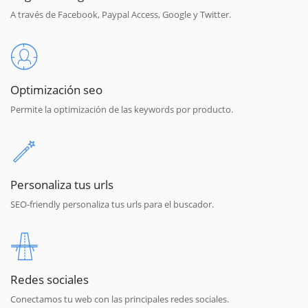
A través de Facebook, Paypal Access, Google y Twitter.
Optimización seo
Permite la optimización de las keywords por producto.
Personaliza tus urls
SEO-friendly personaliza tus urls para el buscador.
Redes sociales
Conectamos tu web con las principales redes sociales.