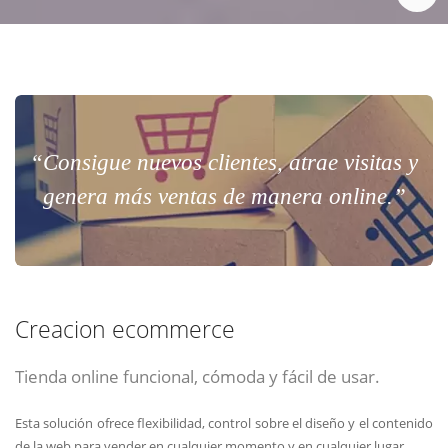
“Consigue nuevos clientes, atrae visitas y
genera más ventas de manera online.”
Creacion ecommerce
Tienda online funcional, cómoda y fácil de usar.
Esta solución ofrece flexibilidad, control sobre el diseño y el contenido
de la web para vender en cualquier momento y en cualquier lugar.