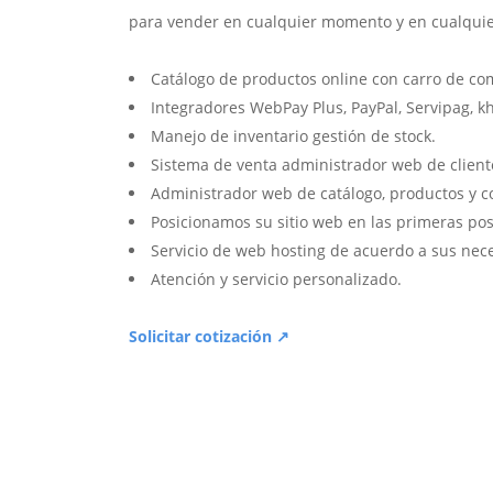
para vender en cualquier momento y en cualquie
Catálogo de productos online con carro de co
Integradores WebPay Plus, PayPal, Servipag, k
Manejo de inventario gestión de stock.
Sistema de venta administrador web de client
Administrador web de catálogo, productos y c
Posicionamos su sitio web en las primeras pos
Servicio de web hosting de acuerdo a sus nec
Atención y servicio personalizado.
Solicitar cotización ↗