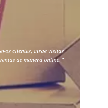
os clientes, atrae visitas
ventas de manera online.”