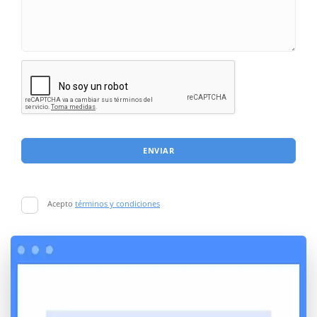
ENVIAR
Acepto
términos y condiciones