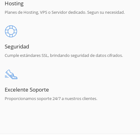
Hosting
Planes de Hosting, VPS o Servidor dedicado. Segun su necesidad.
Seguridad
Cumple estándares SSL, brindando seguridad de datos cifrados.
Excelente Soporte
Proporcionamos soporte 24/7 a nuestros clientes.