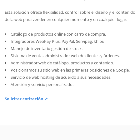
Esta solución ofrece flexibilidad, control sobre el diseño y el contenido
de la web para vender en cualquier momento y en cualquier lugar.
Catálogo de productos online con carro de compra.
Integradores WebPay Plus, PayPal, Servipag, khipu.
Manejo de inventario gestión de stock.
Sistema de venta administrador web de clientes y órdenes.
Administrador web de catálogo, productos y contenido.
Posicionamos su sitio web en las primeras posiciones de Google.
Servicio de web hosting de acuerdo a sus necesidades.
Atención y servicio personalizado.
Solicitar cotización ↗