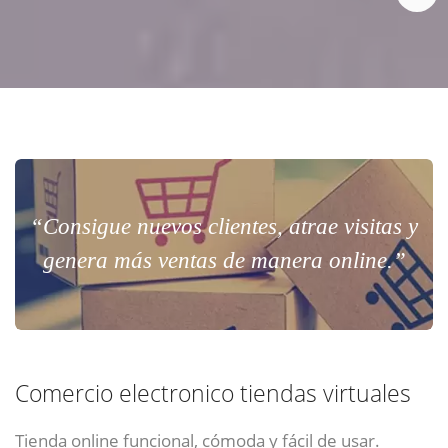
“Consigue nuevos clientes, atrae visitas y
genera más ventas de manera online.”
Comercio electronico tiendas virtuales
Tienda online funcional, cómoda y fácil de usar.