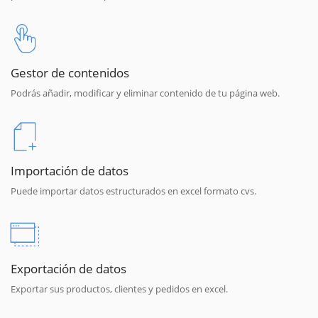
Gestor de contenidos
Podrás añadir, modificar y eliminar contenido de tu página web.
Importación de datos
Puede importar datos estructurados en excel formato cvs.
Exportación de datos
Exportar sus productos, clientes y pedidos en excel.