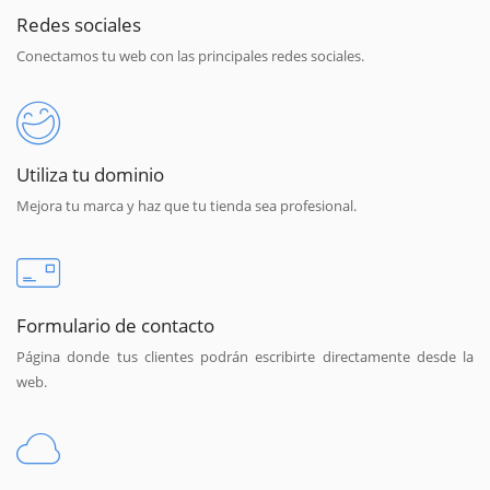
Redes sociales
Conectamos tu web con las principales redes sociales.
Utiliza tu dominio
Mejora tu marca y haz que tu tienda sea profesional.
Formulario de contacto
Página donde tus clientes podrán escribirte directamente desde la
web.