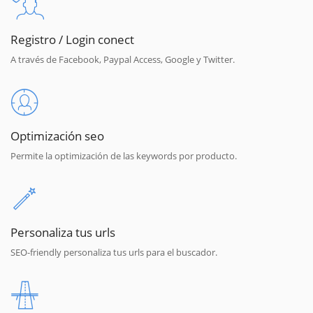
Registro / Login conect
A través de Facebook, Paypal Access, Google y Twitter.
Optimización seo
Permite la optimización de las keywords por producto.
Personaliza tus urls
SEO-friendly personaliza tus urls para el buscador.