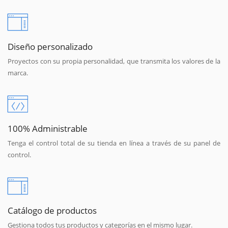
Diseño personalizado
Proyectos con su propia personalidad, que transmita los valores de la
marca.
100% Administrable
Tenga el control total de su tienda en línea a través de su panel de
control.
Catálogo de productos
Gestiona todos tus productos y categorías en el mismo lugar.