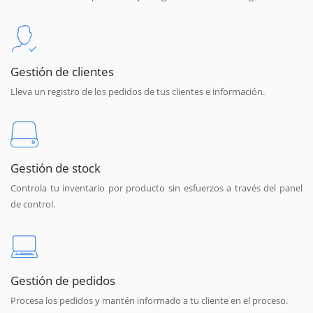
Gestión de clientes
Lleva un registro de los pedidos de tus clientes e información.
Gestión de stock
Controla tu inventario por producto sin esfuerzos a través del panel
de control.
Gestión de pedidos
Procesa los pedidos y mantén informado a tu cliente en el proceso.