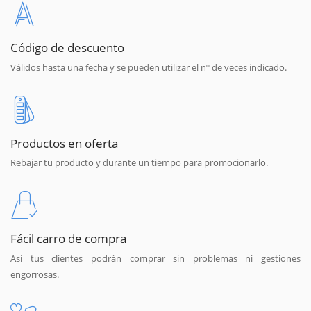
Código de descuento
Válidos hasta una fecha y se pueden utilizar el nº de veces indicado.
Productos en oferta
Rebajar tu producto y durante un tiempo para promocionarlo.
Fácil carro de compra
Así tus clientes podrán comprar sin problemas ni gestiones
engorrosas.