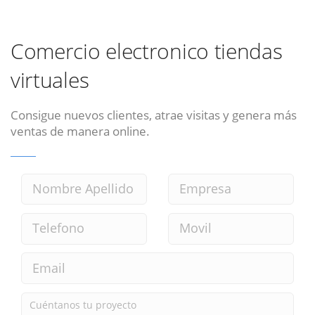
Comercio electronico tiendas
virtuales
Consigue nuevos clientes, atrae visitas y genera más
ventas de manera online.