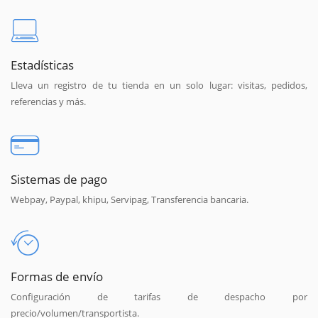
Estadísticas
Lleva un registro de tu tienda en un solo lugar: visitas, pedidos,
referencias y más.
Sistemas de pago
Webpay, Paypal, khipu, Servipag, Transferencia bancaria.
Formas de envío
Configuración de tarifas de despacho por
precio/volumen/transportista.