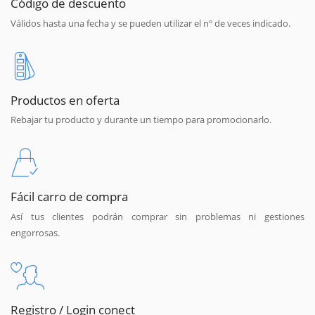
Código de descuento
Válidos hasta una fecha y se pueden utilizar el nº de veces indicado.
Productos en oferta
Rebajar tu producto y durante un tiempo para promocionarlo.
Fácil carro de compra
Así tus clientes podrán comprar sin problemas ni gestiones
engorrosas.
Registro / Login conect