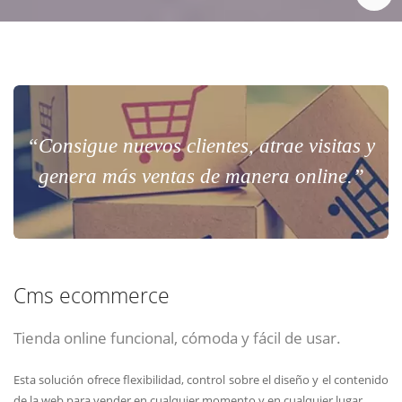
“Consigue nuevos clientes, atrae visitas y
genera más ventas de manera online.”
Cms ecommerce
Tienda online funcional, cómoda y fácil de usar.
Esta solución ofrece flexibilidad, control sobre el diseño y el contenido
de la web para vender en cualquier momento y en cualquier lugar.