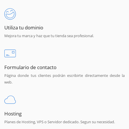
Utiliza tu dominio
Mejora tu marca y haz que tu tienda sea profesional.
Formulario de contacto
Página donde tus clientes podrán escribirte directamente desde la
web.
Hosting
Planes de Hosting, VPS o Servidor dedicado. Segun su necesidad.