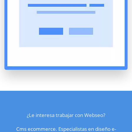
¿Le interesa trabajar con Webseo?
Cms ecommerce. Especialistas en diseño e-