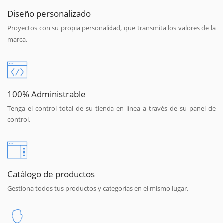
Diseño personalizado
Proyectos con su propia personalidad, que transmita los valores de la
marca.
100% Administrable
Tenga el control total de su tienda en línea a través de su panel de
control.
Catálogo de productos
Gestiona todos tus productos y categorías en el mismo lugar.