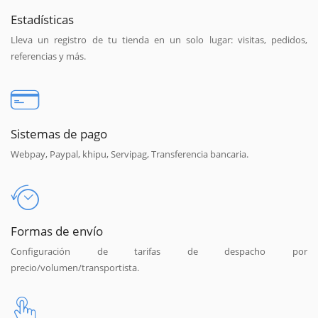
Estadísticas
Lleva un registro de tu tienda en un solo lugar: visitas, pedidos,
referencias y más.
Sistemas de pago
Webpay, Paypal, khipu, Servipag, Transferencia bancaria.
Formas de envío
Configuración de tarifas de despacho por
precio/volumen/transportista.