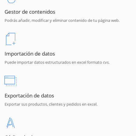
Gestor de contenidos
Podrás añadir, modificar y eliminar contenido de tu página web.
Importación de datos
Puede importar datos estructurados en excel formato cvs.
Exportación de datos
Exportar sus productos, clientes y pedidos en excel.