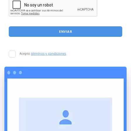
ENVIAR
Acepto
términos y condiciones