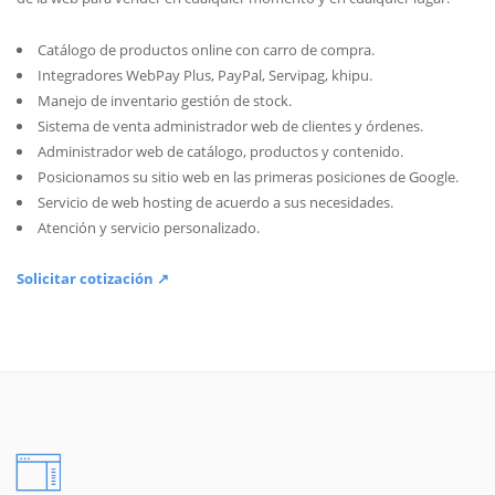
Catálogo de productos online con carro de compra.
Integradores WebPay Plus, PayPal, Servipag, khipu.
Manejo de inventario gestión de stock.
Sistema de venta administrador web de clientes y órdenes.
Administrador web de catálogo, productos y contenido.
Posicionamos su sitio web en las primeras posiciones de Google.
Servicio de web hosting de acuerdo a sus necesidades.
Atención y servicio personalizado.
Solicitar cotización ↗