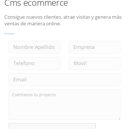
Cms ecommerce
Consigue nuevos clientes, atrae visitas y genera más
ventas de manera online.