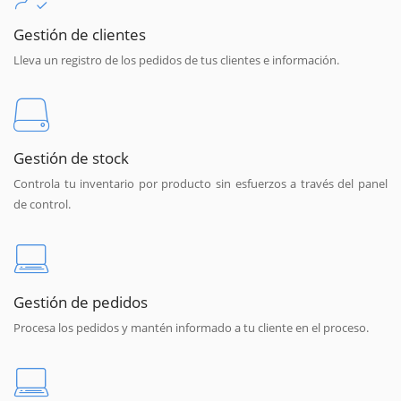
Gestión de clientes
Lleva un registro de los pedidos de tus clientes e información.
Gestión de stock
Controla tu inventario por producto sin esfuerzos a través del panel
de control.
Gestión de pedidos
Procesa los pedidos y mantén informado a tu cliente en el proceso.