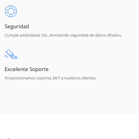
Seguridad
Cumple estándares SSL, brindando seguridad de datos cifrados.
Excelente Soporte
Proporcionamos soporte 24/7 a nuestros clientes.