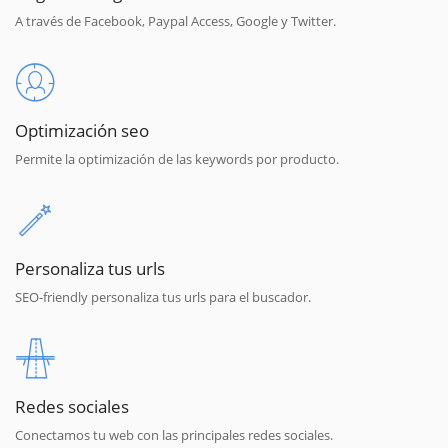
A través de Facebook, Paypal Access, Google y Twitter.
Optimización seo
Permite la optimización de las keywords por producto.
Personaliza tus urls
SEO-friendly personaliza tus urls para el buscador.
Redes sociales
Conectamos tu web con las principales redes sociales.