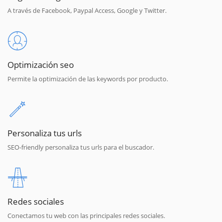
A través de Facebook, Paypal Access, Google y Twitter.
Optimización seo
Permite la optimización de las keywords por producto.
Personaliza tus urls
SEO-friendly personaliza tus urls para el buscador.
Redes sociales
Conectamos tu web con las principales redes sociales.