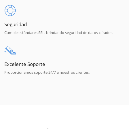
Seguridad
Cumple estándares SSL, brindando seguridad de datos cifrados.
Excelente Soporte
Proporcionamos soporte 24/7 a nuestros clientes.