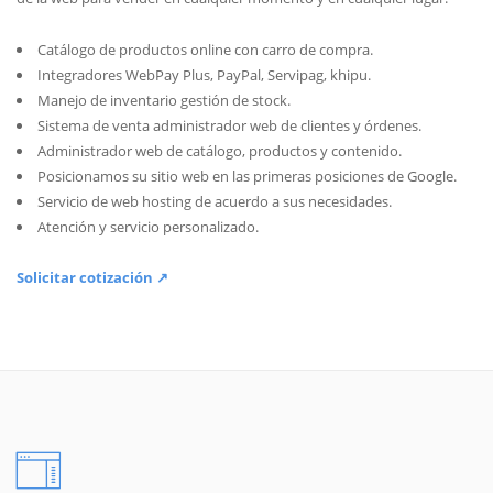
Catálogo de productos online con carro de compra.
Integradores WebPay Plus, PayPal, Servipag, khipu.
Manejo de inventario gestión de stock.
Sistema de venta administrador web de clientes y órdenes.
Administrador web de catálogo, productos y contenido.
Posicionamos su sitio web en las primeras posiciones de Google.
Servicio de web hosting de acuerdo a sus necesidades.
Atención y servicio personalizado.
Solicitar cotización ↗