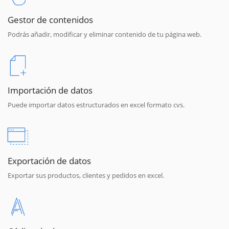
Gestor de contenidos
Podrás añadir, modificar y eliminar contenido de tu página web.
Importación de datos
Puede importar datos estructurados en excel formato cvs.
Exportación de datos
Exportar sus productos, clientes y pedidos en excel.