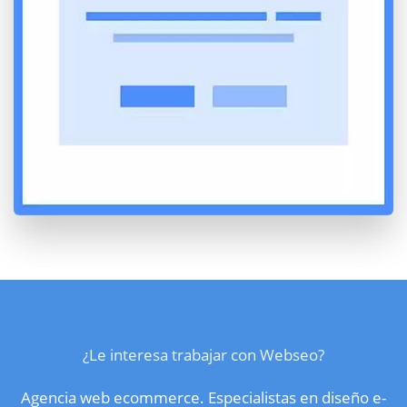
¿Le interesa trabajar con Webseo?
Agencia web ecommerce. Especialistas en diseño e-