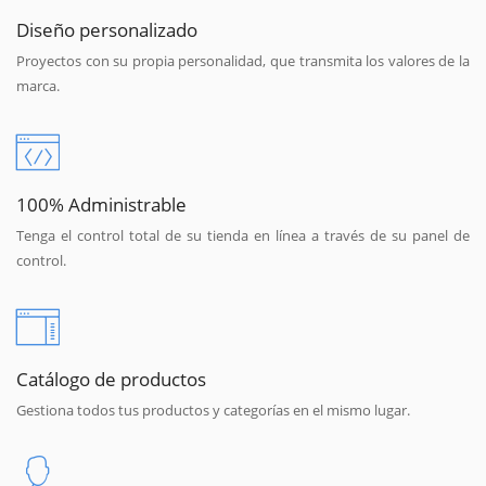
Diseño personalizado
Proyectos con su propia personalidad, que transmita los valores de la
marca.
100% Administrable
Tenga el control total de su tienda en línea a través de su panel de
control.
Catálogo de productos
Gestiona todos tus productos y categorías en el mismo lugar.