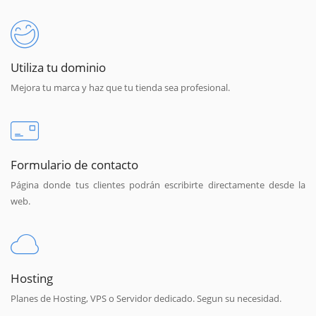
Utiliza tu dominio
Mejora tu marca y haz que tu tienda sea profesional.
Formulario de contacto
Página donde tus clientes podrán escribirte directamente desde la
web.
Hosting
Planes de Hosting, VPS o Servidor dedicado. Segun su necesidad.