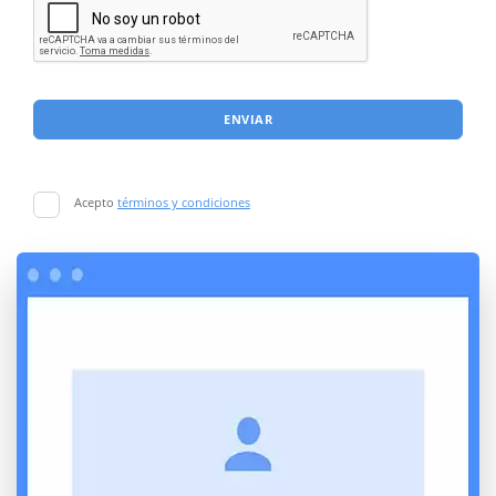
ENVIAR
Acepto
términos y condiciones