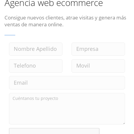
Agencia web ecommerce
Consigue nuevos clientes, atrae visitas y genera más
ventas de manera online.