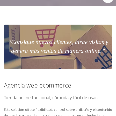
“Consigue nuevos clientes, atrae visitas y
genera más ventas de manera online.”
Agencia web ecommerce
Tienda online funcional, cómoda y fácil de usar.
Esta solución ofrece flexibilidad, control sobre el diseño y el contenido
de la web para vender en cualquier momento y en cualquier lugar.