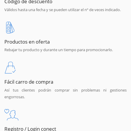
Código de descuento
Válidos hasta una fecha y se pueden utilizar el nº de veces indicado.
Productos en oferta
Rebajar tu producto y durante un tiempo para promocionarlo.
Fácil carro de compra
Así tus clientes podrán comprar sin problemas ni gestiones
engorrosas.
Registro / Login conect