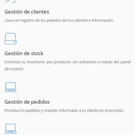
Gestión de clientes
Lleva un registro de los pedidos de tus clientes e información.
Gestión de stock
Controla tu inventario por producto sin esfuerzos a través del panel
de control.
Gestión de pedidos
Procesa los pedidos y mantén informado a tu cliente en el proceso.