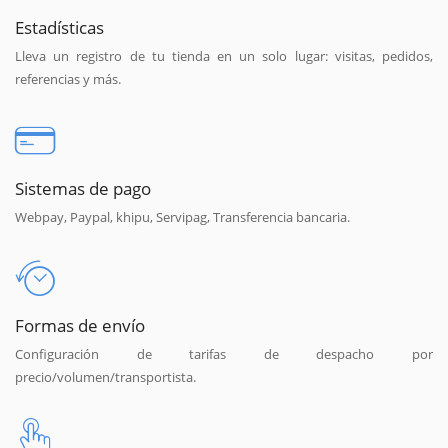
Estadísticas
Lleva un registro de tu tienda en un solo lugar: visitas, pedidos,
referencias y más.
Sistemas de pago
Webpay, Paypal, khipu, Servipag, Transferencia bancaria.
Formas de envío
Configuración de tarifas de despacho por
precio/volumen/transportista.