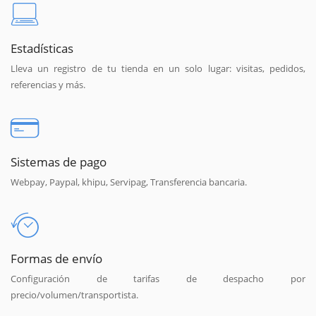
Estadísticas
Lleva un registro de tu tienda en un solo lugar: visitas, pedidos,
referencias y más.
Sistemas de pago
Webpay, Paypal, khipu, Servipag, Transferencia bancaria.
Formas de envío
Configuración de tarifas de despacho por
precio/volumen/transportista.