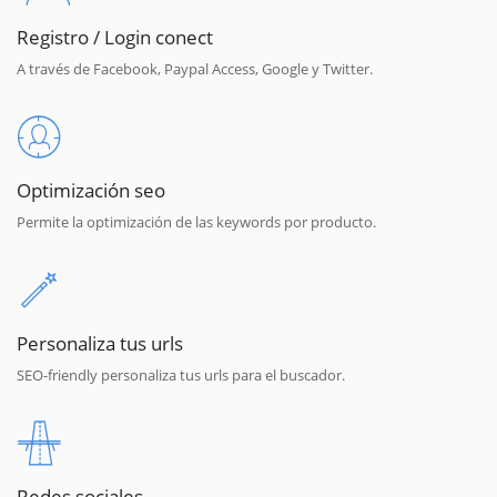
Registro / Login conect
A través de Facebook, Paypal Access, Google y Twitter.
Optimización seo
Permite la optimización de las keywords por producto.
Personaliza tus urls
SEO-friendly personaliza tus urls para el buscador.
Redes sociales