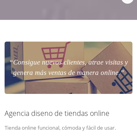
“Consigue nuevos clientes, atrae visitas y
genera más ventas de manera online.”
Agencia diseno de tiendas online
Tienda online funcional, cómoda y fácil de usar.