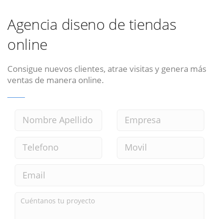
Agencia diseno de tiendas
online
Consigue nuevos clientes, atrae visitas y genera más
ventas de manera online.