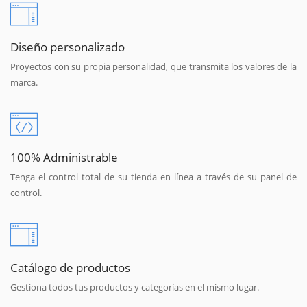
Diseño personalizado
Proyectos con su propia personalidad, que transmita los valores de la
marca.
100% Administrable
Tenga el control total de su tienda en línea a través de su panel de
control.
Catálogo de productos
Gestiona todos tus productos y categorías en el mismo lugar.