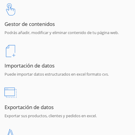
Gestor de contenidos
Podrás añadir, modificar y eliminar contenido de tu página web.
Importación de datos
Puede importar datos estructurados en excel formato cvs.
Exportación de datos
Exportar sus productos, clientes y pedidos en excel.