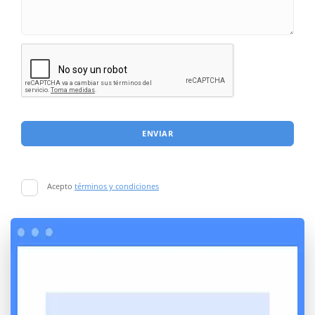
ENVIAR
Acepto
términos y condiciones