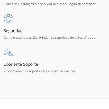
Planes de Hosting, VPS o Servidor dedicado. Segun su necesidad.
Seguridad
Cumple estándares SSL, brindando seguridad de datos cifrados.
Excelente Soporte
Proporcionamos soporte 24/7 a nuestros clientes.