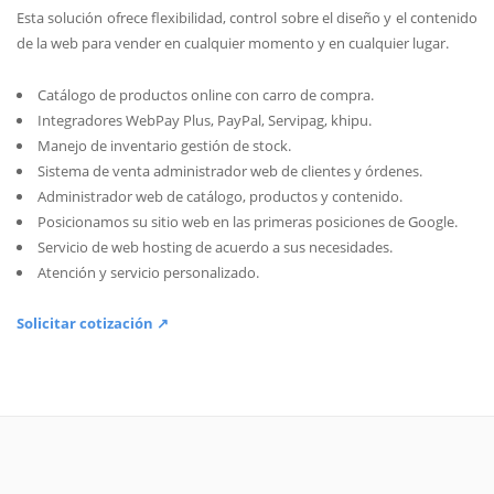
Esta solución ofrece flexibilidad, control sobre el diseño y el contenido
de la web para vender en cualquier momento y en cualquier lugar.
Catálogo de productos online con carro de compra.
Integradores WebPay Plus, PayPal, Servipag, khipu.
Manejo de inventario gestión de stock.
Sistema de venta administrador web de clientes y órdenes.
Administrador web de catálogo, productos y contenido.
Posicionamos su sitio web en las primeras posiciones de Google.
Servicio de web hosting de acuerdo a sus necesidades.
Atención y servicio personalizado.
Solicitar cotización ↗