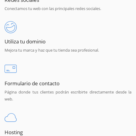
Conectamos tu web con las principales redes sociales.
Utiliza tu dominio
Mejora tu marca y haz que tu tienda sea profesional.
Formulario de contacto
Página donde tus clientes podrán escribirte directamente desde la
web.
Hosting