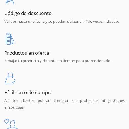
Código de descuento
Válidos hasta una fecha y se pueden utilizar el nº de veces indicado.
Productos en oferta
Rebajar tu producto y durante un tiempo para promocionarlo.
Fácil carro de compra
Así tus clientes podrán comprar sin problemas ni gestiones
engorrosas.