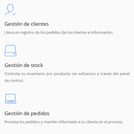
Gestión de clientes
Lleva un registro de los pedidos de tus clientes e información.
Gestión de stock
Controla tu inventario por producto sin esfuerzos a través del panel
de control.
Gestión de pedidos
Procesa los pedidos y mantén informado a tu cliente en el proceso.