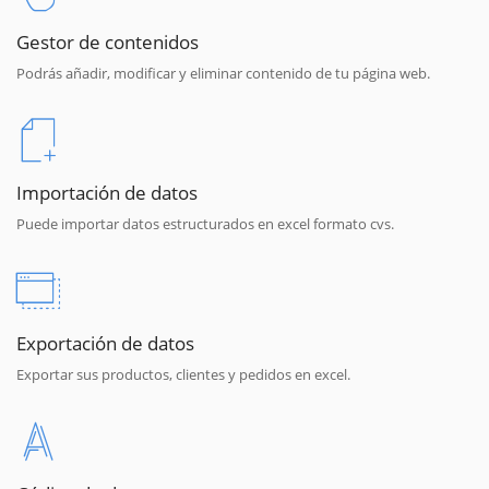
Gestor de contenidos
Podrás añadir, modificar y eliminar contenido de tu página web.
Importación de datos
Puede importar datos estructurados en excel formato cvs.
Exportación de datos
Exportar sus productos, clientes y pedidos en excel.