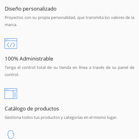
Diseño personalizado
Proyectos con su propia personalidad, que transmita los valores de la
marca.
100% Administrable
Tenga el control total de su tienda en línea a través de su panel de
control.
Catálogo de productos
Gestiona todos tus productos y categorías en el mismo lugar.