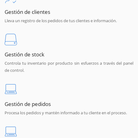
Gestión de clientes
Lleva un registro de los pedidos de tus clientes e información.
Gestión de stock
Controla tu inventario por producto sin esfuerzos a través del panel
de control.
Gestión de pedidos
Procesa los pedidos y mantén informado a tu cliente en el proceso.