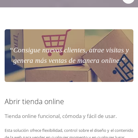
“Consigue nuevos clientes, atrae visitas y
genera más ventas de manera online.”
Abrir tienda online
Tienda online funcional, cómoda y fácil de usar.
Esta solución ofrece flexibilidad, control sobre el diseño y el contenido
de la web para vender en cualquier momento y en cualquier lugar.