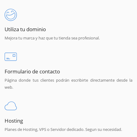
Utiliza tu dominio
Mejora tu marca y haz que tu tienda sea profesional.
Formulario de contacto
Página donde tus clientes podrán escribirte directamente desde la
web.
Hosting
Planes de Hosting, VPS o Servidor dedicado. Segun su necesidad.