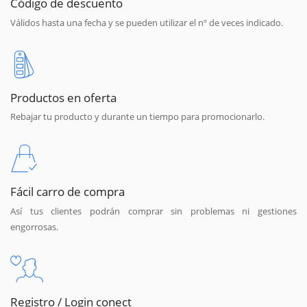
Código de descuento
Válidos hasta una fecha y se pueden utilizar el nº de veces indicado.
Productos en oferta
Rebajar tu producto y durante un tiempo para promocionarlo.
Fácil carro de compra
Así tus clientes podrán comprar sin problemas ni gestiones
engorrosas.
Registro / Login conect