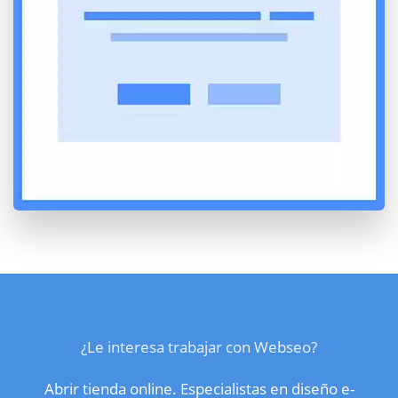
¿Le interesa trabajar con Webseo?
Abrir tienda online. Especialistas en diseño e-