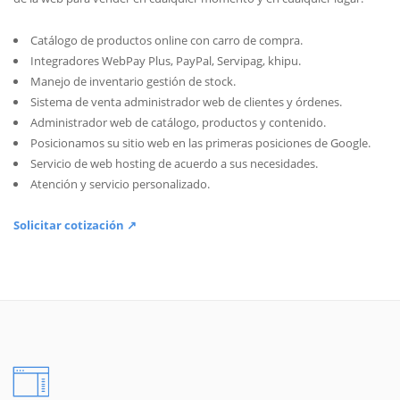
Catálogo de productos online con carro de compra.
Integradores WebPay Plus, PayPal, Servipag, khipu.
Manejo de inventario gestión de stock.
Sistema de venta administrador web de clientes y órdenes.
Administrador web de catálogo, productos y contenido.
Posicionamos su sitio web en las primeras posiciones de Google.
Servicio de web hosting de acuerdo a sus necesidades.
Atención y servicio personalizado.
Solicitar cotización ↗