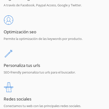
A través de Facebook, Paypal Access, Google y Twitter.
Optimización seo
Permite la optimización de las keywords por producto.
Personaliza tus urls
SEO-friendly personaliza tus urls para el buscador.
Redes sociales
Conectamos tu web con las principales redes sociales.