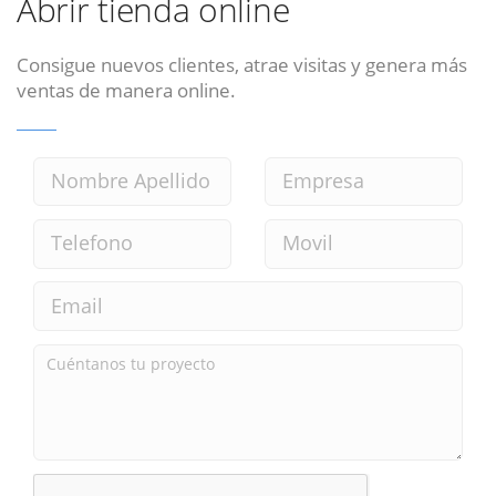
Abrir tienda online
Consigue nuevos clientes, atrae visitas y genera más
ventas de manera online.