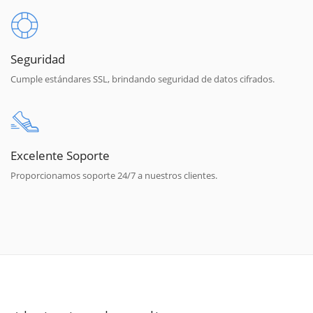
Seguridad
Cumple estándares SSL, brindando seguridad de datos cifrados.
Excelente Soporte
Proporcionamos soporte 24/7 a nuestros clientes.