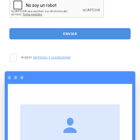
ENVIAR
Acepto
términos y condiciones