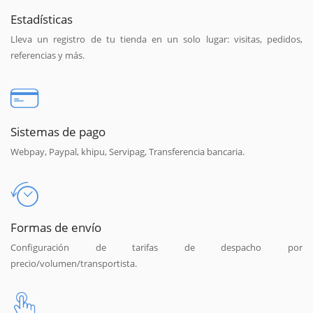
Estadísticas
Lleva un registro de tu tienda en un solo lugar: visitas, pedidos,
referencias y más.
Sistemas de pago
Webpay, Paypal, khipu, Servipag, Transferencia bancaria.
Formas de envío
Configuración de tarifas de despacho por
precio/volumen/transportista.