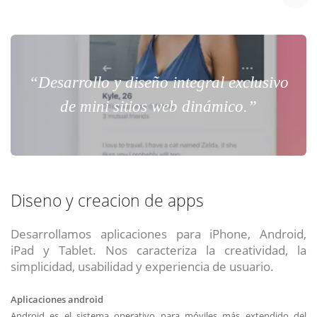
“Desarrollo y diseño integral exclusivo
de mini sitios web dinámico.”
Diseno y creacion de apps
Desarrollamos aplicaciones para iPhone, Android,
iPad y Tablet. Nos caracteriza la creatividad, la
simplicidad, usabilidad y experiencia de usuario.
Aplicaciones android
Android es el sistema operativo para móviles más extendido del