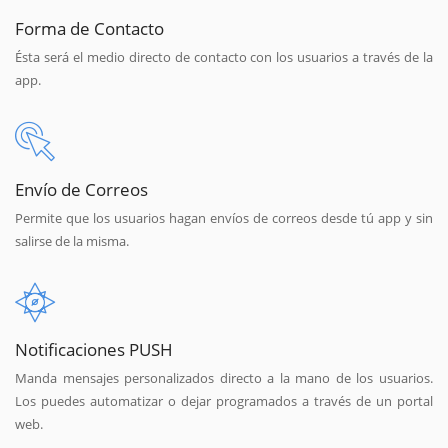
Forma de Contacto
Ésta será el medio directo de contacto con los usuarios a través de la
app.
Envío de Correos
Permite que los usuarios hagan envíos de correos desde tú app y sin
salirse de la misma.
Notificaciones PUSH
Manda mensajes personalizados directo a la mano de los usuarios.
Los puedes automatizar o dejar programados a través de un portal
web.