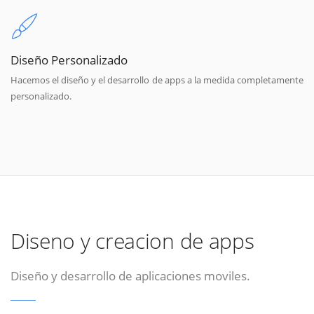
Diseño Personalizado
Hacemos el diseño y el desarrollo de apps a la medida completamente
personalizado.
Diseno y creacion de apps
Diseño y desarrollo de aplicaciones moviles.