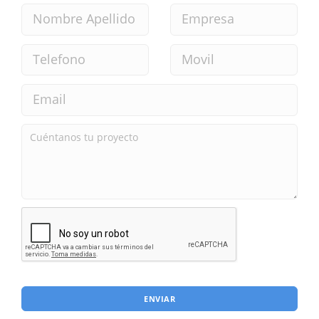
ENVIAR