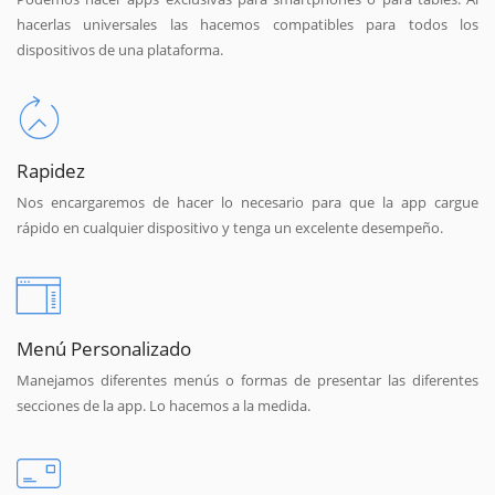
hacerlas universales las hacemos compatibles para todos los
dispositivos de una plataforma.
Rapidez
Nos encargaremos de hacer lo necesario para que la app cargue
rápido en cualquier dispositivo y tenga un excelente desempeño.
Menú Personalizado
Manejamos diferentes menús o formas de presentar las diferentes
secciones de la app. Lo hacemos a la medida.