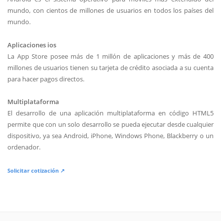
mundo, con cientos de millones de usuarios en todos los países del
mundo.
Aplicaciones ios
La App Store posee más de 1 millón de aplicaciones y más de 400
millones de usuarios tienen su tarjeta de crédito asociada a su cuenta
para hacer pagos directos.
Multiplataforma
El desarrollo de una aplicación multiplataforma en código HTML5
permite que con un solo desarrollo se pueda ejecutar desde cualquier
dispositivo, ya sea Android, iPhone, Windows Phone, Blackberry o un
ordenador.
Solicitar cotización ↗