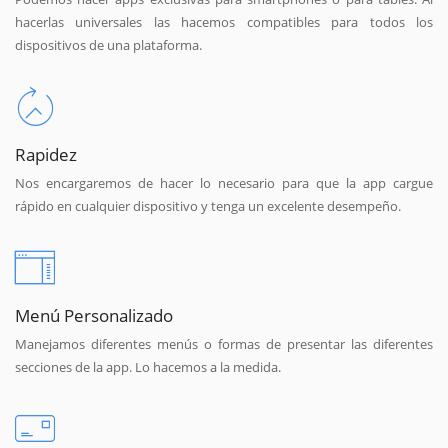
hacerlas universales las hacemos compatibles para todos los
dispositivos de una plataforma.
Rapidez
Nos encargaremos de hacer lo necesario para que la app cargue
rápido en cualquier dispositivo y tenga un excelente desempeño.
Menú Personalizado
Manejamos diferentes menús o formas de presentar las diferentes
secciones de la app. Lo hacemos a la medida.