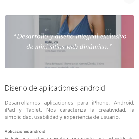
“Desarrollo y diseño integral exclusivo
de mini sitios web dinámico.”
Diseno de aplicaciones android
Desarrollamos aplicaciones para iPhone, Android,
iPad y Tablet. Nos caracteriza la creatividad, la
simplicidad, usabilidad y experiencia de usuario.
Aplicaciones android
Android es el sistema operativo para móviles más extendido del