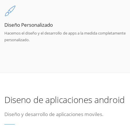
Diseño Personalizado
Hacemos el diseño y el desarrollo de apps a la medida completamente
personalizado.
Diseno de aplicaciones android
Diseño y desarrollo de aplicaciones moviles.