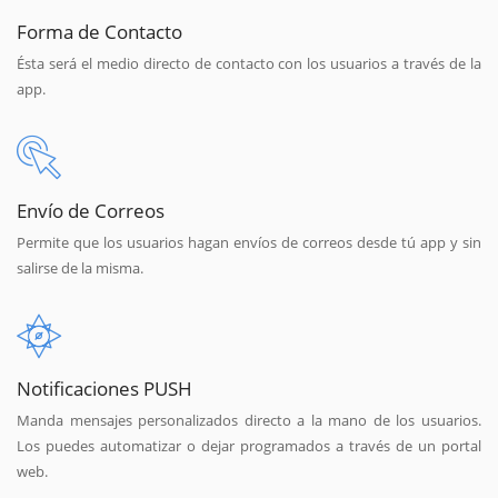
Forma de Contacto
Ésta será el medio directo de contacto con los usuarios a través de la
app.
Envío de Correos
Permite que los usuarios hagan envíos de correos desde tú app y sin
salirse de la misma.
Notificaciones PUSH
Manda mensajes personalizados directo a la mano de los usuarios.
Los puedes automatizar o dejar programados a través de un portal
web.