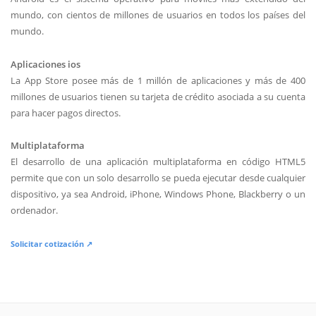
mundo, con cientos de millones de usuarios en todos los países del
mundo.
Aplicaciones ios
La App Store posee más de 1 millón de aplicaciones y más de 400
millones de usuarios tienen su tarjeta de crédito asociada a su cuenta
para hacer pagos directos.
Multiplataforma
El desarrollo de una aplicación multiplataforma en código HTML5
permite que con un solo desarrollo se pueda ejecutar desde cualquier
dispositivo, ya sea Android, iPhone, Windows Phone, Blackberry o un
ordenador.
Solicitar cotización ↗