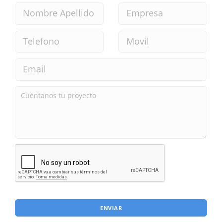
ENVIAR