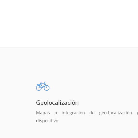
Geolocalización
Mapas o integración de geo-localización 
dispositivo.