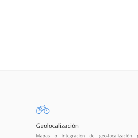
Geolocalización
Mapas o integración de geo-localización 