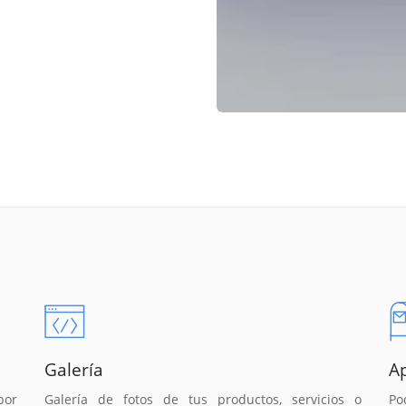
Galería
A
por
Galería de fotos de tus productos, servicios o
Po