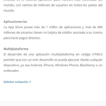
mundo, con cientos de millones de usuarios en todos los países del
mundo.
Aplicaciones ios
La App Store posee más de 1 millón de aplicaciones y más de 400
millones de usuarios tienen su tarjeta de crédito asociada a su cuenta
para hacer pagos directos.
Multiplataforma
El desarrollo de una aplicación multiplataforma en código HTML5
permite que con un solo desarrollo se pueda ejecutar desde cualquier
dispositivo, ya sea Android, iPhone, Windows Phone, Blackberry o un
ordenador.
Solicitar cotización ↗