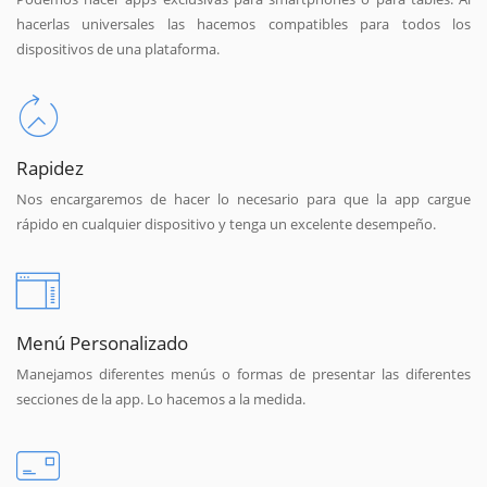
hacerlas universales las hacemos compatibles para todos los
dispositivos de una plataforma.
Rapidez
Nos encargaremos de hacer lo necesario para que la app cargue
rápido en cualquier dispositivo y tenga un excelente desempeño.
Menú Personalizado
Manejamos diferentes menús o formas de presentar las diferentes
secciones de la app. Lo hacemos a la medida.