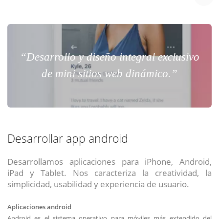
“Desarrollo y diseño integral exclusivo
de mini sitios web dinámico.”
Desarrollar app android
Desarrollamos aplicaciones para iPhone, Android,
iPad y Tablet. Nos caracteriza la creatividad, la
simplicidad, usabilidad y experiencia de usuario.
Aplicaciones android
Android es el sistema operativo para móviles más extendido del