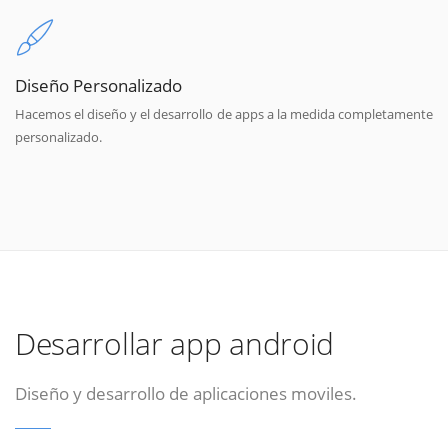
Diseño Personalizado
Hacemos el diseño y el desarrollo de apps a la medida completamente
personalizado.
Desarrollar app android
Diseño y desarrollo de aplicaciones moviles.