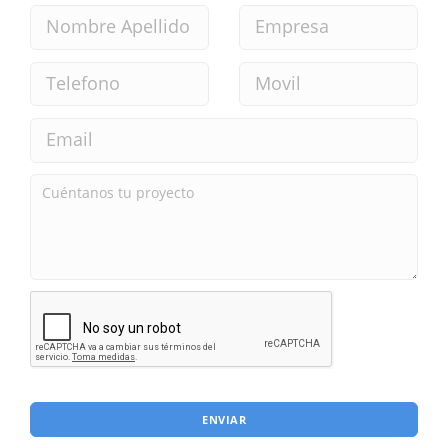
ENVIAR