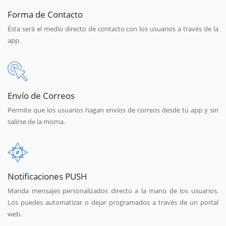
Forma de Contacto
Ésta será el medio directo de contacto con los usuarios a través de la
app.
Envío de Correos
Permite que los usuarios hagan envíos de correos desde tú app y sin
salirse de la misma.
Notificaciones PUSH
Manda mensajes personalizados directo a la mano de los usuarios.
Los puedes automatizar o dejar programados a través de un portal
web.