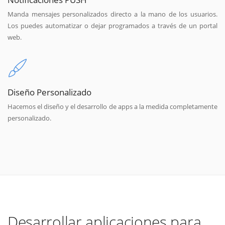
Manda mensajes personalizados directo a la mano de los usuarios.
Los puedes automatizar o dejar programados a través de un portal
web.
Diseño Personalizado
Hacemos el diseño y el desarrollo de apps a la medida completamente
personalizado.
Desarrollar aplicaciones para