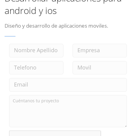
android y ios
Diseño y desarrollo de aplicaciones moviles.