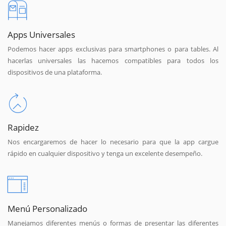
Apps Universales
Podemos hacer apps exclusivas para smartphones o para tables. Al
hacerlas universales las hacemos compatibles para todos los
dispositivos de una plataforma.
Rapidez
Nos encargaremos de hacer lo necesario para que la app cargue
rápido en cualquier dispositivo y tenga un excelente desempeño.
Menú Personalizado
Manejamos diferentes menús o formas de presentar las diferentes