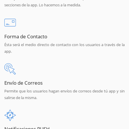
secciones de la app. Lo hacemos a la medida.
Forma de Contacto
Ésta será el medio directo de contacto con los usuarios a través de la
app.
Envío de Correos
Permite que los usuarios hagan envíos de correos desde tú app y sin
salirse de la misma.
Notificaciones PUSH