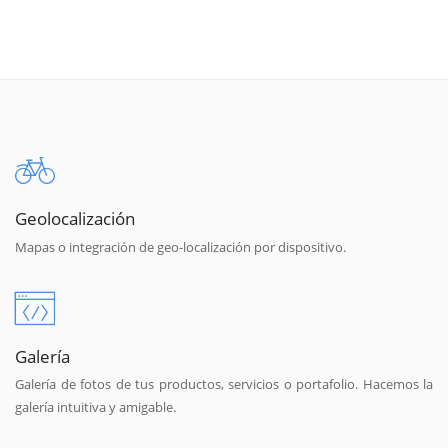
Geolocalización
Mapas o integración de geo-localización por dispositivo.
Galería
Galería de fotos de tus productos, servicios o portafolio. Hacemos la
galería intuitiva y amigable.