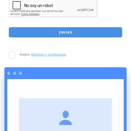
ENVIAR
Acepto
términos y condiciones