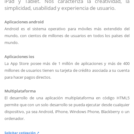
iPad y Tablet. Nos caracteriza la creatividad, la
simplicidad, usabilidad y experiencia de usuario.
Aplicaciones android
Android es el sistema operativo para móviles más extendido del
mundo, con cientos de millones de usuarios en todos los países del
mundo.
Aplicaciones ios
La App Store posee más de 1 millón de aplicaciones y más de 400
millones de usuarios tienen su tarjeta de crédito asociada a su cuenta
para hacer pagos directos.
Multiplataforma
El desarrollo de una aplicación multiplataforma en código HTML5
permite que con un solo desarrollo se pueda ejecutar desde cualquier
dispositivo, ya sea Android, iPhone, Windows Phone, Blackberry o un
ordenador.
Solicitar cotización ↗