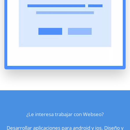
¿Le interesa trabajar con Webseo?
Desarrollar aplicaciones para android y ios. Diseño y