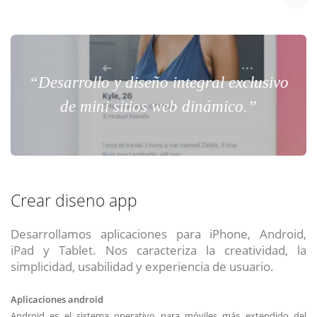
“Desarrollo y diseño integral exclusivo
de mini sitios web dinámico.”
Crear diseno app
Desarrollamos aplicaciones para iPhone, Android,
iPad y Tablet. Nos caracteriza la creatividad, la
simplicidad, usabilidad y experiencia de usuario.
Aplicaciones android
Android es el sistema operativo para móviles más extendido del