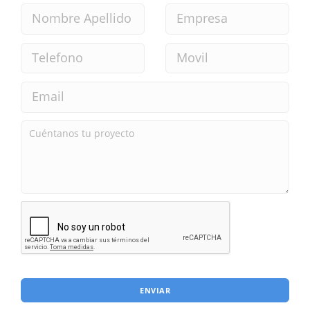
ENVIAR