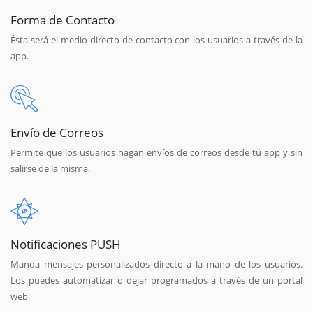
Forma de Contacto
Ésta será el medio directo de contacto con los usuarios a través de la
app.
Envío de Correos
Permite que los usuarios hagan envíos de correos desde tú app y sin
salirse de la misma.
Notificaciones PUSH
Manda mensajes personalizados directo a la mano de los usuarios.
Los puedes automatizar o dejar programados a través de un portal
web.