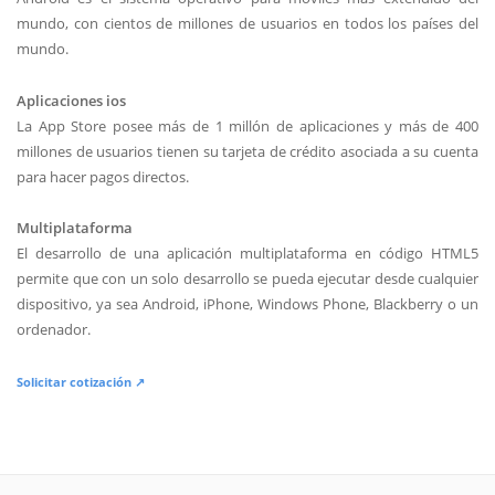
mundo, con cientos de millones de usuarios en todos los países del
mundo.
Aplicaciones ios
La App Store posee más de 1 millón de aplicaciones y más de 400
millones de usuarios tienen su tarjeta de crédito asociada a su cuenta
para hacer pagos directos.
Multiplataforma
El desarrollo de una aplicación multiplataforma en código HTML5
permite que con un solo desarrollo se pueda ejecutar desde cualquier
dispositivo, ya sea Android, iPhone, Windows Phone, Blackberry o un
ordenador.
Solicitar cotización ↗