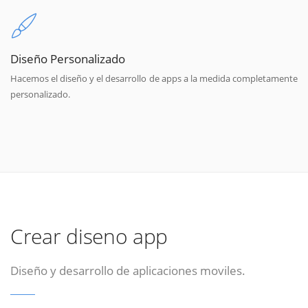
Diseño Personalizado
Hacemos el diseño y el desarrollo de apps a la medida completamente
personalizado.
Crear diseno app
Diseño y desarrollo de aplicaciones moviles.