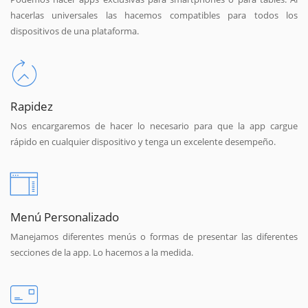
hacerlas universales las hacemos compatibles para todos los
dispositivos de una plataforma.
Rapidez
Nos encargaremos de hacer lo necesario para que la app cargue
rápido en cualquier dispositivo y tenga un excelente desempeño.
Menú Personalizado
Manejamos diferentes menús o formas de presentar las diferentes
secciones de la app. Lo hacemos a la medida.