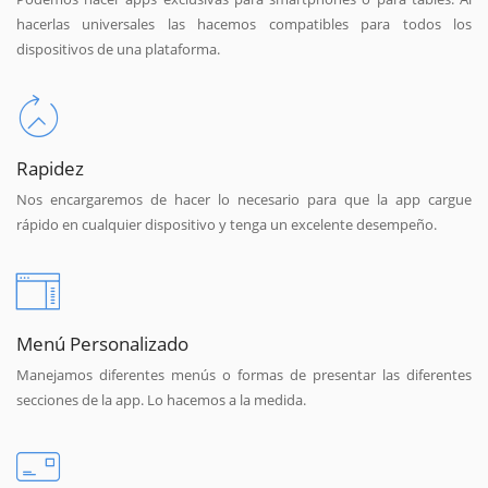
hacerlas universales las hacemos compatibles para todos los
dispositivos de una plataforma.
Rapidez
Nos encargaremos de hacer lo necesario para que la app cargue
rápido en cualquier dispositivo y tenga un excelente desempeño.
Menú Personalizado
Manejamos diferentes menús o formas de presentar las diferentes
secciones de la app. Lo hacemos a la medida.