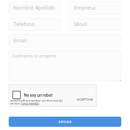
ENVIAR