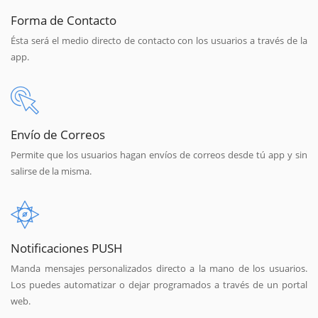
Forma de Contacto
Ésta será el medio directo de contacto con los usuarios a través de la
app.
Envío de Correos
Permite que los usuarios hagan envíos de correos desde tú app y sin
salirse de la misma.
Notificaciones PUSH
Manda mensajes personalizados directo a la mano de los usuarios.
Los puedes automatizar o dejar programados a través de un portal
web.