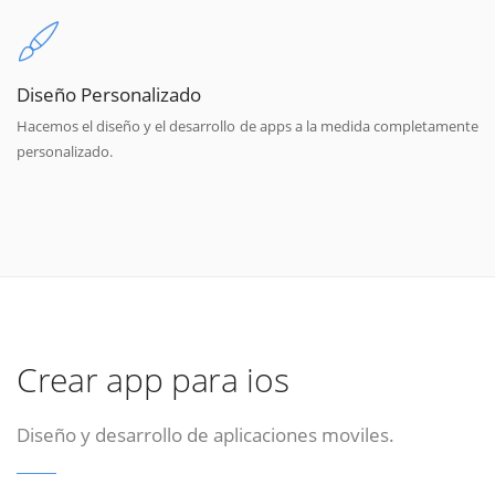
Diseño Personalizado
Hacemos el diseño y el desarrollo de apps a la medida completamente
personalizado.
Crear app para ios
Diseño y desarrollo de aplicaciones moviles.