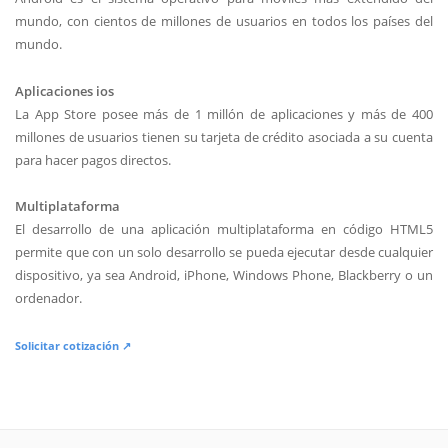
mundo, con cientos de millones de usuarios en todos los países del
mundo.
Aplicaciones ios
La App Store posee más de 1 millón de aplicaciones y más de 400
millones de usuarios tienen su tarjeta de crédito asociada a su cuenta
para hacer pagos directos.
Multiplataforma
El desarrollo de una aplicación multiplataforma en código HTML5
permite que con un solo desarrollo se pueda ejecutar desde cualquier
dispositivo, ya sea Android, iPhone, Windows Phone, Blackberry o un
ordenador.
Solicitar cotización ↗