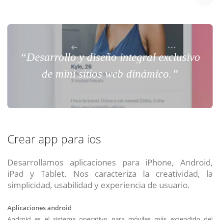
“Desarrollo y diseño integral exclusivo
de mini sitios web dinámico.”
Crear app para ios
Desarrollamos aplicaciones para iPhone, Android,
iPad y Tablet. Nos caracteriza la creatividad, la
simplicidad, usabilidad y experiencia de usuario.
Aplicaciones android
Android es el sistema operativo para móviles más extendido del