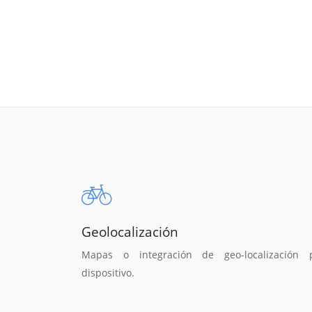
Geolocalización
Mapas o integración de geo-localización 
dispositivo.