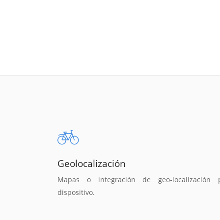
Geolocalización
Mapas o integración de geo-localización 
dispositivo.