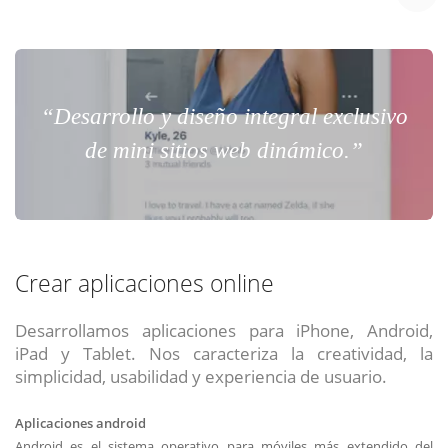
“Desarrollo y diseño integral exclusivo
de mini sitios web dinámico.”
Crear aplicaciones online
Desarrollamos aplicaciones para iPhone, Android,
iPad y Tablet. Nos caracteriza la creatividad, la
simplicidad, usabilidad y experiencia de usuario.
Aplicaciones android
Android es el sistema operativo para móviles más extendido del