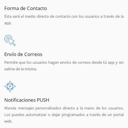
Forma de Contacto
Ésta será el medio directo de contacto con los usuarios a través de la
app.
Envío de Correos
Permite que los usuarios hagan envíos de correos desde tú app y sin
salirse de la misma.
Notificaciones PUSH
Manda mensajes personalizados directo a la mano de los usuarios.
Los puedes automatizar o dejar programados a través de un portal
web.