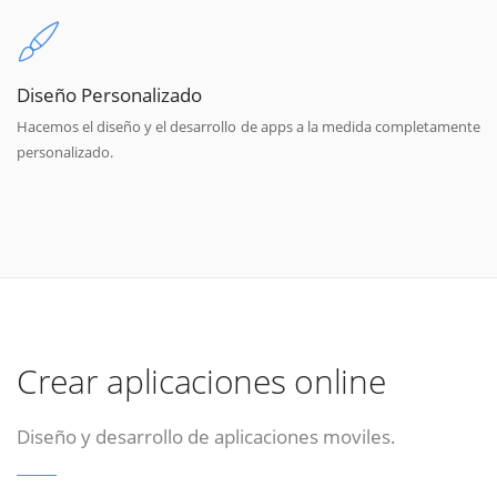
Diseño Personalizado
Hacemos el diseño y el desarrollo de apps a la medida completamente
personalizado.
Crear aplicaciones online
Diseño y desarrollo de aplicaciones moviles.