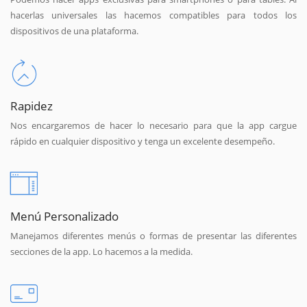
hacerlas universales las hacemos compatibles para todos los
dispositivos de una plataforma.
Rapidez
Nos encargaremos de hacer lo necesario para que la app cargue
rápido en cualquier dispositivo y tenga un excelente desempeño.
Menú Personalizado
Manejamos diferentes menús o formas de presentar las diferentes
secciones de la app. Lo hacemos a la medida.