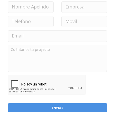
ENVIAR