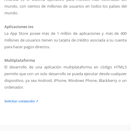
mundo, con cientos de millones de usuarios en todos los países del
mundo.
Aplicaciones ios
La App Store posee más de 1 millón de aplicaciones y más de 400
millones de usuarios tienen su tarjeta de crédito asociada a su cuenta
para hacer pagos directos.
Multiplataforma
El desarrollo de una aplicación multiplataforma en código HTML5
permite que con un solo desarrollo se pueda ejecutar desde cualquier
dispositivo, ya sea Android, iPhone, Windows Phone, Blackberry o un
ordenador.
Solicitar cotización ↗