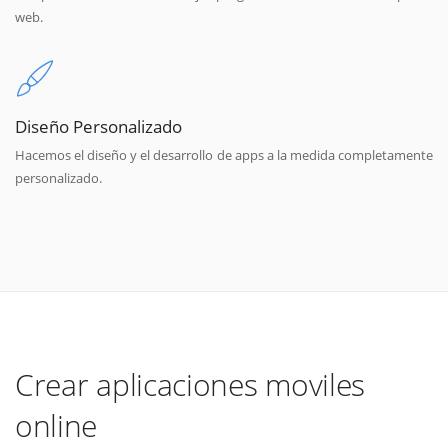
web.
Diseño Personalizado
Hacemos el diseño y el desarrollo de apps a la medida completamente
personalizado.
Crear aplicaciones moviles
online