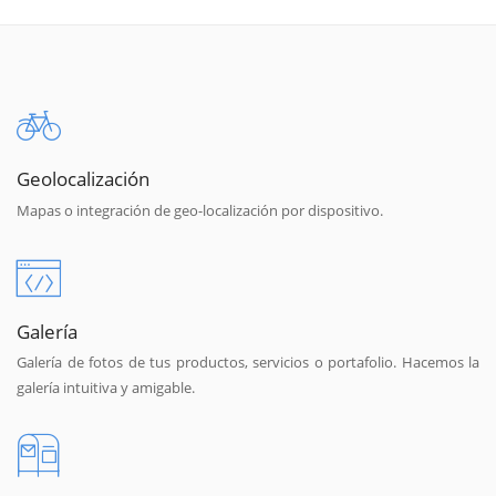
Geolocalización
Mapas o integración de geo-localización por dispositivo.
Galería
Galería de fotos de tus productos, servicios o portafolio. Hacemos la
galería intuitiva y amigable.