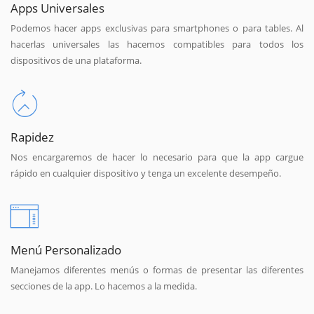
Apps Universales
Podemos hacer apps exclusivas para smartphones o para tables. Al
hacerlas universales las hacemos compatibles para todos los
dispositivos de una plataforma.
Rapidez
Nos encargaremos de hacer lo necesario para que la app cargue
rápido en cualquier dispositivo y tenga un excelente desempeño.
Menú Personalizado
Manejamos diferentes menús o formas de presentar las diferentes
secciones de la app. Lo hacemos a la medida.