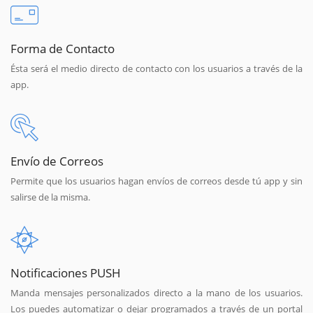
Forma de Contacto
Ésta será el medio directo de contacto con los usuarios a través de la
app.
Envío de Correos
Permite que los usuarios hagan envíos de correos desde tú app y sin
salirse de la misma.
Notificaciones PUSH
Manda mensajes personalizados directo a la mano de los usuarios.
Los puedes automatizar o dejar programados a través de un portal