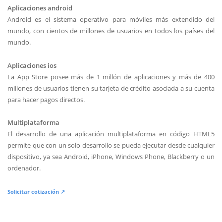
Aplicaciones android
Android es el sistema operativo para móviles más extendido del
mundo, con cientos de millones de usuarios en todos los países del
mundo.
Aplicaciones ios
La App Store posee más de 1 millón de aplicaciones y más de 400
millones de usuarios tienen su tarjeta de crédito asociada a su cuenta
para hacer pagos directos.
Multiplataforma
El desarrollo de una aplicación multiplataforma en código HTML5
permite que con un solo desarrollo se pueda ejecutar desde cualquier
dispositivo, ya sea Android, iPhone, Windows Phone, Blackberry o un
ordenador.
Solicitar cotización ↗