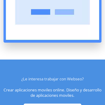
¿Le interesa trabajar con Webseo?
Crear aplicaciones moviles online. Diseño y desarrollo
de aplicaciones moviles.