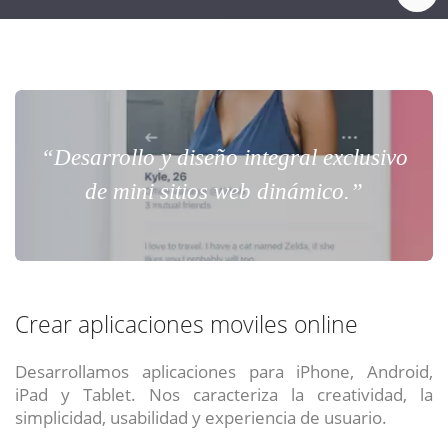
“Desarrollo y diseño integral exclusivo
de mini sitios web dinámico.”
Crear aplicaciones moviles online
Desarrollamos aplicaciones para iPhone, Android,
iPad y Tablet. Nos caracteriza la creatividad, la
simplicidad, usabilidad y experiencia de usuario.