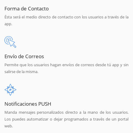
Forma de Contacto
Ésta será el medio directo de contacto con los usuarios a través de la
app.
Envío de Correos
Permite que los usuarios hagan envíos de correos desde tú app y sin
salirse de la misma.
Notificaciones PUSH
Manda mensajes personalizados directo a la mano de los usuarios.
Los puedes automatizar o dejar programados a través de un portal
web.