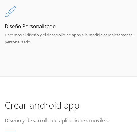
Diseño Personalizado
Hacemos el diseño y el desarrollo de apps a la medida completamente
personalizado.
Crear android app
Diseño y desarrollo de aplicaciones moviles.