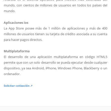
mundo, con cientos de millones de usuarios en todos los países del
mundo.
Aplicaciones ios
La App Store posee más de 1 millón de aplicaciones y más de 400
millones de usuarios tienen su tarjeta de crédito asociada a su cuenta
para hacer pagos directos.
Multiplataforma
El desarrollo de una aplicación multiplataforma en código HTML5
permite que con un solo desarrollo se pueda ejecutar desde cualquier
dispositivo, ya sea Android, iPhone, Windows Phone, Blackberry o un
ordenador.
Solicitar cotización ↗