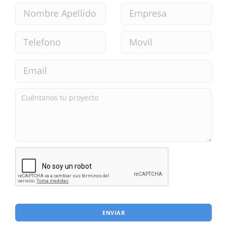
ENVIAR