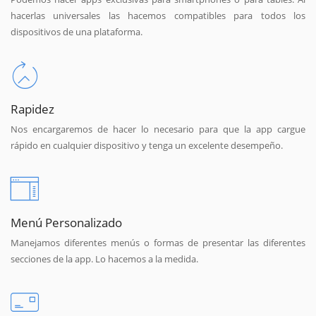
hacerlas universales las hacemos compatibles para todos los
dispositivos de una plataforma.
Rapidez
Nos encargaremos de hacer lo necesario para que la app cargue
rápido en cualquier dispositivo y tenga un excelente desempeño.
Menú Personalizado
Manejamos diferentes menús o formas de presentar las diferentes
secciones de la app. Lo hacemos a la medida.