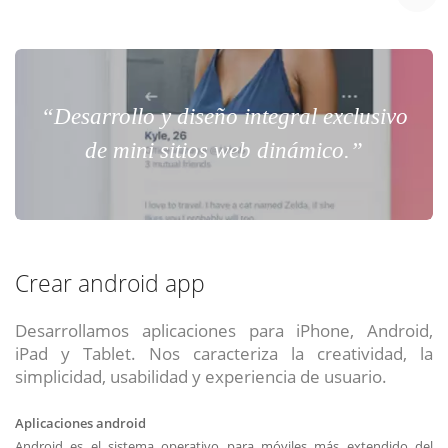
“Desarrollo y diseño integral exclusivo
de mini sitios web dinámico.”
Crear android app
Desarrollamos aplicaciones para iPhone, Android,
iPad y Tablet. Nos caracteriza la creatividad, la
simplicidad, usabilidad y experiencia de usuario.
Aplicaciones android
Android es el sistema operativo para móviles más extendido del