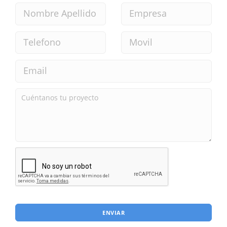
ENVIAR