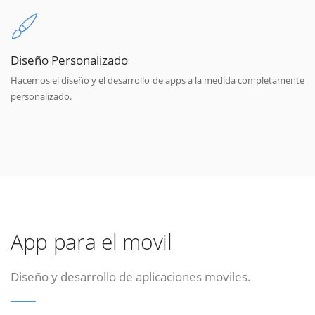
Diseño Personalizado
Hacemos el diseño y el desarrollo de apps a la medida completamente
personalizado.
App para el movil
Diseño y desarrollo de aplicaciones moviles.