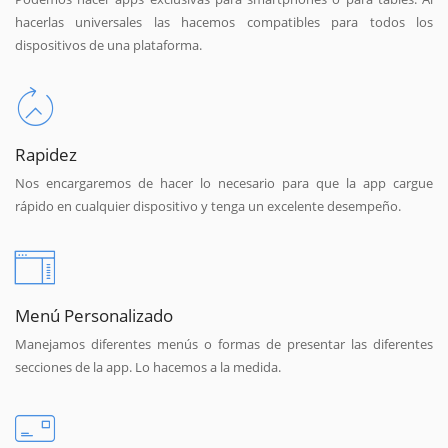
hacerlas universales las hacemos compatibles para todos los
dispositivos de una plataforma.
Rapidez
Nos encargaremos de hacer lo necesario para que la app cargue
rápido en cualquier dispositivo y tenga un excelente desempeño.
Menú Personalizado
Manejamos diferentes menús o formas de presentar las diferentes
secciones de la app. Lo hacemos a la medida.