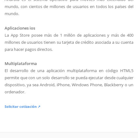
mundo, con cientos de millones de usuarios en todos los países del
mundo.
Aplicaciones ios
La App Store posee más de 1 millón de aplicaciones y más de 400
millones de usuarios tienen su tarjeta de crédito asociada a su cuenta
para hacer pagos directos.
Multiplataforma
El desarrollo de una aplicación multiplataforma en código HTML5
permite que con un solo desarrollo se pueda ejecutar desde cualquier
dispositivo, ya sea Android, iPhone, Windows Phone, Blackberry o un
ordenador.
Solicitar cotización ↗