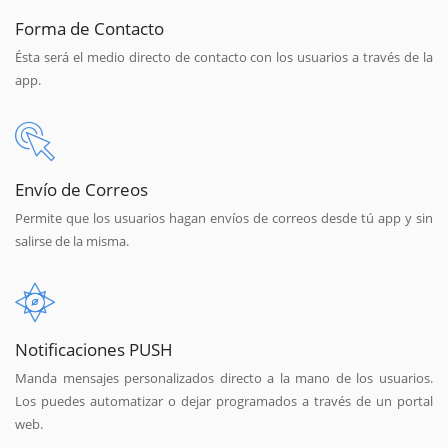
Forma de Contacto
Ésta será el medio directo de contacto con los usuarios a través de la
app.
Envío de Correos
Permite que los usuarios hagan envíos de correos desde tú app y sin
salirse de la misma.
Notificaciones PUSH
Manda mensajes personalizados directo a la mano de los usuarios.
Los puedes automatizar o dejar programados a través de un portal
web.