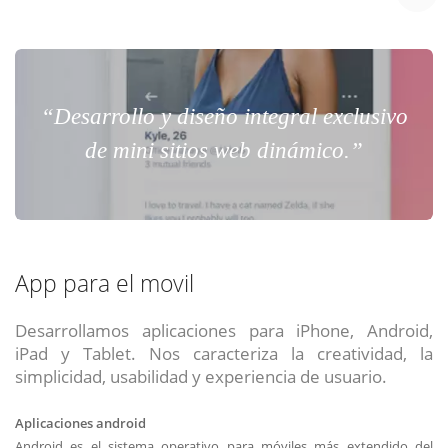
“Desarrollo y diseño integral exclusivo
de mini sitios web dinámico.”
App para el movil
Desarrollamos aplicaciones para iPhone, Android,
iPad y Tablet. Nos caracteriza la creatividad, la
simplicidad, usabilidad y experiencia de usuario.
Aplicaciones android
Android es el sistema operativo para móviles más extendido del