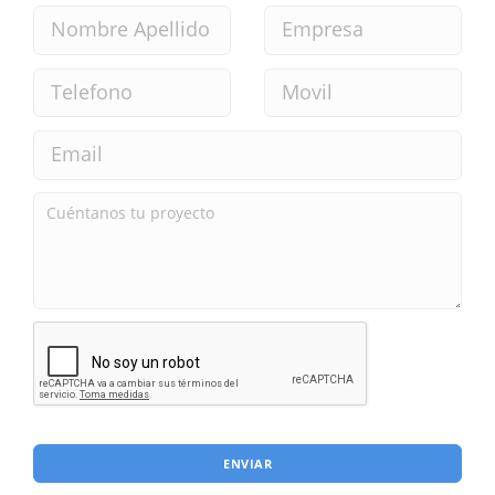
ENVIAR