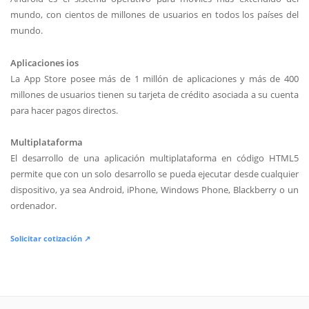
mundo, con cientos de millones de usuarios en todos los países del
mundo.
Aplicaciones ios
La App Store posee más de 1 millón de aplicaciones y más de 400
millones de usuarios tienen su tarjeta de crédito asociada a su cuenta
para hacer pagos directos.
Multiplataforma
El desarrollo de una aplicación multiplataforma en código HTML5
permite que con un solo desarrollo se pueda ejecutar desde cualquier
dispositivo, ya sea Android, iPhone, Windows Phone, Blackberry o un
ordenador.
Solicitar cotización ↗