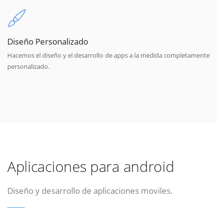
Diseño Personalizado
Hacemos el diseño y el desarrollo de apps a la medida completamente
personalizado.
Aplicaciones para android
Diseño y desarrollo de aplicaciones moviles.