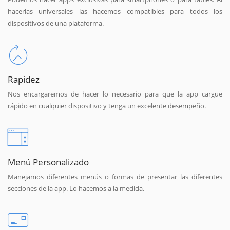
hacerlas universales las hacemos compatibles para todos los
dispositivos de una plataforma.
Rapidez
Nos encargaremos de hacer lo necesario para que la app cargue
rápido en cualquier dispositivo y tenga un excelente desempeño.
Menú Personalizado
Manejamos diferentes menús o formas de presentar las diferentes
secciones de la app. Lo hacemos a la medida.