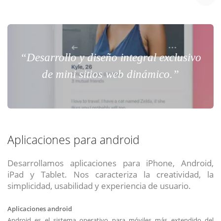
“Desarrollo y diseño integral exclusivo
de mini sitios web dinámico.”
Aplicaciones para android
Desarrollamos aplicaciones para iPhone, Android,
iPad y Tablet. Nos caracteriza la creatividad, la
simplicidad, usabilidad y experiencia de usuario.
Aplicaciones android
Android es el sistema operativo para móviles más extendido del