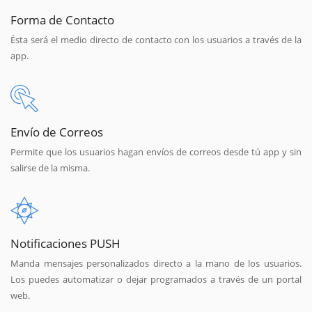
Forma de Contacto
Ésta será el medio directo de contacto con los usuarios a través de la
app.
Envío de Correos
Permite que los usuarios hagan envíos de correos desde tú app y sin
salirse de la misma.
Notificaciones PUSH
Manda mensajes personalizados directo a la mano de los usuarios.
Los puedes automatizar o dejar programados a través de un portal
web.