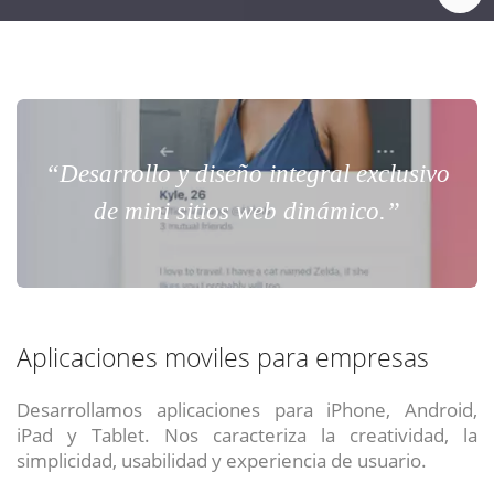
“Desarrollo y diseño integral exclusivo
de mini sitios web dinámico.”
Aplicaciones moviles para empresas
Desarrollamos aplicaciones para iPhone, Android,
iPad y Tablet. Nos caracteriza la creatividad, la
simplicidad, usabilidad y experiencia de usuario.