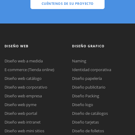
CUÉNTENOS DE SU PROYECTO
DISEÑO WEB
DISEÑO GRAFICO
Diseño web a medida
Naming
E-commerce (Tienda online)
Identidad corporativa
Diseño web catálogo
Diseño papelería
Diseño web corporativo
Diseño publicitario
Diseño web empresa
Diseño Packing
Diseño web pyme
Diseño logo
Diseño web portal
Diseño de catálogos
Diseño web intranet
Diseño tarjetas
Diseño web mini sitios
Diseño de folletos