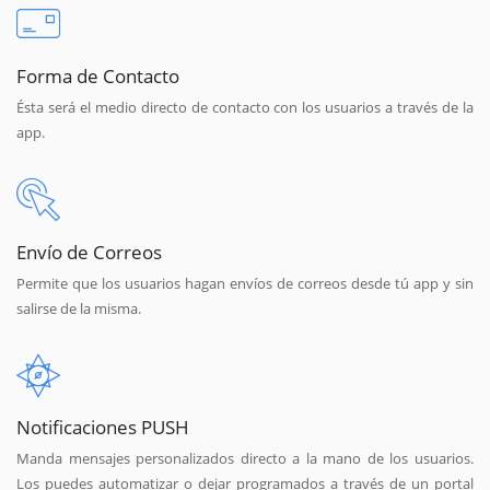
Forma de Contacto
Ésta será el medio directo de contacto con los usuarios a través de la
app.
Envío de Correos
Permite que los usuarios hagan envíos de correos desde tú app y sin
salirse de la misma.
Notificaciones PUSH
Manda mensajes personalizados directo a la mano de los usuarios.
Los puedes automatizar o dejar programados a través de un portal