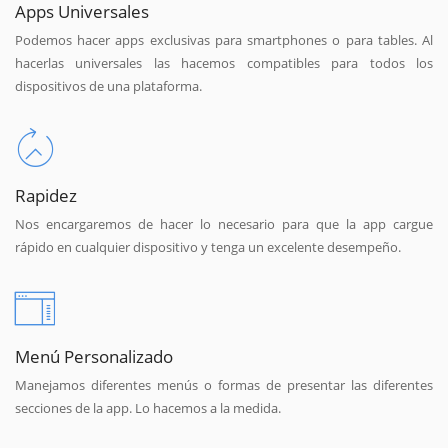
Apps Universales
Podemos hacer apps exclusivas para smartphones o para tables. Al
hacerlas universales las hacemos compatibles para todos los
dispositivos de una plataforma.
Rapidez
Nos encargaremos de hacer lo necesario para que la app cargue
rápido en cualquier dispositivo y tenga un excelente desempeño.
Menú Personalizado
Manejamos diferentes menús o formas de presentar las diferentes
secciones de la app. Lo hacemos a la medida.