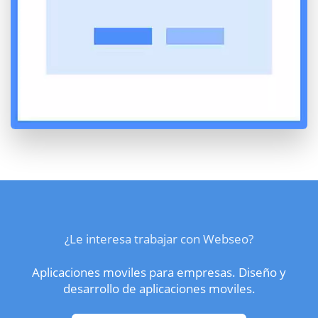
¿Le interesa trabajar con Webseo?
Aplicaciones moviles para empresas. Diseño y
desarrollo de aplicaciones moviles.