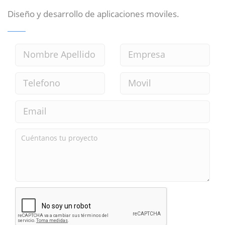
Diseño y desarrollo de aplicaciones moviles.