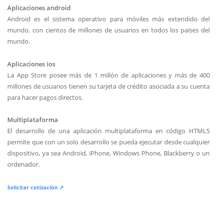
Aplicaciones android
Android es el sistema operativo para móviles más extendido del
mundo, con cientos de millones de usuarios en todos los países del
mundo.
Aplicaciones ios
La App Store posee más de 1 millón de aplicaciones y más de 400
millones de usuarios tienen su tarjeta de crédito asociada a su cuenta
para hacer pagos directos.
Multiplataforma
El desarrollo de una aplicación multiplataforma en código HTML5
permite que con un solo desarrollo se pueda ejecutar desde cualquier
dispositivo, ya sea Android, iPhone, Windows Phone, Blackberry o un
ordenador.
Solicitar cotización ↗