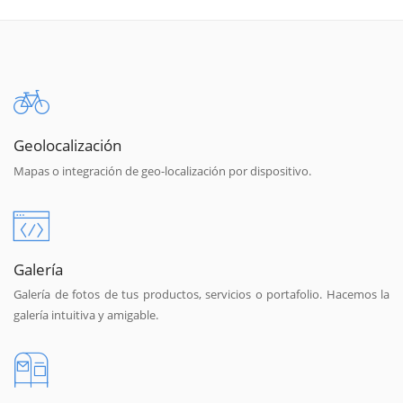
Geolocalización
Mapas o integración de geo-localización por dispositivo.
Galería
Galería de fotos de tus productos, servicios o portafolio. Hacemos la
galería intuitiva y amigable.