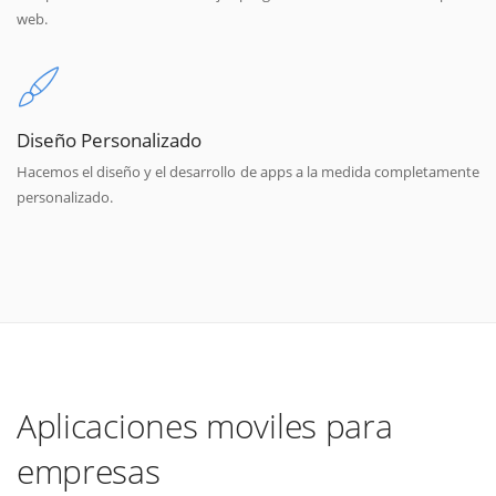
web.
Diseño Personalizado
Hacemos el diseño y el desarrollo de apps a la medida completamente
personalizado.
Aplicaciones moviles para
empresas