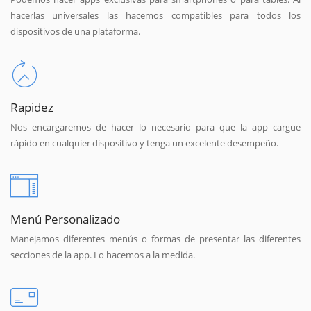
hacerlas universales las hacemos compatibles para todos los
dispositivos de una plataforma.
Rapidez
Nos encargaremos de hacer lo necesario para que la app cargue
rápido en cualquier dispositivo y tenga un excelente desempeño.
Menú Personalizado
Manejamos diferentes menús o formas de presentar las diferentes
secciones de la app. Lo hacemos a la medida.