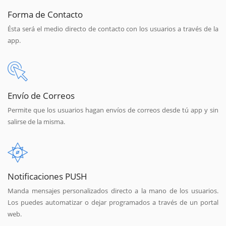
Forma de Contacto
Ésta será el medio directo de contacto con los usuarios a través de la
app.
Envío de Correos
Permite que los usuarios hagan envíos de correos desde tú app y sin
salirse de la misma.
Notificaciones PUSH
Manda mensajes personalizados directo a la mano de los usuarios.
Los puedes automatizar o dejar programados a través de un portal
web.