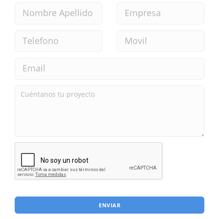
ENVIAR