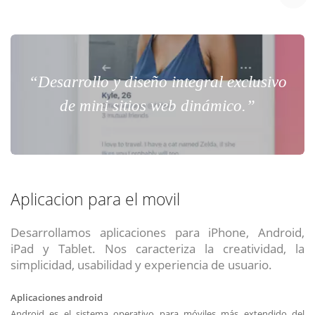
“Desarrollo y diseño integral exclusivo
de mini sitios web dinámico.”
Aplicacion para el movil
Desarrollamos aplicaciones para iPhone, Android,
iPad y Tablet. Nos caracteriza la creatividad, la
simplicidad, usabilidad y experiencia de usuario.
Aplicaciones android
Android es el sistema operativo para móviles más extendido del