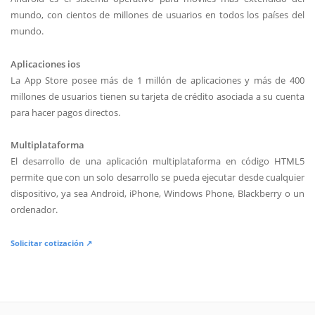
mundo, con cientos de millones de usuarios en todos los países del
mundo.
Aplicaciones ios
La App Store posee más de 1 millón de aplicaciones y más de 400
millones de usuarios tienen su tarjeta de crédito asociada a su cuenta
para hacer pagos directos.
Multiplataforma
El desarrollo de una aplicación multiplataforma en código HTML5
permite que con un solo desarrollo se pueda ejecutar desde cualquier
dispositivo, ya sea Android, iPhone, Windows Phone, Blackberry o un
ordenador.
Solicitar cotización ↗