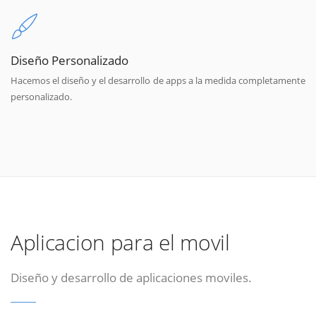
Diseño Personalizado
Hacemos el diseño y el desarrollo de apps a la medida completamente
personalizado.
Aplicacion para el movil
Diseño y desarrollo de aplicaciones moviles.