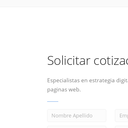
Solicitar cotiz
Especialistas en estrategia digit
paginas web.