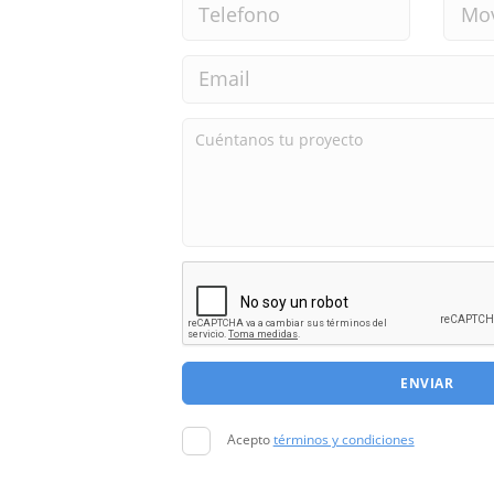
ENVIAR
Acepto
términos y condiciones